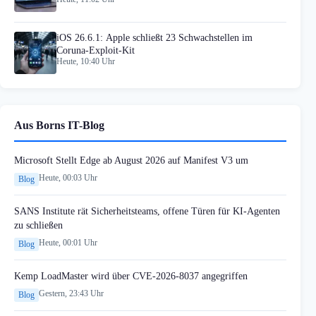
iOS 26.6.1: Apple schließt 23 Schwachstellen im
Coruna-Exploit-Kit
Heute, 10:40 Uhr
Aus Borns IT-Blog
Microsoft Stellt Edge ab August 2026 auf Manifest V3 um
Heute, 00:03 Uhr
Blog
SANS Institute rät Sicherheitsteams, offene Türen für KI-Agenten
zu schließen
Heute, 00:01 Uhr
Blog
Kemp LoadMaster wird über CVE-2026-8037 angegriffen
Gestern, 23:43 Uhr
Blog