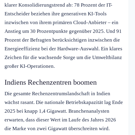
klarer Konsolidierungstrend ab: 78 Prozent der IT-
Entscheider beziehen ihre generativen KI-Tools
inzwischen von ihrem primären Cloud-Anbieter – ein
Anstieg um 30 Prozentpunkte gegenüber 2025. Und 91
Prozent der Befragten berücksichtigen inzwischen die
Energieeffizienz bei der Hardware-Auswahl. Ein klares
Zeichen für die wachsende Sorge um die Umweltbilanz
großer KI-Operationen.
Indiens Rechenzentren boomen
Die gesamte Rechenzentrumslandschaft in Indien
wächst rasant. Die nationale Betriebskapazität lag Ende
2025 bei knapp 1,4 Gigawatt. Branchenanalysten
erwarten, dass dieser Wert im Laufe des Jahres 2026
die Marke von zwei Gigawatt überschreiten wird.