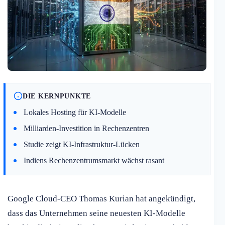
DIE KERNPUNKTE
Lokales Hosting für KI-Modelle
Milliarden-Investition in Rechenzentren
Studie zeigt KI-Infrastruktur-Lücken
Indiens Rechenzentrumsmarkt wächst rasant
Google Cloud-CEO Thomas Kurian hat angekündigt,
dass das Unternehmen seine neuesten KI-Modelle