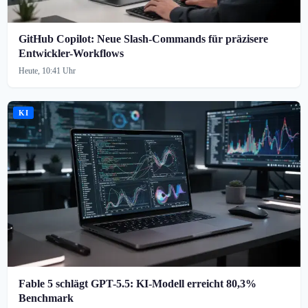
GitHub Copilot: Neue Slash-Commands für präzisere
Entwickler-Workflows
Heute, 10:41 Uhr
KI
Fable 5 schlägt GPT-5.5: KI-Modell erreicht 80,3%
Benchmark