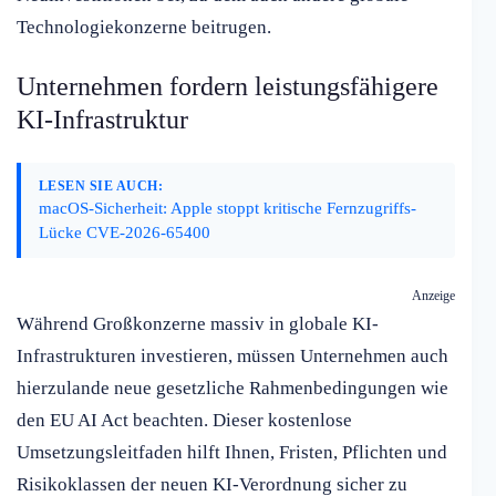
Technologiekonzerne beitrugen.
Unternehmen fordern leistungsfähigere
KI-Infrastruktur
LESEN SIE AUCH:
macOS-Sicherheit: Apple stoppt kritische Fernzugriffs-
Lücke CVE-2026-65400
Anzeige
Während Großkonzerne massiv in globale KI-
Infrastrukturen investieren, müssen Unternehmen auch
hierzulande neue gesetzliche Rahmenbedingungen wie
den EU AI Act beachten. Dieser kostenlose
Umsetzungsleitfaden hilft Ihnen, Fristen, Pflichten und
Risikoklassen der neuen KI-Verordnung sicher zu