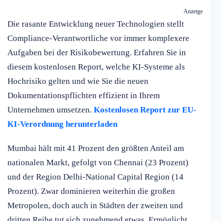
Anzeige
Die rasante Entwicklung neuer Technologien stellt
Compliance-Verantwortliche vor immer komplexere
Aufgaben bei der Risikobewertung. Erfahren Sie in
diesem kostenlosen Report, welche KI-Systeme als
Hochrisiko gelten und wie Sie die neuen
Dokumentationspflichten effizient in Ihrem
Unternehmen umsetzen.
Kostenlosen Report zur EU-
KI-Verordnung herunterladen
Mumbai hält mit 41 Prozent den größten Anteil am
nationalen Markt, gefolgt von Chennai (23 Prozent)
und der Region Delhi-National Capital Region (14
Prozent). Zwar dominieren weiterhin die großen
Metropolen, doch auch in Städten der zweiten und
dritten Reihe tut sich zunehmend etwas. Ermöglicht