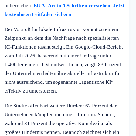
beherrschen.
EU AI Act in 5 Schritten verstehen: Jetzt
kostenlosen Leitfaden sichern
Der Vorstoß für lokale Infrastruktur kommt zu einem
Zeitpunkt, an dem die Nachfrage nach spezialisierten
KI-Funktionen rasant steigt. Ein Google-Cloud-Bericht
vom Juli 2026, basierend auf einer Umfrage unter
1.400 leitenden IT-Verantwortlichen, zeigt: 83 Prozent
der Unternehmen halten ihre aktuelle Infrastruktur für
nicht ausreichend, um sogenannte „agentische KI“
effektiv zu unterstützen.
Die Studie offenbart weitere Hürden: 62 Prozent der
Unternehmen kämpfen mit einer „Inferenz-Steuer“,
während 81 Prozent die operative Komplexität als
größtes Hindernis nennen. Dennoch zeichnet sich ein