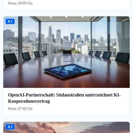
Heute, 09:09 Uhr
KI
OpenAI-Partnerschaft: Südaustralien unterzeichnet KI-
Kooperationsvertrag
Heute, 07:40 Uhr
KI