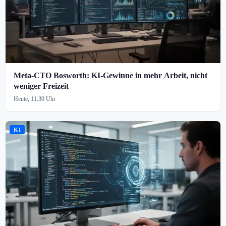
Meta-CTO Bosworth: KI-Gewinne in mehr Arbeit, nicht
weniger Freizeit
Heute, 11:30 Uhr
KI