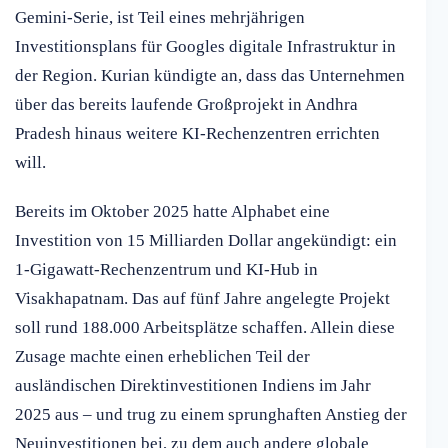
Gemini-Serie, ist Teil eines mehrjährigen
Investitionsplans für Googles digitale Infrastruktur in
der Region. Kurian kündigte an, dass das Unternehmen
über das bereits laufende Großprojekt in Andhra
Pradesh hinaus weitere KI-Rechenzentren errichten
will.
Bereits im Oktober 2025 hatte Alphabet eine
Investition von 15 Milliarden Dollar angekündigt: ein
1-Gigawatt-Rechenzentrum und KI-Hub in
Visakhapatnam. Das auf fünf Jahre angelegte Projekt
soll rund 188.000 Arbeitsplätze schaffen. Allein diese
Zusage machte einen erheblichen Teil der
ausländischen Direktinvestitionen Indiens im Jahr
2025 aus – und trug zu einem sprunghaften Anstieg der
Neuinvestitionen bei, zu dem auch andere globale