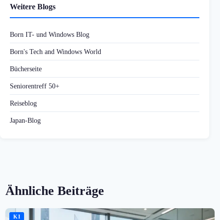
Weitere Blogs
Born IT- und Windows Blog
Born's Tech and Windows World
Bücherseite
Seniorentreff 50+
Reiseblog
Japan-Blog
Ähnliche Beiträge
KI