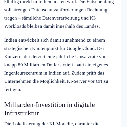
künftig direkt in Indien hosten wird. Die Entscheidung
soll strengen Datenschutzanforderungen Rechnung
tragen – sämtliche Datenverarbeitung und KI-
Workloads bleiben damit innerhalb des Landes.
Indien entwickelt sich damit zunehmend zu einem
strategischen Knotenpunkt für Google Cloud. Der
Konzern, der derzeit eine jährliche Umsatzrate von
knapp 80 Milliarden Dollar erzielt, baut ein eigenes
Ingenieurszentrum in Indien auf. Zudem prüft das
Unternehmen die Möglichkeit, KI-Server vor Ort zu
fertigen.
Milliarden-Investition in digitale
Infrastruktur
Die Lokalisierung der KI-Modelle, darunter die