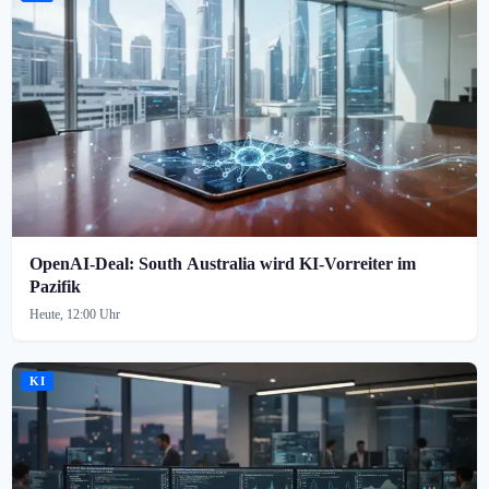
OpenAI-Deal: South Australia wird KI-Vorreiter im
Pazifik
Heute, 12:00 Uhr
KI