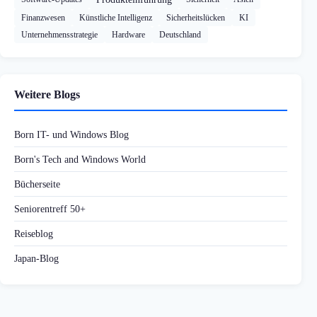
Finanzwesen
Künstliche Intelligenz
Sicherheitslücken
KI
Unternehmensstrategie
Hardware
Deutschland
Weitere Blogs
Born IT- und Windows Blog
Born's Tech and Windows World
Bücherseite
Seniorentreff 50+
Reiseblog
Japan-Blog