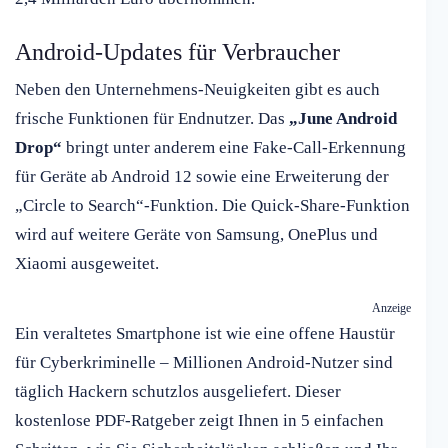
Android-Updates für Verbraucher
Neben den Unternehmens-Neuigkeiten gibt es auch
frische Funktionen für Endnutzer. Das
„June Android
Drop“
bringt unter anderem eine Fake-Call-Erkennung
für Geräte ab Android 12 sowie eine Erweiterung der
„Circle to Search“-Funktion. Die Quick-Share-Funktion
wird auf weitere Geräte von Samsung, OnePlus und
Xiaomi ausgeweitet.
Anzeige
Ein veraltetes Smartphone ist wie eine offene Haustür
für Cyberkriminelle – Millionen Android-Nutzer sind
täglich Hackern schutzlos ausgeliefert. Dieser
kostenlose PDF-Ratgeber zeigt Ihnen in 5 einfachen