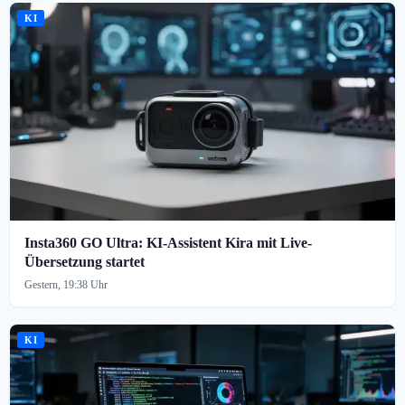
KI
Insta360 GO Ultra: KI-Assistent Kira mit Live-
Übersetzung startet
Gestern, 19:38 Uhr
KI