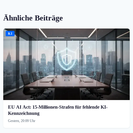
Ähnliche Beiträge
KI
EU AI Act: 15-Millionen-Strafen für fehlende KI-
Kennzeichnung
Gestern, 20:09 Uhr