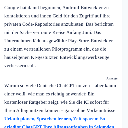
Google hat damit begonnen, Android-Entwickler zu
kontaktieren und ihnen Geld für den Zugriff auf ihre
privaten Code-Repositories anzubieten. Das berichten
mit der Sache vertraute Kreise Anfang Juni. Das
Unternehmen lädt ausgewählte Play-Store-Entwickler
zu einem vertraulichen Pilotprogramm ein, das die
hauseigenen KI-gestützten Entwicklungswerkzeuge
verbessern soll.
Anzeige
Warum so viele Deutsche ChatGPT nutzen – aber kaum
einer weiß, wie man es richtig anwendet: Ein
kostenloser Ratgeber zeigt, wie Sie die KI sofort für
Ihren Alltag nutzen können – ganz ohne Vorkenntnisse.
Urlaub planen, Sprachen lernen, Zeit sparen: So
erledigt ChatGPT Ihre Alltagsaufgaben in Sekunden