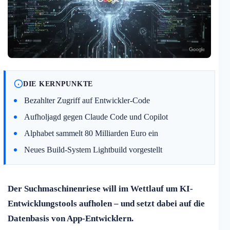
DIE KERNPUNKTE
Bezahlter Zugriff auf Entwickler-Code
Aufholjagd gegen Claude Code und Copilot
Alphabet sammelt 80 Milliarden Euro ein
Neues Build-System Lightbuild vorgestellt
Der Suchmaschinenriese will im Wettlauf um KI-
Entwicklungstools aufholen – und setzt dabei auf die
Datenbasis von App-Entwicklern.