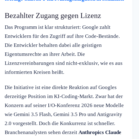
Bezahlter Zugang gegen Lizenz
Das Programm ist klar strukturiert: Google zahlt
Entwicklern für den Zugriff auf ihre Code-Bestände.
Die Entwickler behalten dabei alle geistigen
Eigentumsrechte an ihrer Arbeit. Die
Lizenzvereinbarungen sind nicht-exklusiv, wie es aus
informierten Kreisen heißt.
Die Initiative ist eine direkte Reaktion auf Googles
derzeitige Position im KI-Coding-Markt. Zwar hat der
Konzern auf seiner I/O-Konferenz 2026 neue Modelle
wie Gemini 3.5 Flash, Gemini 3.5 Pro und Antigravity
2.0 vorgestellt. Doch die Konkurrenz ist schneller.
Branchenanalysten sehen derzeit
Anthropics Claude