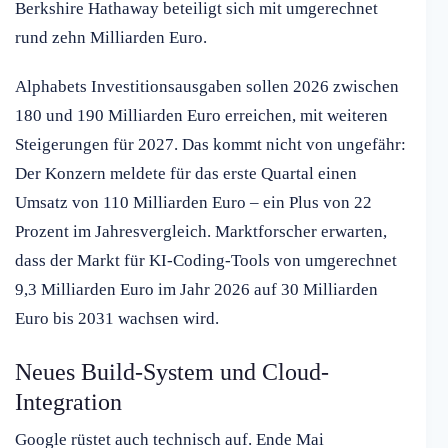
Berkshire Hathaway beteiligt sich mit umgerechnet
rund zehn Milliarden Euro.
Alphabets Investitionsausgaben sollen 2026 zwischen
180 und 190 Milliarden Euro erreichen, mit weiteren
Steigerungen für 2027. Das kommt nicht von ungefähr:
Der Konzern meldete für das erste Quartal einen
Umsatz von 110 Milliarden Euro – ein Plus von 22
Prozent im Jahresvergleich. Marktforscher erwarten,
dass der Markt für KI-Coding-Tools von umgerechnet
9,3 Milliarden Euro im Jahr 2026 auf 30 Milliarden
Euro bis 2031 wachsen wird.
Neues Build-System und Cloud-
Integration
Google rüstet auch technisch auf. Ende Mai