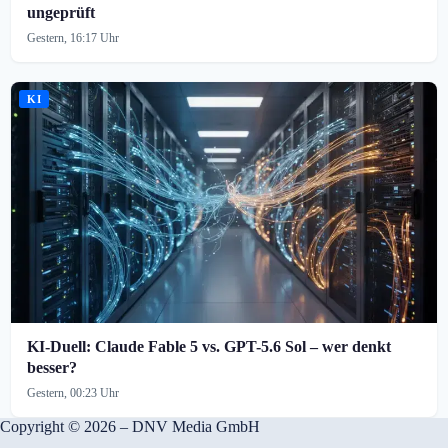
ungeprüft
Gestern, 16:17 Uhr
KI
KI-Duell: Claude Fable 5 vs. GPT-5.6 Sol – wer denkt
besser?
Gestern, 00:23 Uhr
Copyright © 2026 – DNV Media GmbH