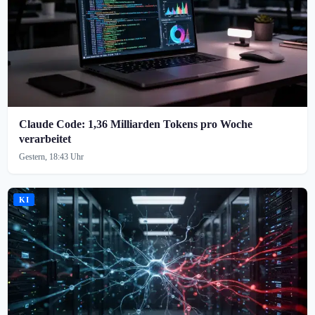
Claude Code: 1,36 Milliarden Tokens pro Woche
verarbeitet
Gestern, 18:43 Uhr
KI