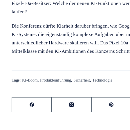
Pixel-10a-Besitzer: Welche der neuen KI-Funktionen we
laufen?
Die Konferenz dürfte Klarheit darüber bringen, wie Goo
KI-Systeme, die eigenständig komplexe Aufgaben über m
unterschiedlicher Hardware skalieren will. Das Pixel 10a
Mittelklasse mit den KI-Ambitionen des Konzerns Schritt
Tags:
KI-Boom
,
Produkteinführung
,
Sicherheit
,
Technologie