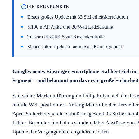
DIE KERNPUNKTE
Erstes großes Update mit 33 Sicherheitskorrekturen
5.100 mAh Akku und 30 Watt Ladeleistung
Tensor G4 statt G5 zur Kostenkontrolle
Sieben Jahre Update-Garantie als Kaufargument
Googles neues Einsteiger-Smartphone etabliert sich im
Segment – und bekommt nun das erste große Sicherheit
Seit seiner Markteinführung im Frühjahr hat sich das Pixe
mobile Welt positioniert. Anfang Mai rollte der Herstelle
April-Sicherheitspatch schließt insgesamt 33 Sicherheits
Fehler. Besonders im Fokus standen dabei Abstürze von 
Update der Vergangenheit angehören sollen.