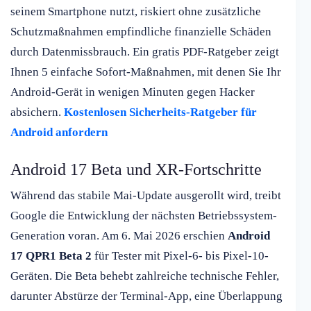
seinem Smartphone nutzt, riskiert ohne zusätzliche
Schutzmaßnahmen empfindliche finanzielle Schäden
durch Datenmissbrauch. Ein gratis PDF-Ratgeber zeigt
Ihnen 5 einfache Sofort-Maßnahmen, mit denen Sie Ihr
Android-Gerät in wenigen Minuten gegen Hacker
absichern.
Kostenlosen Sicherheits-Ratgeber für
Android anfordern
Android 17 Beta und XR-Fortschritte
Während das stabile Mai-Update ausgerollt wird, treibt
Google die Entwicklung der nächsten Betriebssystem-
Generation voran. Am 6. Mai 2026 erschien
Android
17 QPR1 Beta 2
für Tester mit Pixel-6- bis Pixel-10-
Geräten. Die Beta behebt zahlreiche technische Fehler,
darunter Abstürze der Terminal-App, eine Überlappung