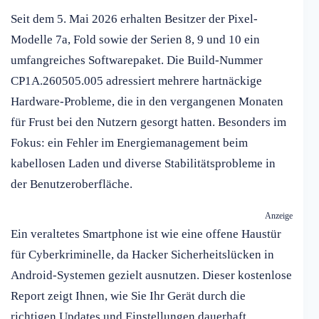
Seit dem 5. Mai 2026 erhalten Besitzer der Pixel-
Modelle 7a, Fold sowie der Serien 8, 9 und 10 ein
umfangreiches Softwarepaket. Die Build-Nummer
CP1A.260505.005 adressiert mehrere hartnäckige
Hardware-Probleme, die in den vergangenen Monaten
für Frust bei den Nutzern gesorgt hatten. Besonders im
Fokus: ein Fehler im Energiemanagement beim
kabellosen Laden und diverse Stabilitätsprobleme in
der Benutzeroberfläche.
Anzeige
Ein veraltetes Smartphone ist wie eine offene Haustür
für Cyberkriminelle, da Hacker Sicherheitslücken in
Android-Systemen gezielt ausnutzen. Dieser kostenlose
Report zeigt Ihnen, wie Sie Ihr Gerät durch die
richtigen Updates und Einstellungen dauerhaft