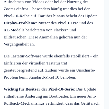
Aufnehmen von Videos oder bei der Nutzung des
Zooms einfror – besonders häufig trat dies bei der
Pixel-10-Reihe auf. Darüber hinaus behebt das Update
Display-Probleme
: Nutzer des Pixel 10 Pro und des
XL-Modells berichteten von Flackern und
Bildrauschen. Diese Anomalien gehören nun der
Vergangenheit an.
Die Tastatur-Software wurde ebenfalls stabilisiert – ein
Einfrieren der virtuellen Tastatur trat
geräteübergreifend auf. Zudem wurde ein Unschärfe-
Problem beim Standard-Pixel 10 behoben.
Wichtig für Besitzer der Pixel-10-Serie
: Das Update
enthält eine Änderung am Bootloader. Ein neuer Anti-
Rollback-Mechanismus verhindert, dass das Gerät nach