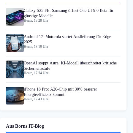
Galaxy S25 FE: Samsung öffnet One UI 9.0 Beta für
günstige Modelle
Heute, 18:28 Uhr
Android 17: Motorola startet Auslieferung für Edge
2025
Heute, 18:19 Uhr
OpenAI stoppt Astra: KI-Modell überschreitet kritische
Sicherheitsstufe
Heute, 17:54 Uhr
iPhone 18 Pro: A20-Chip mit 30% besserer
Energieeffizienz kommt
Heute, 17:43 Uhr
Aus Borns IT-Blog