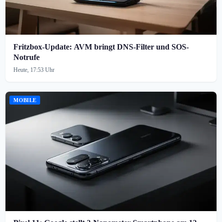
Fritzbox-Update: AVM bringt DNS-Filter und SOS-
Notrufe
Heute, 17:53 Uhr
MOBILE