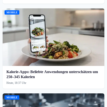
MOBILE
Kalorie-Apps: Beliebte Anwendungen unterschätzen um
250–345 Kalorien
Heute, 18:37 Uhr
MOBILE