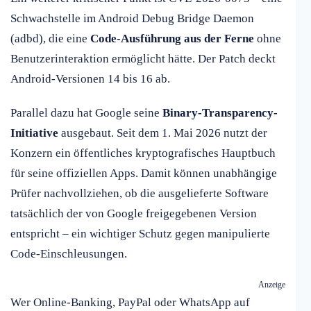
Schwachstelle im Android Debug Bridge Daemon
(adbd), die eine
Code-Ausführung aus der Ferne
ohne
Benutzerinteraktion ermöglicht hätte. Der Patch deckt
Android-Versionen 14 bis 16 ab.
Parallel dazu hat Google seine
Binary-Transparency-
Initiative
ausgebaut. Seit dem 1. Mai 2026 nutzt der
Konzern ein öffentliches kryptografisches Hauptbuch
für seine offiziellen Apps. Damit können unabhängige
Prüfer nachvollziehen, ob die ausgelieferte Software
tatsächlich der von Google freigegebenen Version
entspricht – ein wichtiger Schutz gegen manipulierte
Code-Einschleusungen.
Anzeige
Wer Online-Banking, PayPal oder WhatsApp auf