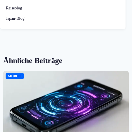
Reiseblog
Japan-Blog
Ähnliche Beiträge
MOBILE