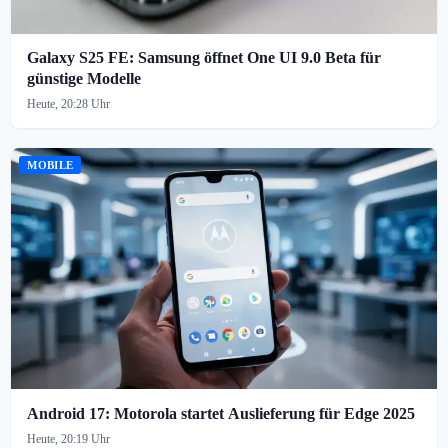
Galaxy S25 FE: Samsung öffnet One UI 9.0 Beta für
günstige Modelle
Heute, 20:28 Uhr
MOBILE
Android 17: Motorola startet Auslieferung für Edge 2025
Heute, 20:19 Uhr