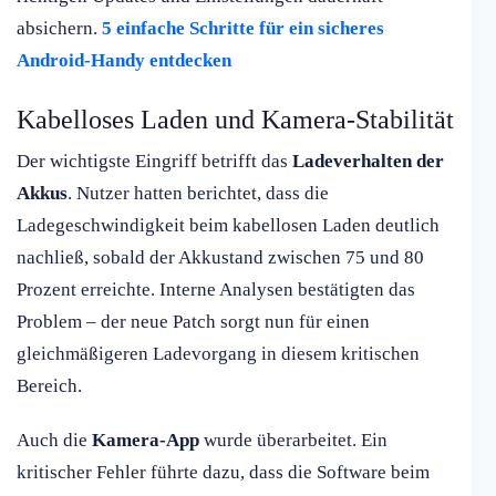
absichern.
5 einfache Schritte für ein sicheres
Android-Handy entdecken
Kabelloses Laden und Kamera-Stabilität
Der wichtigste Eingriff betrifft das
Ladeverhalten der
Akkus
. Nutzer hatten berichtet, dass die
Ladegeschwindigkeit beim kabellosen Laden deutlich
nachließ, sobald der Akkustand zwischen 75 und 80
Prozent erreichte. Interne Analysen bestätigten das
Problem – der neue Patch sorgt nun für einen
gleichmäßigeren Ladevorgang in diesem kritischen
Bereich.
Auch die
Kamera-App
wurde überarbeitet. Ein
kritischer Fehler führte dazu, dass die Software beim