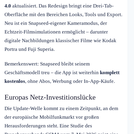
4.0
aktualisiert. Das Redesign bringt eine Drei-Tab-
Oberfläche mit den Bereichen Looks, Tools und Export.
Neu ist ein Snapseed-eigener Kameramodus, der
Echtzeit-Filmsimulationen ermöglicht – darunter
digitale Nachbildungen klassischer Filme wie Kodak
Portra und Fuji Superia.
Bemerkenswert: Snapseed bleibt seinem
Geschäftsmodell treu – die App ist weiterhin
komplett
kostenlos
, ohne Abos, Werbung oder In-App-Käufe.
Europas Netz-Investitionslücke
Die Update-Welle kommt zu einem Zeitpunkt, an dem
der europäische Mobilfunkmarkt vor großen
Herausforderungen steht. Eine Studie des