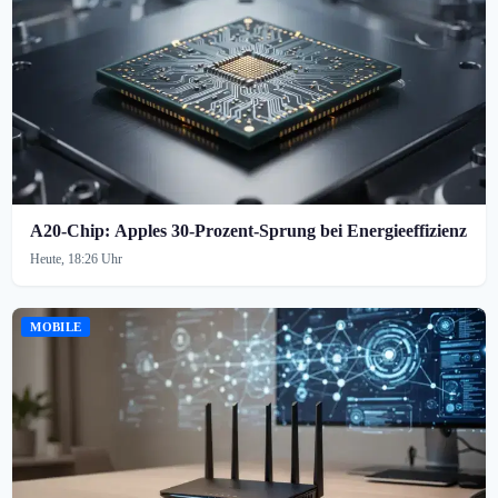
A20-Chip: Apples 30-Prozent-Sprung bei Energieeffizienz
Heute, 18:26 Uhr
MOBILE