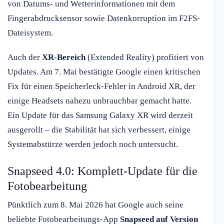
von Datums- und Wetterinformationen mit dem
Fingerabdrucksensor sowie Datenkorruption im F2FS-
Dateisystem.
Auch der
XR-Bereich
(Extended Reality) profitiert von
Updates. Am 7. Mai bestätigte Google einen kritischen
Fix für einen Speicherleck-Fehler in Android XR, der
einige Headsets nahezu unbrauchbar gemacht hatte.
Ein Update für das Samsung Galaxy XR wird derzeit
ausgerollt – die Stabilität hat sich verbessert, einige
Systemabstürze werden jedoch noch untersucht.
Snapseed 4.0: Komplett-Update für die
Fotobearbeitung
Pünktlich zum 8. Mai 2026 hat Google auch seine
beliebte Fotobearbeitungs-App
Snapseed auf Version