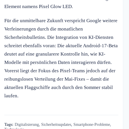
Element namens Pixel Glow LED.
Für die unmittelbare Zukunft verspricht Google weitere
Verfeinerungen durch die monatlichen
Sicherheitsbulletins. Die Integration von KI-Diensten
schreitet ebenfalls voran: Die aktuelle Android-17-Beta
deutet auf eine granularere Kontrolle hin, wie KI-
Modelle mit persönlichen Daten interagieren dürfen.
Vorerst liegt der Fokus des Pixel-Teams jedoch auf der
reibungslosen Verteilung der Mai-Fixes – damit die
aktuellen Flaggschiffe auch durch den Sommer stabil
laufen.
Tags:
Digitalisierung
,
Sicherheitsupdates
,
Smartphone-Probleme
,