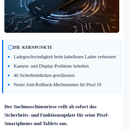
DIE KERNPUNKTE
Ladegeschwindigkeit beim kabellosen Laden verbessert
Kamera- und Display-Probleme behoben
46 Sicherheitslücken geschlossen
Neuer Anti-Rollback-Mechanismus für Pixel 10
Der Suchmaschinenriese rollt ab sofort das
Sicherheits- und Funktionsupdate für seine Pixel-
Smartphones und Tablets aus.