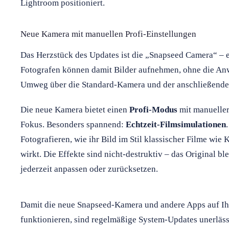
Lightroom positioniert.
Neue Kamera mit manuellen Profi-Einstellungen
Das Herzstück des Updates ist die „Snapseed Camera“ – ei
Fotografen können damit Bilder aufnehmen, ohne die Anw
Umweg über die Standard-Kamera und der anschließende 
Die neue Kamera bietet einen
Profi-Modus
mit manueller
Fokus. Besonders spannend:
Echtzeit-Filmsimulationen
Fotografieren, wie ihr Bild im Stil klassischer Filme wie 
wirkt. Die Effekte sind nicht-destruktiv – das Original ble
jederzeit anpassen oder zurücksetzen.
Damit die neue Snapseed-Kamera und andere Apps auf I
funktionieren, sind regelmäßige System-Updates unerläss