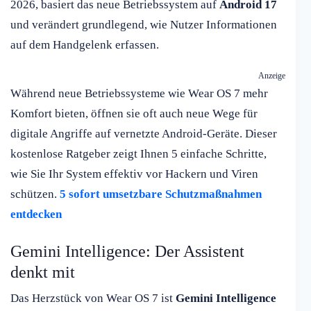
2026, basiert das neue Betriebssystem auf
Android 17
und verändert grundlegend, wie Nutzer Informationen
auf dem Handgelenk erfassen.
Anzeige
Während neue Betriebssysteme wie Wear OS 7 mehr
Komfort bieten, öffnen sie oft auch neue Wege für
digitale Angriffe auf vernetzte Android-Geräte. Dieser
kostenlose Ratgeber zeigt Ihnen 5 einfache Schritte,
wie Sie Ihr System effektiv vor Hackern und Viren
schützen.
5 sofort umsetzbare Schutzmaßnahmen
entdecken
Gemini Intelligence: Der Assistent
denkt mit
Das Herzstück von Wear OS 7 ist
Gemini Intelligence