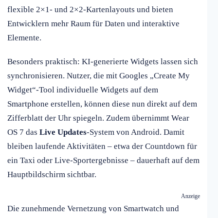
flexible 2×1- und 2×2-Kartenlayouts und bieten
Entwicklern mehr Raum für Daten und interaktive
Elemente.
Besonders praktisch: KI-generierte Widgets lassen sich
synchronisieren. Nutzer, die mit Googles „Create My
Widget“-Tool individuelle Widgets auf dem
Smartphone erstellen, können diese nun direkt auf dem
Zifferblatt der Uhr spiegeln. Zudem übernimmt Wear
OS 7 das
Live Updates
-System von Android. Damit
bleiben laufende Aktivitäten – etwa der Countdown für
ein Taxi oder Live-Sportergebnisse – dauerhaft auf dem
Hauptbildschirm sichtbar.
Anzeige
Die zunehmende Vernetzung von Smartwatch und