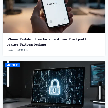
iPhone-Tastatur: Leertaste wird zum Trackpad für
präzise Textbearbeitung
Gestern, 20:31 Uhr
MOBILE