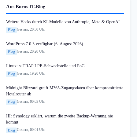
Aus Borns IT-Blog
Weitere Hacks durch KI-Modelle von Anthropic, Meta & OpenAI
Gestern, 20:30 Uhr
Blog
WordPress 7.0.3 verfügbar (6. August 2026)
Gestern, 20:20 Uhr
Blog
Linux: suTRAP LPE-Schwachstelle und PoC
Gestern, 19:20 Uhr
Blog
Midnight Blizzard greift M365-Zugangsdaten über kompromittierte
Hotelrouter ab
Gestern, 00:03 Uhr
Blog
III: Synology erklärt, warum die zweite Backup-Warnung nie
kommt
Gestern, 00:01 Uhr
Blog