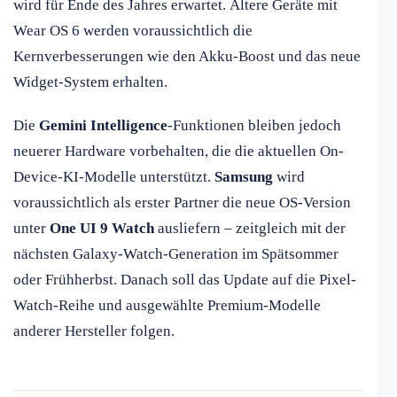
wird für Ende des Jahres erwartet. Ältere Geräte mit
Wear OS 6 werden voraussichtlich die
Kernverbesserungen wie den Akku-Boost und das neue
Widget-System erhalten.
Die
Gemini Intelligence
-Funktionen bleiben jedoch
neuerer Hardware vorbehalten, die die aktuellen On-
Device-KI-Modelle unterstützt.
Samsung
wird
voraussichtlich als erster Partner die neue OS-Version
unter
One UI 9 Watch
ausliefern – zeitgleich mit der
nächsten Galaxy-Watch-Generation im Spätsommer
oder Frühherbst. Danach soll das Update auf die Pixel-
Watch-Reihe und ausgewählte Premium-Modelle
anderer Hersteller folgen.