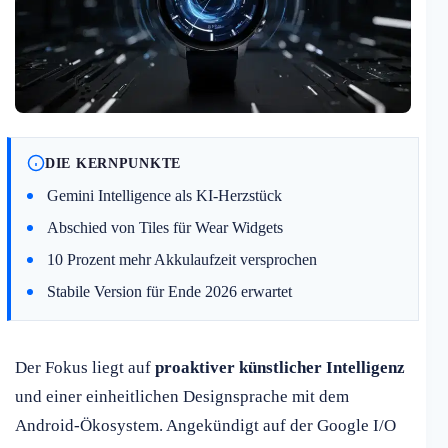
DIE KERNPUNKTE
Gemini Intelligence als KI-Herzstück
Abschied von Tiles für Wear Widgets
10 Prozent mehr Akkulaufzeit versprochen
Stabile Version für Ende 2026 erwartet
Der Fokus liegt auf
proaktiver künstlicher Intelligenz
und einer einheitlichen Designsprache mit dem
Android-Ökosystem. Angekündigt auf der Google I/O