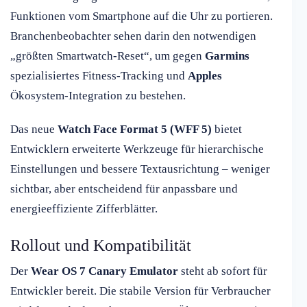
Funktionen vom Smartphone auf die Uhr zu portieren.
Branchenbeobachter sehen darin den notwendigen
„größten Smartwatch-Reset“, um gegen
Garmins
spezialisiertes Fitness-Tracking und
Apples
Ökosystem-Integration zu bestehen.
Das neue
Watch Face Format 5 (WFF 5)
bietet
Entwicklern erweiterte Werkzeuge für hierarchische
Einstellungen und bessere Textausrichtung – weniger
sichtbar, aber entscheidend für anpassbare und
energieeffiziente Zifferblätter.
Rollout und Kompatibilität
Der
Wear OS 7 Canary Emulator
steht ab sofort für
Entwickler bereit. Die stabile Version für Verbraucher