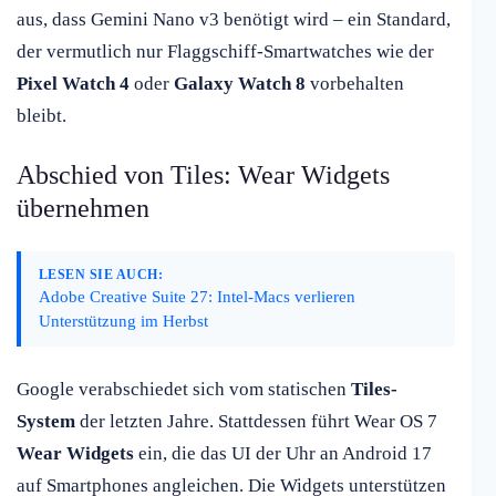
aus, dass Gemini Nano v3 benötigt wird – ein Standard,
der vermutlich nur Flaggschiff-Smartwatches wie der
Pixel Watch 4
oder
Galaxy Watch 8
vorbehalten
bleibt.
Abschied von Tiles: Wear Widgets
übernehmen
LESEN SIE AUCH:
Adobe Creative Suite 27: Intel-Macs verlieren
Unterstützung im Herbst
Google verabschiedet sich vom statischen
Tiles-
System
der letzten Jahre. Stattdessen führt Wear OS 7
Wear Widgets
ein, die das UI der Uhr an Android 17
auf Smartphones angleichen. Die Widgets unterstützen