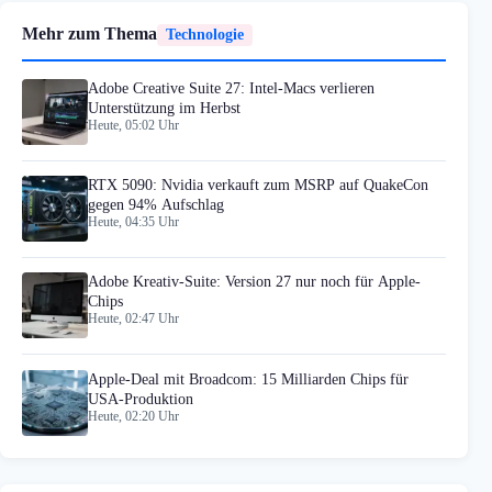
Mehr zum Thema
Technologie
Adobe Creative Suite 27: Intel-Macs verlieren
Unterstützung im Herbst
Heute, 05:02 Uhr
RTX 5090: Nvidia verkauft zum MSRP auf QuakeCon
gegen 94% Aufschlag
Heute, 04:35 Uhr
Adobe Kreativ-Suite: Version 27 nur noch für Apple-
Chips
Heute, 02:47 Uhr
Apple-Deal mit Broadcom: 15 Milliarden Chips für
USA-Produktion
Heute, 02:20 Uhr