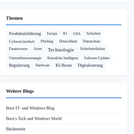
Themen
Produkteinführung
Europa
KI
USA
Sicherheit
Cybersicherheit
Phishing
Deutschland
Datenschutz
Finanzwesen
Asien
Sicherheitslücken
Technologie
Unternehmensstrategie
Künstliche Intelligenz
Software-Updates
Regulierung
Hardware
KI-Boom
Digitalisierung
Weitere Blogs
Born IT- und Windows Blog
Born's Tech and Windows World
Bücherseite