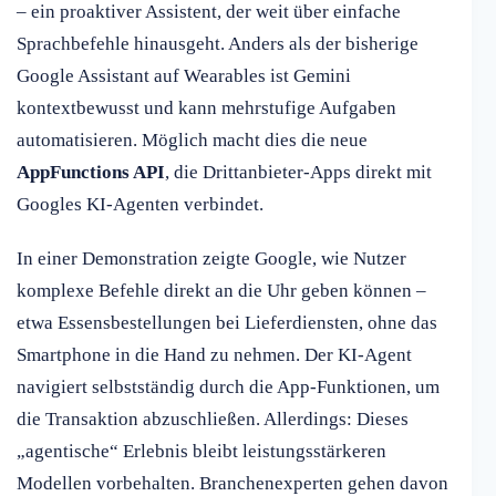
– ein proaktiver Assistent, der weit über einfache
Sprachbefehle hinausgeht. Anders als der bisherige
Google Assistant auf Wearables ist Gemini
kontextbewusst und kann mehrstufige Aufgaben
automatisieren. Möglich macht dies die neue
AppFunctions API
, die Drittanbieter-Apps direkt mit
Googles KI-Agenten verbindet.
In einer Demonstration zeigte Google, wie Nutzer
komplexe Befehle direkt an die Uhr geben können –
etwa Essensbestellungen bei Lieferdiensten, ohne das
Smartphone in die Hand zu nehmen. Der KI-Agent
navigiert selbstständig durch die App-Funktionen, um
die Transaktion abzuschließen. Allerdings: Dieses
„agentische“ Erlebnis bleibt leistungsstärkeren
Modellen vorbehalten. Branchenexperten gehen davon