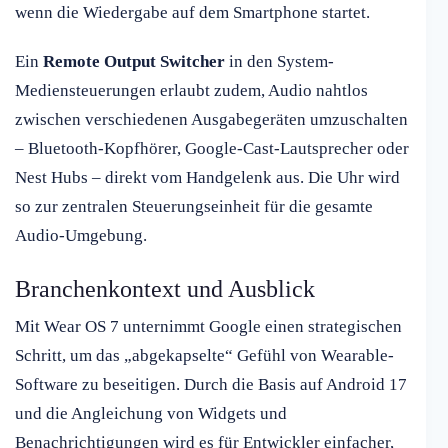
wenn die Wiedergabe auf dem Smartphone startet.
Ein
Remote Output Switcher
in den System-
Mediensteuerungen erlaubt zudem, Audio nahtlos
zwischen verschiedenen Ausgabegeräten umzuschalten
– Bluetooth-Kopfhörer, Google-Cast-Lautsprecher oder
Nest Hubs – direkt vom Handgelenk aus. Die Uhr wird
so zur zentralen Steuerungseinheit für die gesamte
Audio-Umgebung.
Branchenkontext und Ausblick
Mit Wear OS 7 unternimmt Google einen strategischen
Schritt, um das „abgekapselte“ Gefühl von Wearable-
Software zu beseitigen. Durch die Basis auf Android 17
und die Angleichung von Widgets und
Benachrichtigungen wird es für Entwickler einfacher,