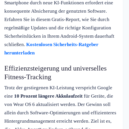
Smartphone durch neue KI-Funktionen erfordert eine
konsequente Absicherung der genutzten Software.
Erfahren Sie in diesem Gratis-Report, wie Sie durch
regelmäßige Updates und die richtige Konfiguration
Sicherheitslücken in Ihrem Android-System dauerhaft
schließen.
Kostenlosen Sicherheits-Ratgeber
herunterladen
Effizienzsteigerung und universelles
Fitness-Tracking
Trotz der gestiegenen KI-Leistung verspricht Google
eine
10 Prozent längere Akkulaufzeit
für Geräte, die
von Wear OS 6 aktualisiert werden. Der Gewinn soll
allein durch Software-Optimierungen und effizienteres
Hintergrundmanagement erreicht werden. Ziel ist es,