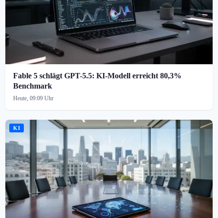
Fable 5 schlägt GPT-5.5: KI-Modell erreicht 80,3%
Benchmark
Heute, 09:09 Uhr
KI