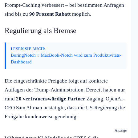
Prompt-Caching verbessert – bei bestimmten Anfragen
sind bis zu
90 Prozent Rabatt
möglich.
Regulierung als Bremse
LESEN SIE AUCH:
BoringNotch+: MacBook-Notch wird zum Produktivitäts-
Dashboard
Die eingeschränkte Freigabe folgt auf konkrete
Auflagen der Trump-Administration. Derzeit haben nur
rund
20 vertrauenswürdige Partner
Zugang. OpenAI-
CEO Sam Altman bestätigte, dass die US-Regierung die
Freigabe kundenweise genehmigt.
Anzeige