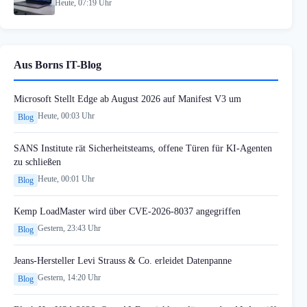
Heute, 07:19 Uhr
Aus Borns IT-Blog
Microsoft Stellt Edge ab August 2026 auf Manifest V3 um
Heute, 00:03 Uhr
Blog
SANS Institute rät Sicherheitsteams, offene Türen für KI-Agenten
zu schließen
Heute, 00:01 Uhr
Blog
Kemp LoadMaster wird über CVE-2026-8037 angegriffen
Gestern, 23:43 Uhr
Blog
Jeans-Hersteller Levi Strauss & Co. erleidet Datenpanne
Gestern, 14:20 Uhr
Blog