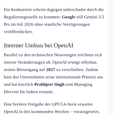
Ein Konkurrent scheint dagegen unbeschadet durch die
Regulierungswelle zu kommen:
Google
will Gemini 3.5
Pro im Juli 2026 ohne staatliche Verzögerungen
veröffentlichen.
Interner Umbau bei OpenAI
Parallel zu den technischen Neuerungen zeichnen sich
interne Veränderungen ab. OpenAI erwägt offenbar,
seinen Börsengang auf
2027
zu verschieben. Zudem
baut das Unternehmen seine internationale Präsenz aus
und hat kürzlich
Prabhjeet Singh
zum Managing
Director für Indien ernannt.
Eine breitere Freigabe der GPT-5.6-Serie erwartet
OpenAI in den kommenden Wochen – vorausgesetzt,