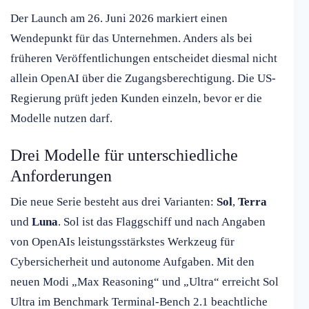
Der Launch am 26. Juni 2026 markiert einen
Wendepunkt für das Unternehmen. Anders als bei
früheren Veröffentlichungen entscheidet diesmal nicht
allein OpenAI über die Zugangsberechtigung. Die US-
Regierung prüft jeden Kunden einzeln, bevor er die
Modelle nutzen darf.
Drei Modelle für unterschiedliche
Anforderungen
Die neue Serie besteht aus drei Varianten:
Sol
,
Terra
und
Luna
. Sol ist das Flaggschiff und nach Angaben
von OpenAIs leistungsstärkstes Werkzeug für
Cybersicherheit und autonome Aufgaben. Mit den
neuen Modi „Max Reasoning“ und „Ultra“ erreicht Sol
Ultra im Benchmark Terminal-Bench 2.1 beachtliche