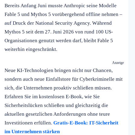
Bereits Anfang Juni musste Anthropic seine Modelle
Fable 5 und Mythos 5 vorübergehend offline nehmen –
auf Druck der National Security Agency. Während
Mythos 5 seit dem 27. Juni 2026 von rund 100 US-
Organisationen genutzt werden darf, bleibt Fable 5
weiterhin eingeschränkt.
Anzeige
Neue KI-Technologien bringen nicht nur Chancen,
sondern auch neue Einfallstore für Cyberkriminelle mit
sich, die Unternehmen proaktiv schließen müssen.
Erfahren Sie im kostenlosen E-Book, wie Sie
Sicherheitslücken schließen und gleichzeitig die
aktuellen gesetzlichen Anforderungen ohne teure
Investitionen erfüllen.
Gratis-E-Book: IT-Sicherheit
im Unternehmen stärken