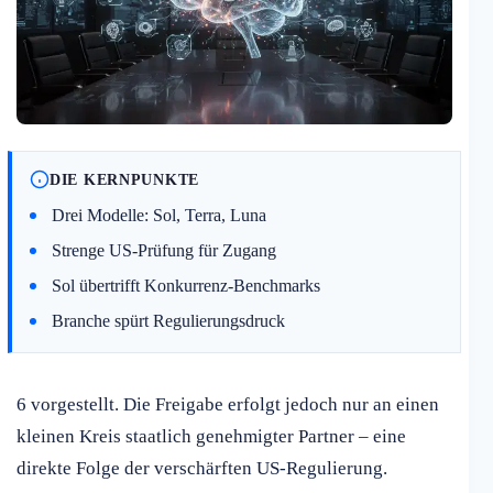
DIE KERNPUNKTE
Drei Modelle: Sol, Terra, Luna
Strenge US-Prüfung für Zugang
Sol übertrifft Konkurrenz-Benchmarks
Branche spürt Regulierungsdruck
6 vorgestellt. Die Freigabe erfolgt jedoch nur an einen
kleinen Kreis staatlich genehmigter Partner – eine
direkte Folge der verschärften US-Regulierung.