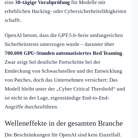
eine
30-tägige Vorabprüfung
für Modelle mit
erheblichen Hacking- oder Cybersicherheitsfähigkeiten
schafft.
OpenAI betont, dass die GPT-5.6-Serie umfangreichen
Sicherheitstests unterzogen wurde – darunter über
700.000 GPU-Stunden automatisiertes Red Teaming
.
Zwar zeigt Sol deutliche Fortschritte bei der
Entdeckung von Schwachstellen und der Entwicklung
von Patches, doch das Unternehmen versichert: Das
Modell bleibt unter der „Cyber Critical Threshold“ und
ist nicht in der Lage, eigenständige End-to-End-
Angriffe durchzuführen.
Welleneffekte in der gesamten Branche
Die Beschränkungen für OpenAI sind kein Einzelfall.