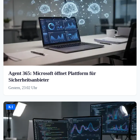
Agent 365: Microsoft öffnet Plattform für
Sicherheitsanbieter
Gestern, 23:02 Uhr
KI