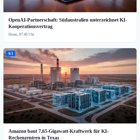
OpenAI-Partnerschaft: Südaustralien unterzeichnet KI-
Kooperationsvertrag
Heute, 07:40 Uhr
KI
Amazon baut 7,65-Gigawatt-Kraftwerk für KI-
Rechenzentren in Texas