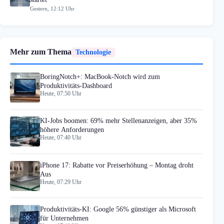
Gestern, 12:12 Uhr
Mehr zum Thema
Technologie
BoringNotch+: MacBook-Notch wird zum
Produktivitäts-Dashboard
Heute, 07:50 Uhr
KI-Jobs boomen: 69% mehr Stellenanzeigen, aber 35%
höhere Anforderungen
Heute, 07:40 Uhr
iPhone 17: Rabatte vor Preiserhöhung – Montag droht
Aus
Heute, 07:29 Uhr
Produktivitäts-KI: Google 56% günstiger als Microsoft
für Unternehmen