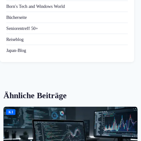
Born's Tech and Windows World
Bücherseite
Seniorentreff 50+
Reiseblog
Japan-Blog
Ähnliche Beiträge
KI