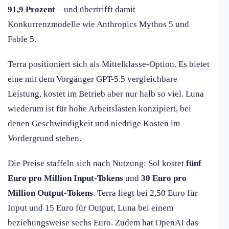
91,9 Prozent
– und übertrifft damit
Konkurrenzmodelle wie Anthropics Mythos 5 und
Fable 5.
Terra positioniert sich als Mittelklasse-Option. Es bietet
eine mit dem Vorgänger GPT-5.5 vergleichbare
Leistung, kostet im Betrieb aber nur halb so viel. Luna
wiederum ist für hohe Arbeitslasten konzipiert, bei
denen Geschwindigkeit und niedrige Kosten im
Vordergrund stehen.
Die Preise staffeln sich nach Nutzung: Sol kostet
fünf
Euro pro Million Input-Tokens
und
30 Euro pro
Million Output-Tokens
. Terra liegt bei 2,50 Euro für
Input und 15 Euro für Output, Luna bei einem
beziehungsweise sechs Euro. Zudem hat OpenAI das