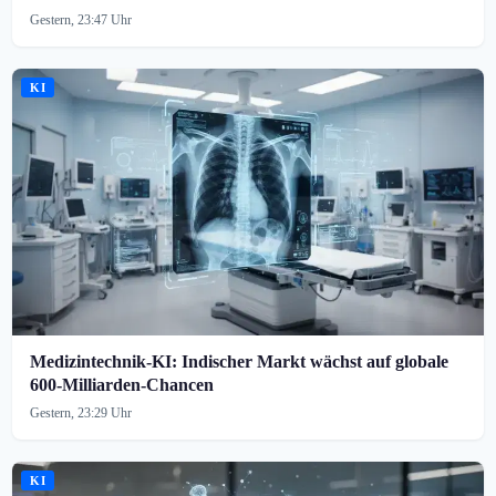
Gestern, 23:47 Uhr
KI
Medizintechnik-KI: Indischer Markt wächst auf globale
600-Milliarden-Chancen
Gestern, 23:29 Uhr
KI