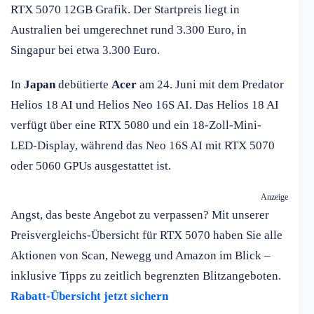
RTX 5070 12GB Grafik. Der Startpreis liegt in
Australien bei umgerechnet rund 3.300 Euro, in
Singapur bei etwa 3.300 Euro.
In
Japan
debütierte
Acer
am 24. Juni mit dem Predator
Helios 18 AI und Helios Neo 16S AI. Das Helios 18 AI
verfügt über eine RTX 5080 und ein 18-Zoll-Mini-
LED-Display, während das Neo 16S AI mit RTX 5070
oder 5060 GPUs ausgestattet ist.
Anzeige
Angst, das beste Angebot zu verpassen? Mit unserer
Preisvergleichs-Übersicht für RTX 5070 haben Sie alle
Aktionen von Scan, Newegg und Amazon im Blick –
inklusive Tipps zu zeitlich begrenzten Blitzangeboten.
Rabatt-Übersicht jetzt sichern