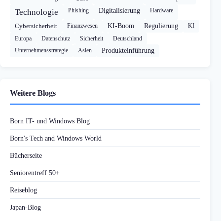
Phishing
Digitalisierung
Hardware
Technologie
Cybersicherheit
Finanzwesen
KI-Boom
Regulierung
KI
Europa
Datenschutz
Sicherheit
Deutschland
Unternehmensstrategie
Asien
Produkteinführung
Weitere Blogs
Born IT- und Windows Blog
Born's Tech and Windows World
Bücherseite
Seniorentreff 50+
Reiseblog
Japan-Blog