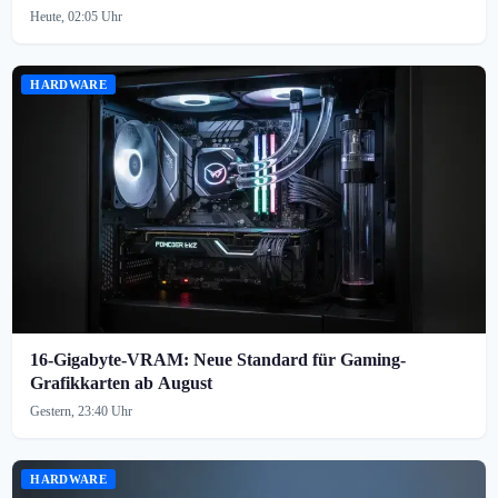
Heute, 02:05 Uhr
HARDWARE
16-Gigabyte-VRAM: Neue Standard für Gaming-
Grafikkarten ab August
Gestern, 23:40 Uhr
HARDWARE