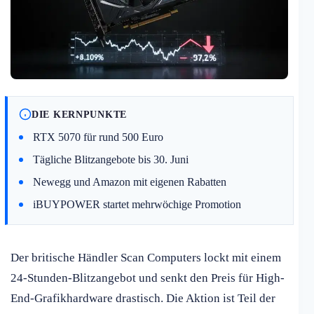
DIE KERNPUNKTE
RTX 5070 für rund 500 Euro
Tägliche Blitzangebote bis 30. Juni
Newegg und Amazon mit eigenen Rabatten
iBUYPOWER startet mehrwöchige Promotion
Der britische Händler Scan Computers lockt mit einem
24-Stunden-Blitzangebot und senkt den Preis für High-
End-Grafikhardware drastisch. Die Aktion ist Teil der