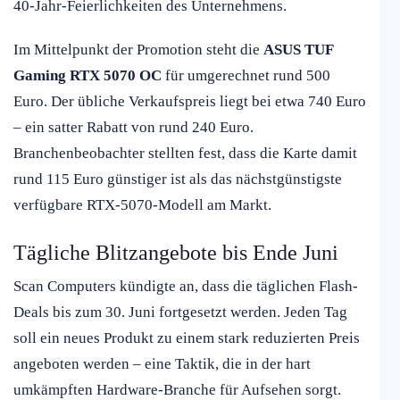
40-Jahr-Feierlichkeiten des Unternehmens.
Im Mittelpunkt der Promotion steht die
ASUS TUF
Gaming RTX 5070 OC
für umgerechnet rund 500
Euro. Der übliche Verkaufspreis liegt bei etwa 740 Euro
– ein satter Rabatt von rund 240 Euro.
Branchenbeobachter stellten fest, dass die Karte damit
rund 115 Euro günstiger ist als das nächstgünstigste
verfügbare RTX-5070-Modell am Markt.
Tägliche Blitzangebote bis Ende Juni
Scan Computers kündigte an, dass die täglichen Flash-
Deals bis zum 30. Juni fortgesetzt werden. Jeden Tag
soll ein neues Produkt zu einem stark reduzierten Preis
angeboten werden – eine Taktik, die in der hart
umkämpften Hardware-Branche für Aufsehen sorgt.