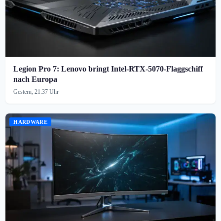
Legion Pro 7: Lenovo bringt Intel-RTX-5070-Flaggschiff
nach Europa
Gestern, 21:37 Uhr
HARDWARE