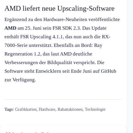
AMD liefert neue Upscaling-Software
Ergänzend zu den Hardware-Neuheiten veröffentlichte
AMD
am 25. Juni sein FSR SDK 2.3. Das Update
enthält FSR Upscaling 4.1.1, das nun auch die RX-
7000-Serie unterstützt. Ebenfalls an Bord: Ray
Regeneration 1.2, das laut AMD deutliche
Verbesserungen der Bildqualität verspricht. Die
Software steht Entwicklern seit Ende Juni auf GitHub
zur Verfügung.
Tags:
Grafikkarten
,
Hardware
,
Rabattaktionen
,
Technologie