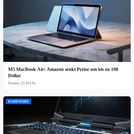
M5 MacBook Air: Amazon senkt Preise um bis zu 190
Dollar
Gestern, 23:10 Uhr
HARDWARE