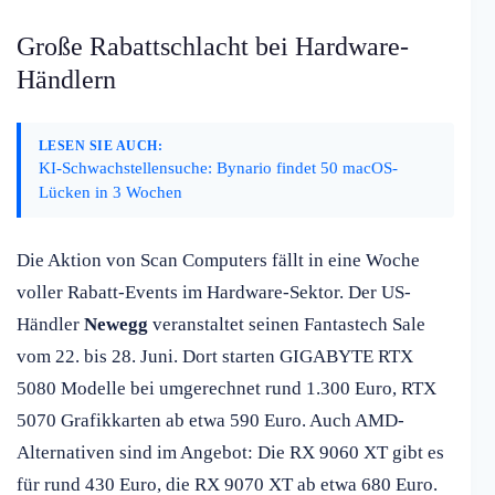
Große Rabattschlacht bei Hardware-
Händlern
LESEN SIE AUCH:
KI-Schwachstellensuche: Bynario findet 50 macOS-
Lücken in 3 Wochen
Die Aktion von Scan Computers fällt in eine Woche
voller Rabatt-Events im Hardware-Sektor. Der US-
Händler
Newegg
veranstaltet seinen Fantastech Sale
vom 22. bis 28. Juni. Dort starten GIGABYTE RTX
5080 Modelle bei umgerechnet rund 1.300 Euro, RTX
5070 Grafikkarten ab etwa 590 Euro. Auch AMD-
Alternativen sind im Angebot: Die RX 9060 XT gibt es
für rund 430 Euro, die RX 9070 XT ab etwa 680 Euro.