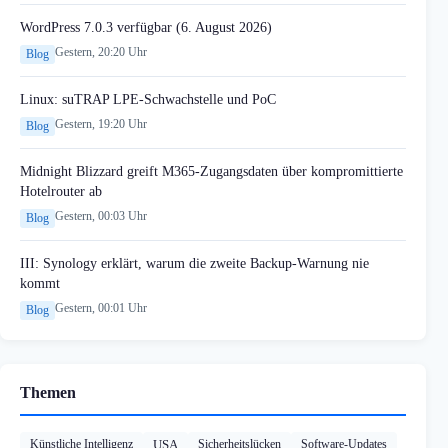
WordPress 7.0.3 verfügbar (6. August 2026)
Gestern, 20:20 Uhr
Blog
Linux: suTRAP LPE-Schwachstelle und PoC
Gestern, 19:20 Uhr
Blog
Midnight Blizzard greift M365-Zugangsdaten über kompromittierte
Hotelrouter ab
Gestern, 00:03 Uhr
Blog
III: Synology erklärt, warum die zweite Backup-Warnung nie
kommt
Gestern, 00:01 Uhr
Blog
Themen
Künstliche Intelligenz
USA
Sicherheitslücken
Software-Updates