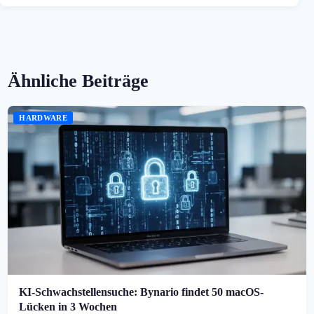
Ähnliche Beiträge
HARDWARE
KI-Schwachstellensuche: Bynario findet 50 macOS-
Lücken in 3 Wochen