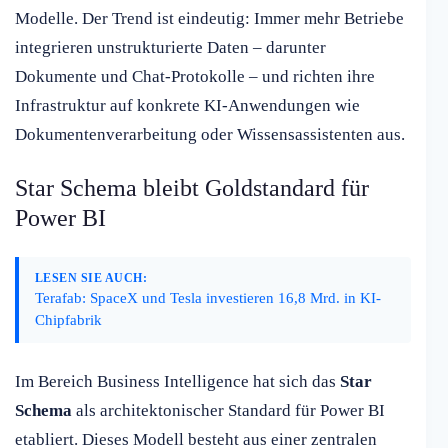
Modelle. Der Trend ist eindeutig: Immer mehr Betriebe
integrieren unstrukturierte Daten – darunter
Dokumente und Chat-Protokolle – und richten ihre
Infrastruktur auf konkrete KI-Anwendungen wie
Dokumentenverarbeitung oder Wissensassistenten aus.
Star Schema bleibt Goldstandard für
Power BI
LESEN SIE AUCH:
Terafab: SpaceX und Tesla investieren 16,8 Mrd. in KI-
Chipfabrik
Im Bereich Business Intelligence hat sich das
Star
Schema
als architektonischer Standard für Power BI
etabliert. Dieses Modell besteht aus einer zentralen