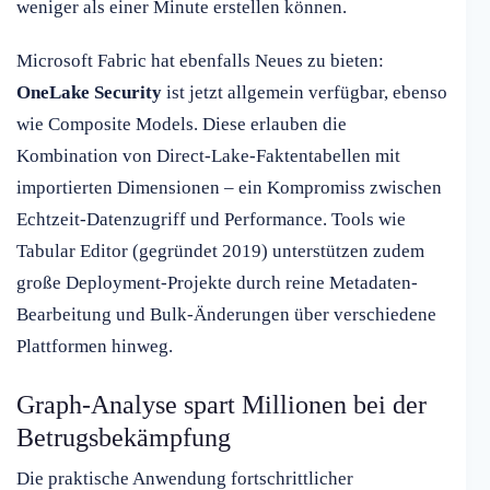
weniger als einer Minute erstellen können.
Microsoft Fabric hat ebenfalls Neues zu bieten:
OneLake Security
ist jetzt allgemein verfügbar, ebenso
wie Composite Models. Diese erlauben die
Kombination von Direct-Lake-Faktentabellen mit
importierten Dimensionen – ein Kompromiss zwischen
Echtzeit-Datenzugriff und Performance. Tools wie
Tabular Editor (gegründet 2019) unterstützen zudem
große Deployment-Projekte durch reine Metadaten-
Bearbeitung und Bulk-Änderungen über verschiedene
Plattformen hinweg.
Graph-Analyse spart Millionen bei der
Betrugsbekämpfung
Die praktische Anwendung fortschrittlicher