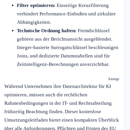
Filter optimieren:
Einseitige Kreuzfilterung
verhindert Performance-Einbußen und zirkuläre
Abhängigkeiten.
Technische Ordnung halten:
Fremdschlüssel
gehören aus der Berichtsansicht ausgeblendet.
Integer-basierte Surrogatschlüssel beschleunigen
Joins, und dedizierte Datumstabellen sind für
Zeitintelligenz-Berechnungen unverzichtbar.
Anzeige
Während Unternehmen ihre Datenarchitektur für KI
optimieren, müssen auch die rechtlichen
Rahmenbedingungen in der IT- und Rechtsabteilung
frühzeitig Beachtung finden. Dieser kostenlose
Umsetzungsleitfaden bietet einen kompakten Überblick
über alle Anforderungen, Pflichten und Fristen des EU