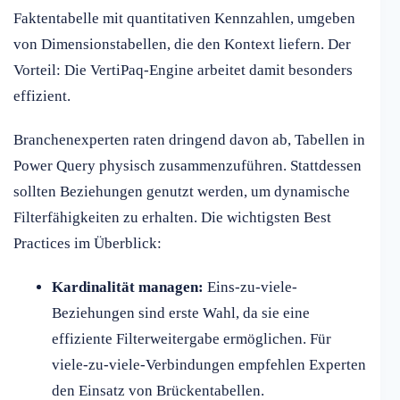
Faktentabelle mit quantitativen Kennzahlen, umgeben
von Dimensionstabellen, die den Kontext liefern. Der
Vorteil: Die VertiPaq-Engine arbeitet damit besonders
effizient.
Branchenexperten raten dringend davon ab, Tabellen in
Power Query physisch zusammenzuführen. Stattdessen
sollten Beziehungen genutzt werden, um dynamische
Filterfähigkeiten zu erhalten. Die wichtigsten Best
Practices im Überblick:
Kardinalität managen:
Eins-zu-viele-
Beziehungen sind erste Wahl, da sie eine
effiziente Filterweitergabe ermöglichen. Für
viele-zu-viele-Verbindungen empfehlen Experten
den Einsatz von Brückentabellen.