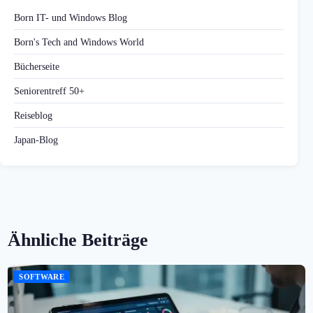
Born IT- und Windows Blog
Born's Tech and Windows World
Bücherseite
Seniorentreff 50+
Reiseblog
Japan-Blog
Ähnliche Beiträge
SOFTWARE