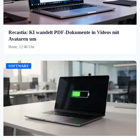
Recastia: KI wandelt PDF-Dokumente in Videos mit
Avataren um
Heute, 12:40 Uhr
SOFTWARE