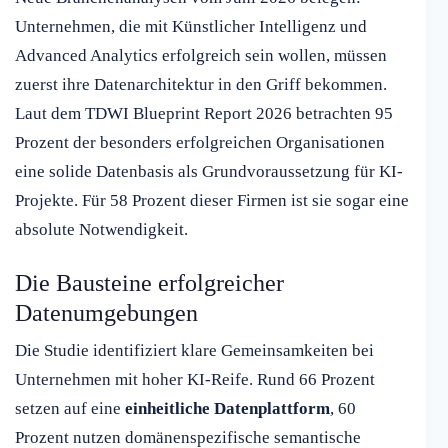
Unternehmen, die mit Künstlicher Intelligenz und
Advanced Analytics erfolgreich sein wollen, müssen
zuerst ihre Datenarchitektur in den Griff bekommen.
Laut dem TDWI Blueprint Report 2026 betrachten 95
Prozent der besonders erfolgreichen Organisationen
eine solide Datenbasis als Grundvoraussetzung für KI-
Projekte. Für 58 Prozent dieser Firmen ist sie sogar eine
absolute Notwendigkeit.
Die Bausteine erfolgreicher
Datenumgebungen
Die Studie identifiziert klare Gemeinsamkeiten bei
Unternehmen mit hoher KI-Reife. Rund 66 Prozent
setzen auf eine
einheitliche Datenplattform
, 60
Prozent nutzen domänenspezifische semantische