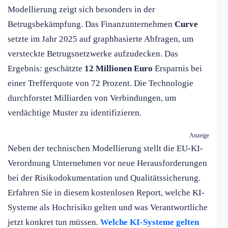
Modellierung zeigt sich besonders in der
Betrugsbekämpfung. Das Finanzunternehmen
Curve
setzte im Jahr 2025 auf graphbasierte Abfragen, um
versteckte Betrugsnetzwerke aufzudecken. Das
Ergebnis: geschätzte
12 Millionen Euro
Ersparnis bei
einer Trefferquote von 72 Prozent. Die Technologie
durchforstet Milliarden von Verbindungen, um
verdächtige Muster zu identifizieren.
Anzeige
Neben der technischen Modellierung stellt die EU-KI-
Verordnung Unternehmen vor neue Herausforderungen
bei der Risikodokumentation und Qualitätssicherung.
Erfahren Sie in diesem kostenlosen Report, welche KI-
Systeme als Hochrisiko gelten und was Verantwortliche
jetzt konkret tun müssen.
Welche KI-Systeme gelten