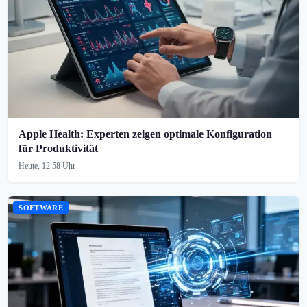
Apple Health: Experten zeigen optimale Konfiguration
für Produktivität
Heute, 12:58 Uhr
SOFTWARE