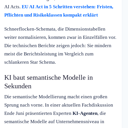
AI Acts.
EU AI Act in 5 Schritten verstehen: Fristen,
Pflichten und Risikoklassen kompakt erklärt
Schneeflocken-Schemata, die Dimensionstabellen
weiter normalisieren, kommen zwar in Einzelfällen vor.
Die technischen Berichte zeigen jedoch: Sie mindern
meist die Berichtsleistung im Vergleich zum
schlankeren Star Schema.
KI baut semantische Modelle in
Sekunden
Die semantische Modellierung macht einen großen
Sprung nach vorne. In einer aktuellen Fachdiskussion
Ende Juni präsentierten Experten
KI-Agenten
, die
semantische Modelle auf Unternehmensniveau in