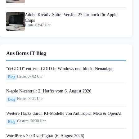
Adobe Kreativ-Suite: Version 27 nur noch für Apple-
Chips
Heute, 02:47 Uhr
Aus Borns IT-Blog
"deGDID" entfernt GDID in Windows und blockt Neuanlage
Heute, 07:02 Uhr
Blog
N-able N-central: 2. Hotfix vom 6. August 2026
Heute, 06:51 Uhr
Blog
Weitere Hacks durch KI-Modelle von Anthropic, Meta & OpenAI
Gestern, 20:30 Uhr
Blog
WordPress 7.0.3 verfügbar (6. August 2026)