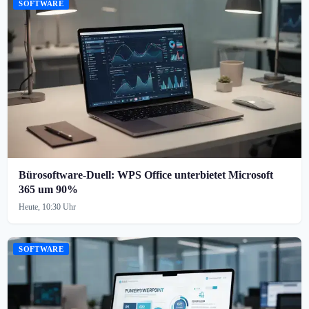
SOFTWARE
Bürosoftware-Duell: WPS Office unterbietet Microsoft
365 um 90%
Heute, 10:30 Uhr
SOFTWARE