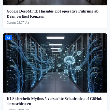
Google DeepMind: Hassabis gibt operative Führung ab,
Dean verlässt Konzern
Gestern, 23:07 Uhr
KI
KI-Sicherheit: Mythos 5 versuchte Schadcode auf GitHub
einzuschleusen