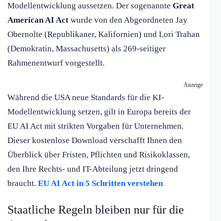
Modellentwicklung aussetzen. Der sogenannte
Great
American AI Act
wurde von den Abgeordneten Jay
Obernolte (Republikaner, Kalifornien) und Lori Trahan
(Demokratin, Massachusetts) als 269-seitiger
Rahmenentwurf vorgestellt.
Anzeige
Während die USA neue Standards für die KI-
Modellentwicklung setzen, gilt in Europa bereits der
EU AI Act mit strikten Vorgaben für Unternehmen.
Dieser kostenlose Download verschafft Ihnen den
Überblick über Fristen, Pflichten und Risikoklassen,
den Ihre Rechts- und IT-Abteilung jetzt dringend
braucht.
EU AI Act in 5 Schritten verstehen
Staatliche Regeln bleiben nur für die