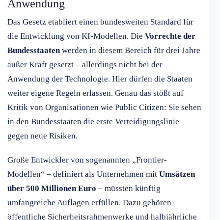
Anwendung
Das Gesetz etabliert einen bundesweiten Standard für
die Entwicklung von KI-Modellen. Die
Vorrechte der
Bundesstaaten
werden in diesem Bereich für drei Jahre
außer Kraft gesetzt – allerdings nicht bei der
Anwendung der Technologie. Hier dürfen die Staaten
weiter eigene Regeln erlassen. Genau das stößt auf
Kritik von Organisationen wie Public Citizen: Sie sehen
in den Bundesstaaten die erste Verteidigungslinie
gegen neue Risiken.
Große Entwickler von sogenannten „Frontier-
Modellen“ – definiert als Unternehmen mit
Umsätzen
über 500 Millionen Euro
– müssten künftig
umfangreiche Auflagen erfüllen. Dazu gehören
öffentliche Sicherheitsrahmenwerke und halbjährliche