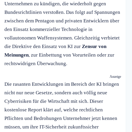
Unternehmen zu kündigen, die wiederholt gegen
Bundesrichtlinien verstoßen. Das folgt auf Spannungen
zwischen dem Pentagon und privaten Entwicklern über
den Einsatz kommerzieller Technologie in
vollautonomen Waffensystemen. Gleichzeitig verbietet
die Direktive den Einsatz von KI zur
Zensur von
Meinungen
, zur Einbettung von Vorurteilen oder zur
rechtswidrigen Überwachung.
Anzeige
Die rasanten Entwicklungen im Bereich der KI bringen
nicht nur neue Gesetze, sondern auch völlig neue
Cyberrisiken für die Wirtschaft mit sich. Dieser
kostenlose Report klärt auf, welche rechtlichen
Pflichten und Bedrohungen Unternehmer jetzt kennen
müssen, um ihre IT-Sicherheit zukunftssicher