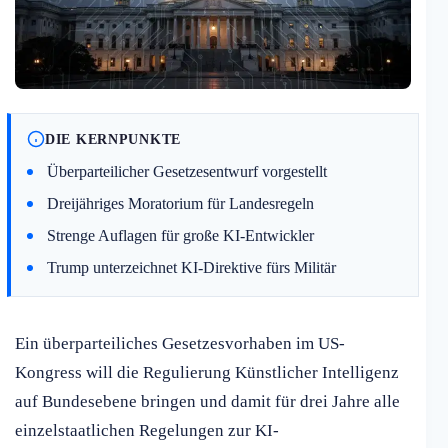
DIE KERNPUNKTE
Überparteilicher Gesetzesentwurf vorgestellt
Dreijähriges Moratorium für Landesregeln
Strenge Auflagen für große KI-Entwickler
Trump unterzeichnet KI-Direktive fürs Militär
Ein überparteiliches Gesetzesvorhaben im US-
Kongress will die Regulierung Künstlicher Intelligenz
auf Bundesebene bringen und damit für drei Jahre alle
einzelstaatlichen Regelungen zur KI-