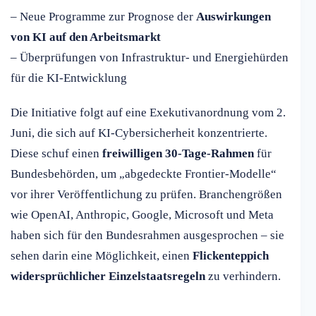
– Neue Programme zur Prognose der
Auswirkungen
von KI auf den Arbeitsmarkt
– Überprüfungen von Infrastruktur- und Energiehürden
für die KI-Entwicklung
Die Initiative folgt auf eine Exekutivanordnung vom 2.
Juni, die sich auf KI-Cybersicherheit konzentrierte.
Diese schuf einen
freiwilligen 30-Tage-Rahmen
für
Bundesbehörden, um „abgedeckte Frontier-Modelle“
vor ihrer Veröffentlichung zu prüfen. Branchengrößen
wie OpenAI, Anthropic, Google, Microsoft und Meta
haben sich für den Bundesrahmen ausgesprochen – sie
sehen darin eine Möglichkeit, einen
Flickenteppich
widersprüchlicher Einzelstaatsregeln
zu verhindern.