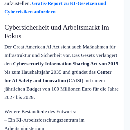
aufzustellen.
Gratis-Report zu KI-Gesetzen und
Cyberrisiken anfordern
Cybersicherheit und Arbeitsmarkt im
Fokus
Der Great American AI Act sieht auch Maßnahmen für
Infrastruktur und Sicherheit vor. Das Gesetz verlängert
den
Cybersecurity Information Sharing Act von 2015
bis zum Haushaltsjahr 2035 und gründet das
Center
for AI Safety and Innovation
(CAISI) mit einem
jährlichen Budget von 100 Millionen Euro für die Jahre
2027 bis 2029.
Weitere Bestandteile des Entwurfs:
– Ein KI-Arbeitsforschungszentrum im
Arbeitsministerium