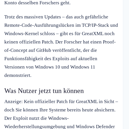
Konto desselben Forschers geht.
Trotz des massiven Updates – das auch gefährliche
Remote-Code-Ausführungslücken im TCP/IP-Stack und
Windows-Kernel schloss – gibt es für GreatXML noch
keinen offiziellen Patch. Der Forscher hat einen Proof-
of-Concept auf GitHub veröffentlicht, der die
Funktionsfähigkeit des Exploits auf aktuellen
Versionen von Windows 10 und Windows 11
demonstriert.
Was Nutzer jetzt tun können
Anzeige: Kein offizieller Patch für GreatXML in Sicht –
doch Sie können Ihre Systeme bereits heute absichern.
Der Exploit nutzt die Windows-
Wiederherstellungsumgebung und Windows Defender