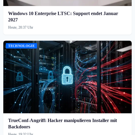
Windows 10 Enterprise LTSC: Support endet Januar
2027
Heute, 20:37 Uhr
TECHNOLOGIE
TrueConf-Angriff: Hacker manipulieren Installer mit
Backdoors
Heute, 19:32 Uhr