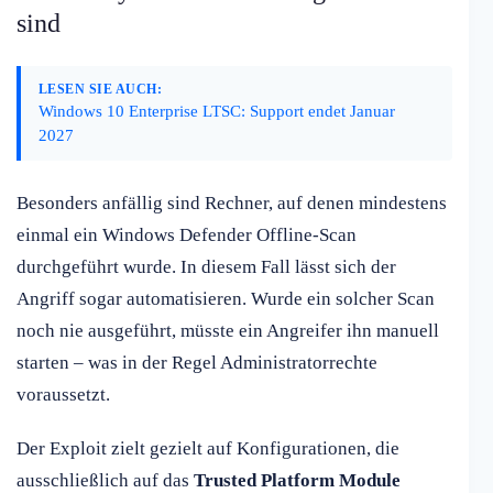
sind
LESEN SIE AUCH:
Windows 10 Enterprise LTSC: Support endet Januar
2027
Besonders anfällig sind Rechner, auf denen mindestens
einmal ein Windows Defender Offline-Scan
durchgeführt wurde. In diesem Fall lässt sich der
Angriff sogar automatisieren. Wurde ein solcher Scan
noch nie ausgeführt, müsste ein Angreifer ihn manuell
starten – was in der Regel Administratorrechte
voraussetzt.
Der Exploit zielt gezielt auf Konfigurationen, die
ausschließlich auf das
Trusted Platform Module