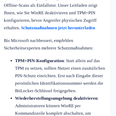
Offline-Scans als Einfallstor. Unser Leitfaden zeigt
Ihnen, wie Sie WinRE deaktivieren und TPM+PIN
konfigurieren, bevor Angreifer physischen Zugriff
erhalten.
Schutzmaßnahmen jetzt herunterladen
Bis Microsoft nachbessert, empfehlen
Sicherheitsexperten mehrere Schutzmaßnahmen:
TPM+PIN-Konfiguration
: Statt allein auf das
TPM zu setzen, sollten Nutzer einen zusätzlichen
PIN-Schutz einrichten. Erst nach Eingabe dieser
persönlichen Identifikationsnummer werden die
BitLocker-Schlüssel freigegeben.
Wiederherstellungsumgebung deaktivieren
:
Administratoren können WinRE per
Kommandozeile komplett abschalten, um