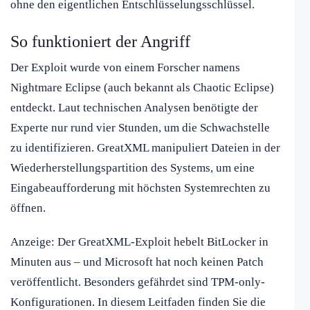
ohne den eigentlichen Entschlüsselungsschlüssel.
So funktioniert der Angriff
Der Exploit wurde von einem Forscher namens
Nightmare Eclipse (auch bekannt als Chaotic Eclipse)
entdeckt. Laut technischen Analysen benötigte der
Experte nur rund vier Stunden, um die Schwachstelle
zu identifizieren. GreatXML manipuliert Dateien in der
Wiederherstellungspartition des Systems, um eine
Eingabeaufforderung mit höchsten Systemrechten zu
öffnen.
Anzeige: Der GreatXML-Exploit hebelt BitLocker in
Minuten aus – und Microsoft hat noch keinen Patch
veröffentlicht. Besonders gefährdet sind TPM-only-
Konfigurationen. In diesem Leitfaden finden Sie die