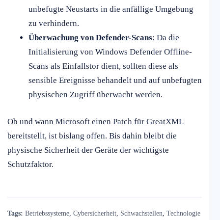
unbefugte Neustarts in die anfällige Umgebung
zu verhindern.
Überwachung von Defender-Scans
: Da die
Initialisierung von Windows Defender Offline-
Scans als Einfallstor dient, sollten diese als
sensible Ereignisse behandelt und auf unbefugten
physischen Zugriff überwacht werden.
Ob und wann Microsoft einen Patch für GreatXML
bereitstellt, ist bislang offen. Bis dahin bleibt die
physische Sicherheit der Geräte der wichtigste
Schutzfaktor.
Tags:
Betriebssysteme
,
Cybersicherheit
,
Schwachstellen
,
Technologie