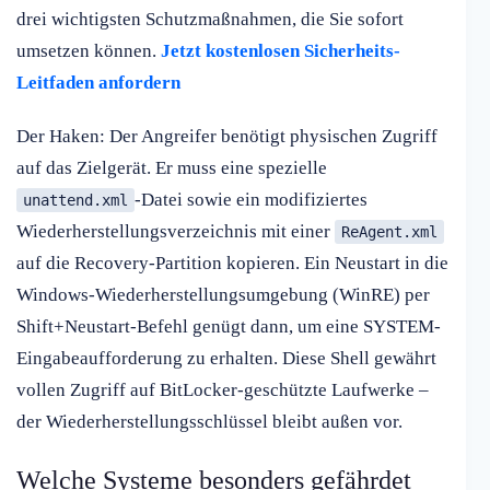
drei wichtigsten Schutzmaßnahmen, die Sie sofort
umsetzen können.
Jetzt kostenlosen Sicherheits-
Leitfaden anfordern
Der Haken: Der Angreifer benötigt physischen Zugriff
auf das Zielgerät. Er muss eine spezielle
-Datei sowie ein modifiziertes
unattend.xml
Wiederherstellungsverzeichnis mit einer
ReAgent.xml
auf die Recovery-Partition kopieren. Ein Neustart in die
Windows-Wiederherstellungsumgebung (WinRE) per
Shift+Neustart-Befehl genügt dann, um eine SYSTEM-
Eingabeaufforderung zu erhalten. Diese Shell gewährt
vollen Zugriff auf BitLocker-geschützte Laufwerke –
der Wiederherstellungsschlüssel bleibt außen vor.
Welche Systeme besonders gefährdet