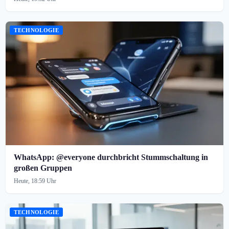
TECHNOLOGIE
WhatsApp: @everyone durchbricht Stummschaltung in
großen Gruppen
Heute, 18:59 Uhr
TECHNOLOGIE