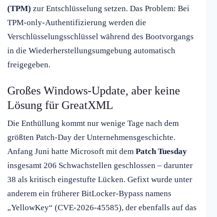
(TPM)
zur Entschlüsselung setzen. Das Problem: Bei
TPM-only-Authentifizierung werden die
Verschlüsselungsschlüssel während des Bootvorgangs
in die Wiederherstellungsumgebung automatisch
freigegeben.
Großes Windows-Update, aber keine
Lösung für GreatXML
Die Enthüllung kommt nur wenige Tage nach dem
größten Patch-Day der Unternehmensgeschichte.
Anfang Juni hatte Microsoft mit dem
Patch Tuesday
insgesamt 206 Schwachstellen geschlossen – darunter
38 als kritisch eingestufte Lücken. Gefixt wurde unter
anderem ein früherer BitLocker-Bypass namens
„YellowKey“ (CVE-2026-45585), der ebenfalls auf das