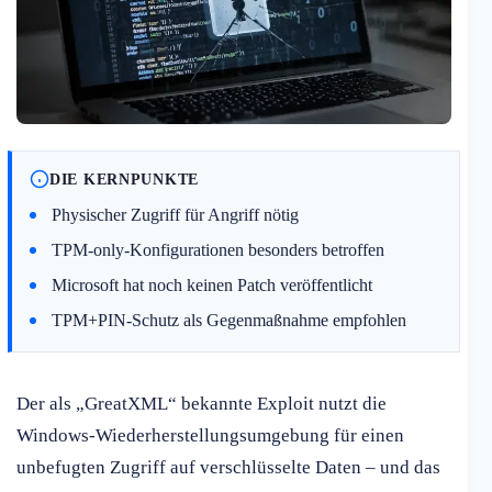
DIE KERNPUNKTE
Physischer Zugriff für Angriff nötig
TPM-only-Konfigurationen besonders betroffen
Microsoft hat noch keinen Patch veröffentlicht
TPM+PIN-Schutz als Gegenmaßnahme empfohlen
Der als „GreatXML“ bekannte Exploit nutzt die
Windows-Wiederherstellungsumgebung für einen
unbefugten Zugriff auf verschlüsselte Daten – und das