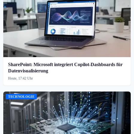
SharePoint: Microsoft integriert Copilot-Dashboards für
Datenvisualisierung
Heute, 17:42 Uhr
TECHNOLOGIE