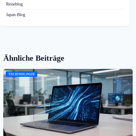
Reiseblog
Japan-Blog
Ähnliche Beiträge
TECHNOLOGIE