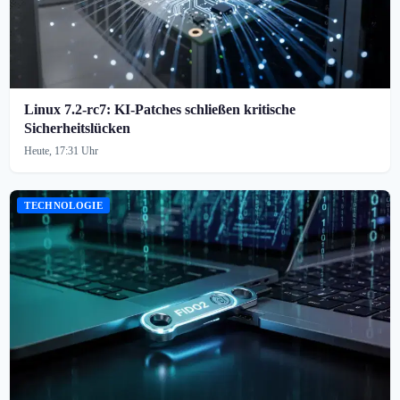
Linux 7.2-rc7: KI-Patches schließen kritische
Sicherheitslücken
Heute, 17:31 Uhr
TECHNOLOGIE