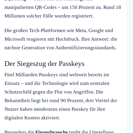
manipulierten QR-Codes – um 150 Prozent zu. Rund 18
Millionen solcher Fälle wurden registriert.
Die großen Tech-Plattformen wie Meta, Google und
Microsoft reagieren mit Hochdruck. Ihre Antwort: die
nächste Generation von Authentifizierungsstandards.
Der Siegeszug der Passkeys
Fünf Milliarden Passkeys sind weltweit bereits im
Einsatz – und die Technologie wird zum zentralen
Schutzschild gegen die Flut von Angriffen. Die
Bekanntheit liegt bei rund 90 Prozent, drei Viertel der
Nutzer haben mindestens einen Passkey für ihre
digitalen Konten aktiviert.
Besonders die
Finanzbranche
treibt die Umstellung