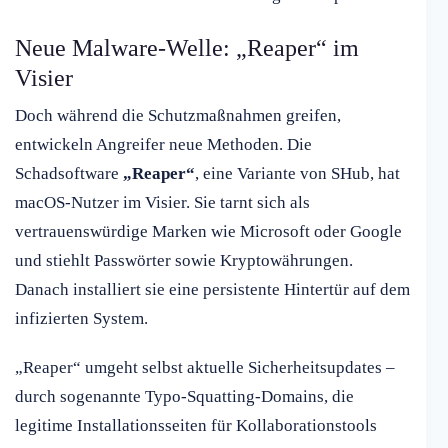
Neue Malware-Welle: „Reaper“ im
Visier
Doch während die Schutzmaßnahmen greifen,
entwickeln Angreifer neue Methoden. Die
Schadsoftware
„Reaper“
, eine Variante von SHub, hat
macOS-Nutzer im Visier. Sie tarnt sich als
vertrauenswürdige Marken wie Microsoft oder Google
und stiehlt Passwörter sowie Kryptowährungen.
Danach installiert sie eine persistente Hintertür auf dem
infizierten System.
„Reaper“ umgeht selbst aktuelle Sicherheitsupdates –
durch sogenannte Typo-Squatting-Domains, die
legitime Installationsseiten für Kollaborationstools