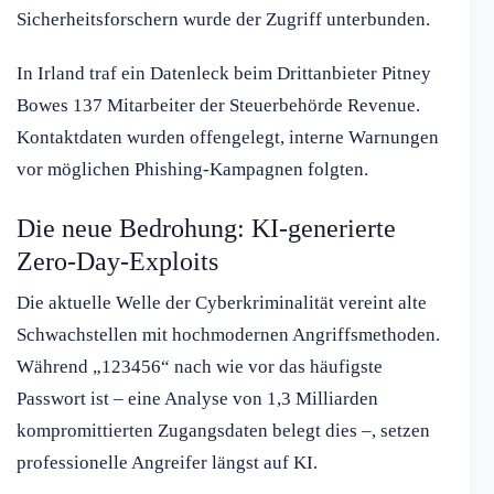
Sicherheitsforschern wurde der Zugriff unterbunden.
In Irland traf ein Datenleck beim Drittanbieter Pitney
Bowes 137 Mitarbeiter der Steuerbehörde Revenue.
Kontaktdaten wurden offengelegt, interne Warnungen
vor möglichen Phishing-Kampagnen folgten.
Die neue Bedrohung: KI-generierte
Zero-Day-Exploits
Die aktuelle Welle der Cyberkriminalität vereint alte
Schwachstellen mit hochmodernen Angriffsmethoden.
Während „123456“ nach wie vor das häufigste
Passwort ist – eine Analyse von 1,3 Milliarden
kompromittierten Zugangsdaten belegt dies –, setzen
professionelle Angreifer längst auf KI.