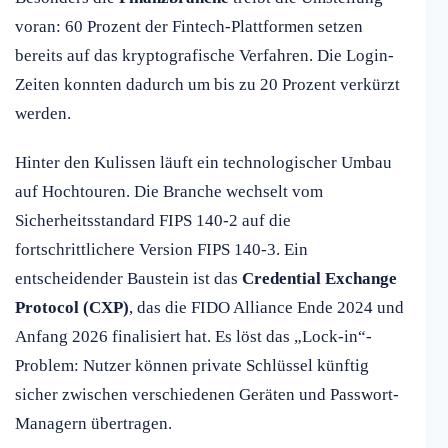
voran: 60 Prozent der Fintech-Plattformen setzen
bereits auf das kryptografische Verfahren. Die Login-
Zeiten konnten dadurch um bis zu 20 Prozent verkürzt
werden.
Hinter den Kulissen läuft ein technologischer Umbau
auf Hochtouren. Die Branche wechselt vom
Sicherheitsstandard FIPS 140-2 auf die
fortschrittlichere Version FIPS 140-3. Ein
entscheidender Baustein ist das
Credential Exchange
Protocol (CXP)
, das die FIDO Alliance Ende 2024 und
Anfang 2026 finalisiert hat. Es löst das „Lock-in“-
Problem: Nutzer können private Schlüssel künftig
sicher zwischen verschiedenen Geräten und Passwort-
Managern übertragen.