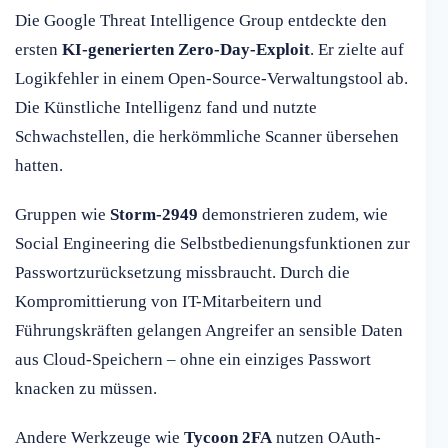
Die Google Threat Intelligence Group entdeckte den
ersten
KI-generierten Zero-Day-Exploit
. Er zielte auf
Logikfehler in einem Open-Source-Verwaltungstool ab.
Die Künstliche Intelligenz fand und nutzte
Schwachstellen, die herkömmliche Scanner übersehen
hatten.
Gruppen wie
Storm-2949
demonstrieren zudem, wie
Social Engineering die Selbstbedienungsfunktionen zur
Passwortzurücksetzung missbraucht. Durch die
Kompromittierung von IT-Mitarbeitern und
Führungskräften gelangen Angreifer an sensible Daten
aus Cloud-Speichern – ohne ein einziges Passwort
knacken zu müssen.
Andere Werkzeuge wie
Tycoon 2FA
nutzen OAuth-