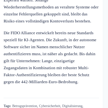
Experten warnen: Solange
Wiederherstellungsmethoden an veraltete Systeme oder
einzelne Fehlerquellen gekoppelt sind, bleibt das
Risiko eines vollständigen Kontoverlusts bestehen.
Die FIDO Alliance entwickelt bereits neue Standards
speziell für KI-Agenten. Die Zukunft, in der autonome
Software sicher im Namen menschlicher Nutzer
authentifizieren muss, ist näher als gedacht. Bis dahin
gilt für Unternehmen: Lange, einzigartige
Zugangsdaten in Kombination mit robuster Multi-
Faktor-Authentifizierung bleiben der beste Schutz
gegen die 442-Milliarden-Euro-Bedrohung.
Tags:
Betrugsprävention
,
Cybersicherheit
,
Digitalisierung
,