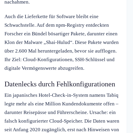
nachahmen.
Auch die Lieferkette für Software bleibt eine
Schwachstelle. Auf dem npm-Registry entdeckten
Forscher ein Bündel bösartiger Pakete, darunter einen
Klon der Malware „Shai-Hulud“. Diese Pakete wurden
über 2.600 Mal heruntergeladen, bevor sie aufflogen.
Ihr Ziel: Cloud-Konfigurationen, SSH-Schlüssel und
digitale Vermögenswerte abzugreifen.
Datenlecks durch Fehlkonfigurationen
Ein japanisches Hotel-Check-in-System namens Tabiq
legte mehr als eine Million Kundendokumente offen –
darunter Reisepässe und Führerscheine. Ursache: ein
falsch konfigurierter Cloud-Speicher. Die Daten waren
seit Anfang 2020 zugänglich, erst nach Hinweisen von