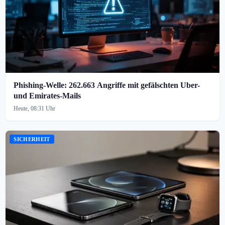
Phishing-Welle: 262.663 Angriffe mit gefälschten Uber-
und Emirates-Mails
Heute, 08:31 Uhr
SICHERHEIT