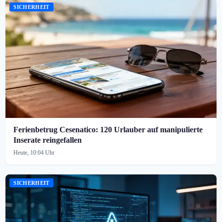
SICHERHEIT
Ferienbetrug Cesenatico: 120 Urlauber auf manipulierte
Inserate reingefallen
Heute, 10:04 Uhr
SICHERHEIT