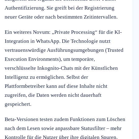
Authentifizierung. Sie greift bei der Registrierung
neuer Geräte oder nach bestimmten Zeitintervallen.
Ein weiteres Novum: „Private Processing“ für die KI-
Integration in WhatsApp. Die Technologie nutzt
vertrauenswürdige Ausführungsumgebungen (Trusted
Execution Environments), um temporäre,
verschlüsselte Inkognito-Chats mit der Künstlichen
Intelligenz zu ermöglichen. Selbst der
Plattformbetreiber kann auf diese Inhalte nicht
zugreifen, die Daten werden nicht dauerhaft
gespeichert.
Beta-Versionen testen zudem Funktionen zum Löschen
nach dem Lesen sowie anpassbare Statusfilter – mehr
Kontrolle für die Nutzer über ihre digitalen Spuren.