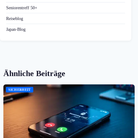
Seniorentreff 50+
Reiseblog
Japan-Blog
Ähnliche Beiträge
SICHERHEIT