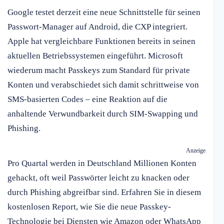
Google testet derzeit eine neue Schnittstelle für seinen
Passwort-Manager auf Android, die CXP integriert.
Apple hat vergleichbare Funktionen bereits in seinen
aktuellen Betriebssystemen eingeführt. Microsoft
wiederum macht Passkeys zum Standard für private
Konten und verabschiedet sich damit schrittweise von
SMS-basierten Codes – eine Reaktion auf die
anhaltende Verwundbarkeit durch SIM-Swapping und
Phishing.
Anzeige
Pro Quartal werden in Deutschland Millionen Konten
gehackt, oft weil Passwörter leicht zu knacken oder
durch Phishing abgreifbar sind. Erfahren Sie in diesem
kostenlosen Report, wie Sie die neue Passkey-
Technologie bei Diensten wie Amazon oder WhatsApp