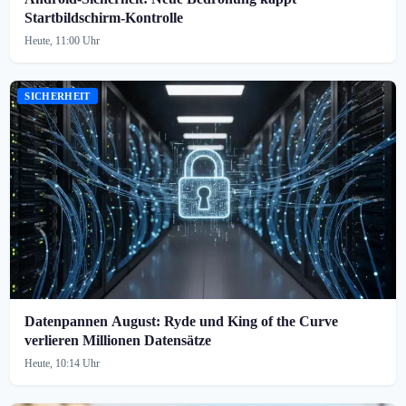
Startbildschirm-Kontrolle
Heute, 11:00 Uhr
SICHERHEIT
Datenpannen August: Ryde und King of the Curve
verlieren Millionen Datensätze
Heute, 10:14 Uhr