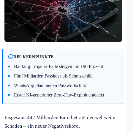
DIE KERNPUNKTE
Banking-Trojaner-Fälle steigen um 196 Prozent
Fünf Milliarden Passkeys als Schutzschild
WhatsApp plant neuen Passwortschutz
Erster KI-generierter Zero-Day-Exploit entdeckt
Insgesamt 442 Milliarden Euro beträgt der weltweite
Schaden – ein neuer Negativrekord.