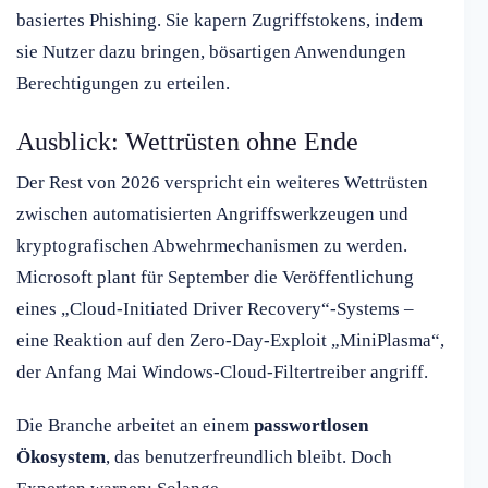
basiertes Phishing. Sie kapern Zugriffstokens, indem
sie Nutzer dazu bringen, bösartigen Anwendungen
Berechtigungen zu erteilen.
Ausblick: Wettrüsten ohne Ende
Der Rest von 2026 verspricht ein weiteres Wettrüsten
zwischen automatisierten Angriffswerkzeugen und
kryptografischen Abwehrmechanismen zu werden.
Microsoft plant für September die Veröffentlichung
eines „Cloud-Initiated Driver Recovery“-Systems –
eine Reaktion auf den Zero-Day-Exploit „MiniPlasma“,
der Anfang Mai Windows-Cloud-Filtertreiber angriff.
Die Branche arbeitet an einem
passwortlosen
Ökosystem
, das benutzerfreundlich bleibt. Doch