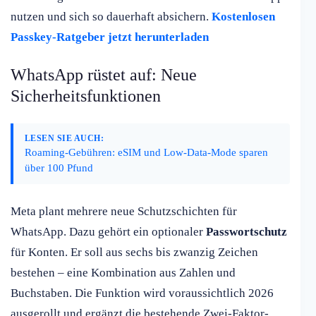
nutzen und sich so dauerhaft absichern.
Kostenlosen
Passkey-Ratgeber jetzt herunterladen
WhatsApp rüstet auf: Neue
Sicherheitsfunktionen
LESEN SIE AUCH:
Roaming-Gebühren: eSIM und Low-Data-Mode sparen
über 100 Pfund
Meta plant mehrere neue Schutzschichten für
WhatsApp. Dazu gehört ein optionaler
Passwortschutz
für Konten. Er soll aus sechs bis zwanzig Zeichen
bestehen – eine Kombination aus Zahlen und
Buchstaben. Die Funktion wird voraussichtlich 2026
ausgerollt und ergänzt die bestehende Zwei-Faktor-