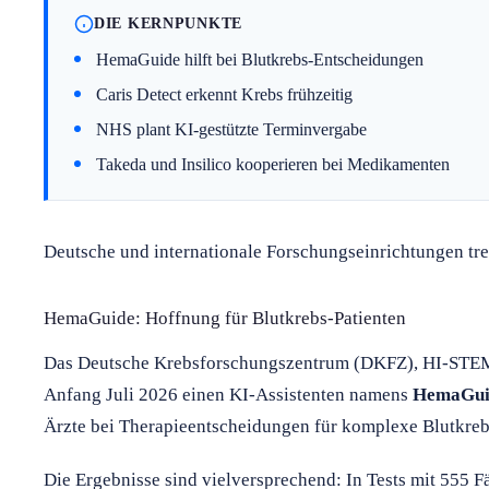
DIE KERNPUNKTE
HemaGuide hilft bei Blutkrebs-Entscheidungen
Caris Detect erkennt Krebs frühzeitig
NHS plant KI-gestützte Terminvergabe
Takeda und Insilico kooperieren bei Medikamenten
Deutsche und internationale Forschungseinrichtungen tre
HemaGuide: Hoffnung für Blutkrebs-Patienten
Das Deutsche Krebsforschungszentrum (DKFZ), HI-STEM 
Anfang Juli 2026 einen KI-Assistenten namens
HemaGui
Ärzte bei Therapieentscheidungen für komplexe Blutkre
Die Ergebnisse sind vielversprechend: In Tests mit 555 F