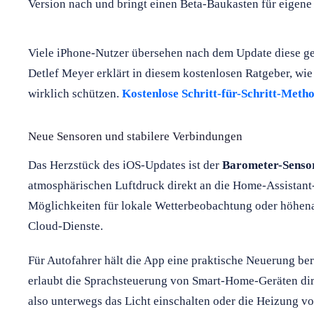
Version nach und bringt einen Beta-Baukasten für eigene
Viele iPhone-Nutzer übersehen nach dem Update diese ge
Detlef Meyer erklärt in diesem kostenlosen Ratgeber, wie
wirklich schützen.
Kostenlose Schritt-für-Schritt-Metho
Neue Sensoren und stabilere Verbindungen
Das Herzstück des iOS-Updates ist der
Barometer-Senso
atmosphärischen Luftdruck direkt an die Home-Assistant
Möglichkeiten für lokale Wetterbeobachtung oder höhen
Cloud-Dienste.
Für Autofahrer hält die App eine praktische Neuerung ber
erlaubt die Sprachsteuerung von Smart-Home-Geräten di
also unterwegs das Licht einschalten oder die Heizung v