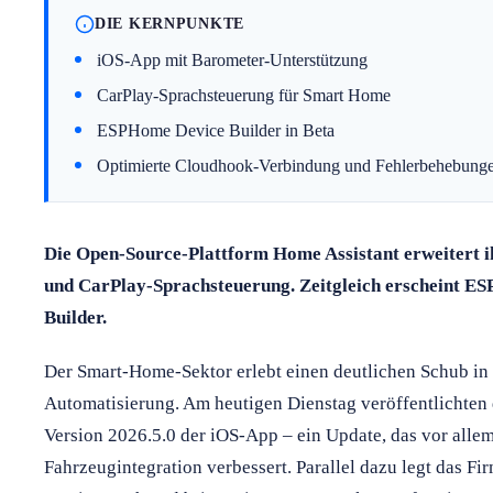
DIE KERNPUNKTE
iOS-App mit Barometer-Unterstützung
CarPlay-Sprachsteuerung für Smart Home
ESPHome Device Builder in Beta
Optimierte Cloudhook-Verbindung und Fehlerbehebung
Die Open-Source-Plattform Home Assistant erweitert 
und CarPlay-Sprachsteuerung. Zeitgleich erscheint ES
Builder.
Der Smart-Home-Sektor erlebt einen deutlichen Schub in
Automatisierung. Am heutigen Dienstag veröffentlichten
Version 2026.5.0 der iOS-App – ein Update, das vor alle
Fahrzeugintegration verbessert. Parallel dazu legt das 