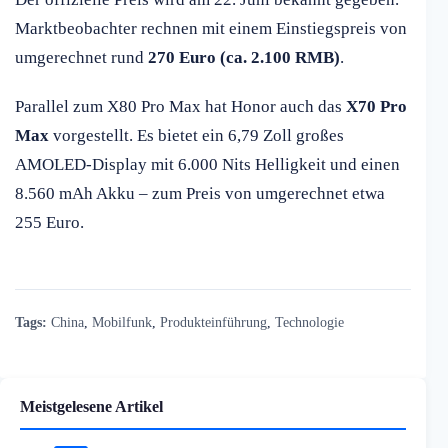
Marktbeobachter rechnen mit einem Einstiegspreis von
umgerechnet rund
270 Euro (ca. 2.100 RMB)
.
Parallel zum X80 Pro Max hat Honor auch das
X70 Pro
Max
vorgestellt. Es bietet ein 6,79 Zoll großes
AMOLED-Display mit 6.000 Nits Helligkeit und einen
8.560 mAh Akku – zum Preis von umgerechnet etwa
255 Euro.
Tags:
China
,
Mobilfunk
,
Produkteinführung
,
Technologie
Meistgelesene Artikel