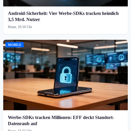
Android-Sicherheit: Vier Werbe-SDKs tracken heimlich
3,5 Mrd. Nutzer
Heute, 16:10 Uhr
MOBILE
Werbe-SDKs tracken Millionen: EFF deckt Standort-
Datenraub auf
Heute, 15:31 Uhr