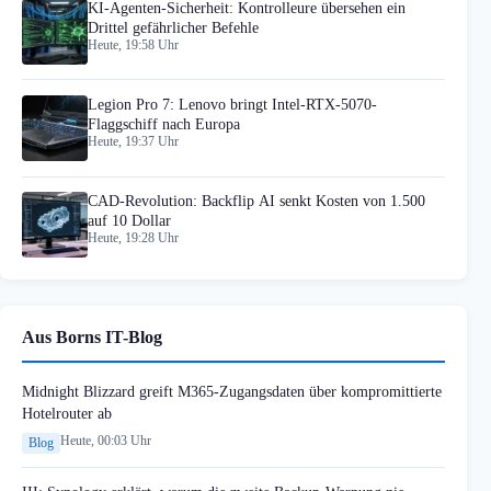
KI-Agenten-Sicherheit: Kontrolleure übersehen ein
Drittel gefährlicher Befehle
Heute, 19:58 Uhr
Legion Pro 7: Lenovo bringt Intel-RTX-5070-
Flaggschiff nach Europa
Heute, 19:37 Uhr
CAD-Revolution: Backflip AI senkt Kosten von 1.500
auf 10 Dollar
Heute, 19:28 Uhr
Aus Borns IT-Blog
Midnight Blizzard greift M365-Zugangsdaten über kompromittierte
Hotelrouter ab
Heute, 00:03 Uhr
Blog