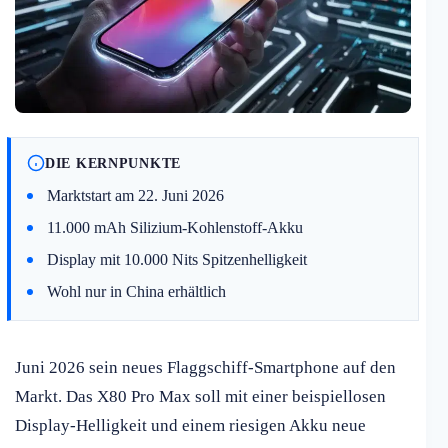
DIE KERNPUNKTE
Marktstart am 22. Juni 2026
11.000 mAh Silizium-Kohlenstoff-Akku
Display mit 10.000 Nits Spitzenhelligkeit
Wohl nur in China erhältlich
Juni 2026 sein neues Flaggschiff-Smartphone auf den
Markt. Das X80 Pro Max soll mit einer beispiellosen
Display-Helligkeit und einem riesigen Akku neue