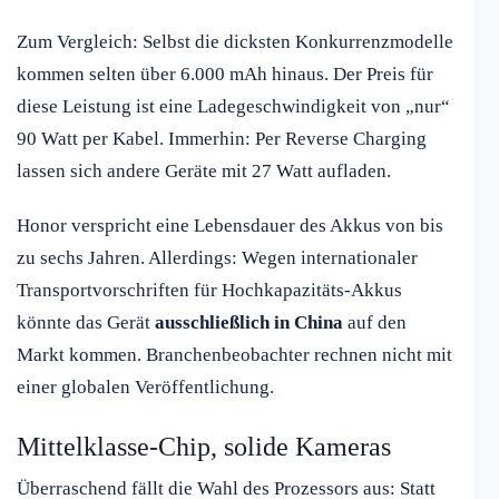
Zum Vergleich: Selbst die dicksten Konkurrenzmodelle
kommen selten über 6.000 mAh hinaus. Der Preis für
diese Leistung ist eine Ladegeschwindigkeit von „nur“
90 Watt per Kabel. Immerhin: Per Reverse Charging
lassen sich andere Geräte mit 27 Watt aufladen.
Honor verspricht eine Lebensdauer des Akkus von bis
zu sechs Jahren. Allerdings: Wegen internationaler
Transportvorschriften für Hochkapazitäts-Akkus
könnte das Gerät
ausschließlich in China
auf den
Markt kommen. Branchenbeobachter rechnen nicht mit
einer globalen Veröffentlichung.
Mittelklasse-Chip, solide Kameras
Überraschend fällt die Wahl des Prozessors aus: Statt