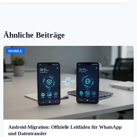
Ähnliche Beiträge
MOBILE
Android-Migration: Offizielle Leitfäden für WhatsApp
und Datentransfer