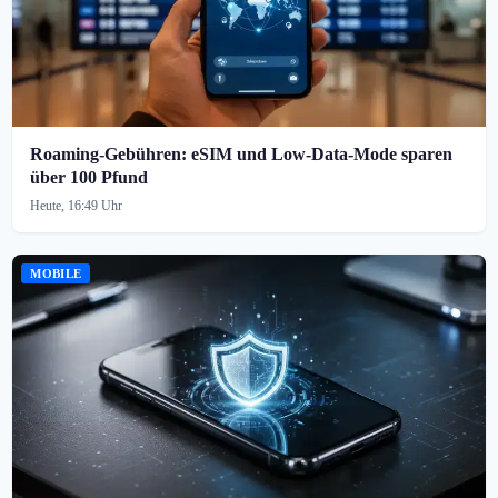
Roaming-Gebühren: eSIM und Low-Data-Mode sparen
über 100 Pfund
Heute, 16:49 Uhr
MOBILE