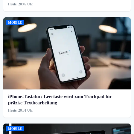
Heute, 20:49 Uhr
MOBILE
iPhone-Tastatur: Leertaste wird zum Trackpad für
präzise Textbearbeitung
Heute, 20:31 Uhr
MOBILE