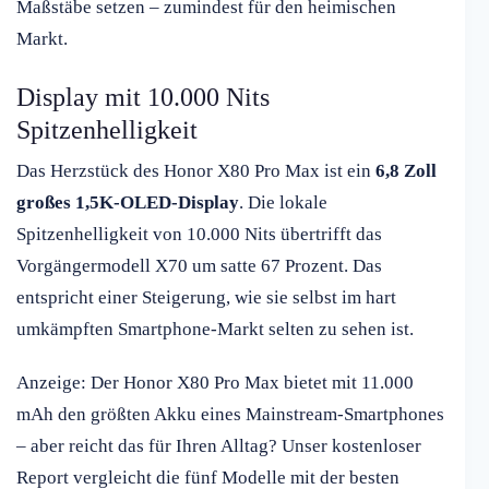
Maßstäbe setzen – zumindest für den heimischen
Markt.
Display mit 10.000 Nits
Spitzenhelligkeit
Das Herzstück des Honor X80 Pro Max ist ein
6,8 Zoll
großes 1,5K-OLED-Display
. Die lokale
Spitzenhelligkeit von 10.000 Nits übertrifft das
Vorgängermodell X70 um satte 67 Prozent. Das
entspricht einer Steigerung, wie sie selbst im hart
umkämpften Smartphone-Markt selten zu sehen ist.
Anzeige: Der Honor X80 Pro Max bietet mit 11.000
mAh den größten Akku eines Mainstream-Smartphones
– aber reicht das für Ihren Alltag? Unser kostenloser
Report vergleicht die fünf Modelle mit der besten