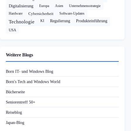
Digitalisierung
Europa
Asien
Unternehmensstrategie
Hardware
Cybersicherheit
Software-Updates
KI
Regulierung
Produkteinführung
Technologie
USA
Weitere Blogs
Born IT- und Windows Blog
Born's Tech and Windows World
Bücherseite
Seniorentreff 50+
Reiseblog
Japan-Blog