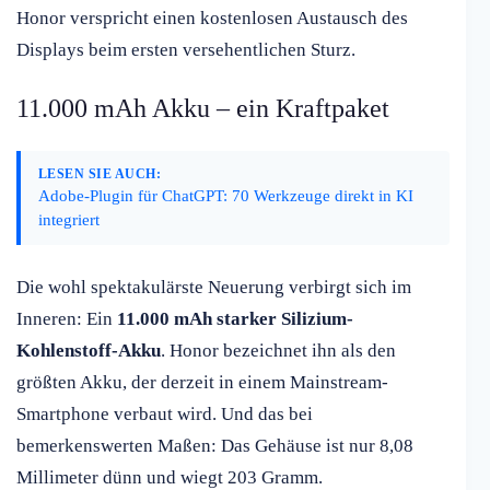
Honor verspricht einen kostenlosen Austausch des
Displays beim ersten versehentlichen Sturz.
11.000 mAh Akku – ein Kraftpaket
LESEN SIE AUCH:
Adobe-Plugin für ChatGPT: 70 Werkzeuge direkt in KI
integriert
Die wohl spektakulärste Neuerung verbirgt sich im
Inneren: Ein
11.000 mAh starker Silizium-
Kohlenstoff-Akku
. Honor bezeichnet ihn als den
größten Akku, der derzeit in einem Mainstream-
Smartphone verbaut wird. Und das bei
bemerkenswerten Maßen: Das Gehäuse ist nur 8,08
Millimeter dünn und wiegt 203 Gramm.