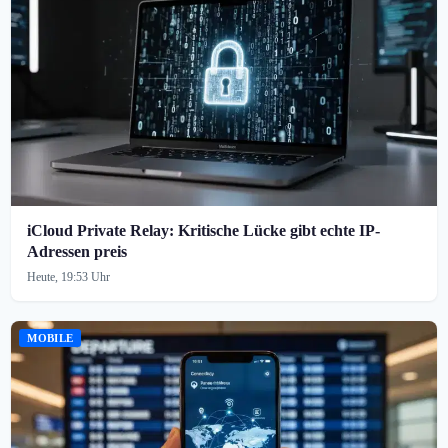
iCloud Private Relay: Kritische Lücke gibt echte IP-
Adressen preis
Heute, 19:53 Uhr
MOBILE