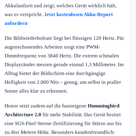
Akkulaufzeit und zeigt, welches Gerät wirklich hält,
was es verspricht.
Jetzt kostenlosen Akku-Report
anfordern
Die Bildwiederholrate liegt bei flüssigen 120 Hertz. Für
augenschonendes Arbeiten sorgt eine PWM-
Dimmfrequenz von 3840 Hertz. Die extrem schmalen
Displayränder messen gerade einmal 1,3 Millimeter. Im
Alltag bietet der Bildschirm eine durchgängige
Helligkeit von 2.000 Nits – genug, um selbst in praller
Sonne alles klar zu erkennen.
Honor setzt zudem auf die hauseigene
Hummingbird
Architecture 2.0
für mehr Stabilität. Das Gerät besitzt
eine SGS-Fünf-Sterne-Zertifizierung für Stürze aus bis
zu drei Metern Höhe. Besonders kundenfreundlich: