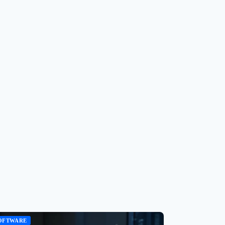
OFTWARE