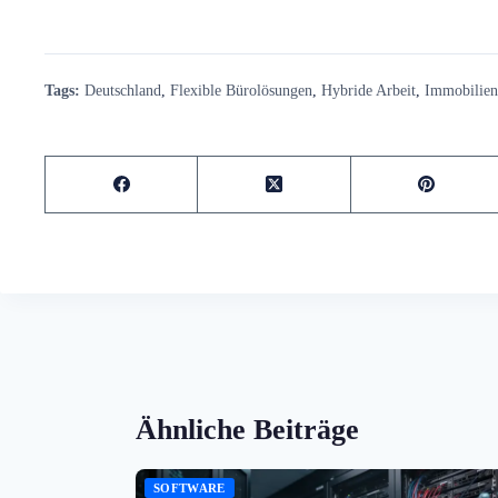
Tags:
Deutschland
,
Flexible Bürolösungen
,
Hybride Arbeit
,
Immobilien
Ähnliche Beiträge
SOFTWARE