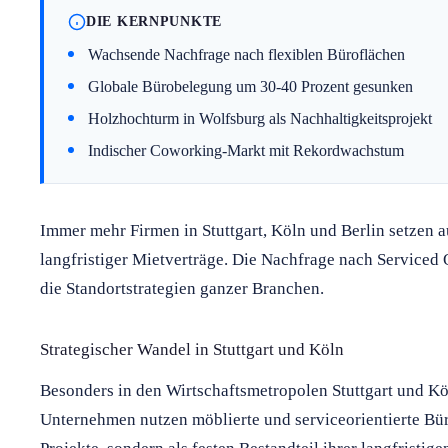
DIE KERNPUNKTE
Wachsende Nachfrage nach flexiblen Büroflächen
Globale Bürobelegung um 30-40 Prozent gesunken
Holzhochturm in Wolfsburg als Nachhaltigkeitsprojekt
Indischer Coworking-Markt mit Rekordwachstum
Immer mehr Firmen in Stuttgart, Köln und Berlin setzen a
langfristiger Mietverträge. Die Nachfrage nach Serviced 
die Standortstrategien ganzer Branchen.
Strategischer Wandel in Stuttgart und Köln
Besonders in den Wirtschaftsmetropolen Stuttgart und Köl
Unternehmen nutzen möblierte und serviceorientierte Bür