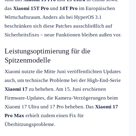
das
Xiaomi 15T Pro
und
14T Pro
im Europäischen
Wirtschaftsraum. Anders als bei HyperOS 3.1
beschränken sich diese Patches ausschließlich auf
Sicherheitsfixes – neue Funktionen bleiben außen vor.
Leistungsoptimierung für die
Spitzenmodelle
Xiaomi nutzte die Mitte Juni veröffentlichten Updates
auch, um technische Probleme bei der High-End-Serie
Xiaomi 17
zu beheben. Am 15. Juni erschienen
Firmware-Updates, die Kamera-Verzögerungen beim
Xiaomi 17 Ultra und 17 Pro beheben. Das
Xiaomi 17
Pro Max
erhielt zudem einen Fix für
Überhitzungsprobleme.