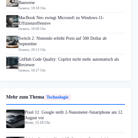
Bauweise
Gestern, 18:18 Uhr
MacBook Neo zwingt Microsoft zu Windows-11-
Effizienzoffensive
Gestern, 18:00 Uhr
Switch 2: Nintendo erhöht Preis auf 500 Dollar ab
September
Gestern, 20:13 Uhr
GitHub Code Quality: Copilot nicht mehr automatisch als
Reviewer
Gestern, 18:27 Uhr
Mehr zum Thema
Technologie
Pixel 11: Google stellt 2-Nanometer-Smartphone am 12.
August vor
Heute, 15:18 Uhr