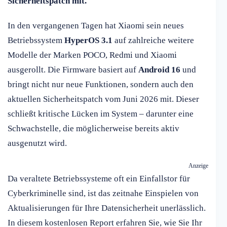
Sicherheitspatch mit.
In den vergangenen Tagen hat Xiaomi sein neues
Betriebssystem
HyperOS 3.1
auf zahlreiche weitere
Modelle der Marken POCO, Redmi und Xiaomi
ausgerollt. Die Firmware basiert auf
Android 16
und
bringt nicht nur neue Funktionen, sondern auch den
aktuellen Sicherheitspatch vom Juni 2026 mit. Dieser
schließt kritische Lücken im System – darunter eine
Schwachstelle, die möglicherweise bereits aktiv
ausgenutzt wird.
Anzeige
Da veraltete Betriebssysteme oft ein Einfallstor für
Cyberkriminelle sind, ist das zeitnahe Einspielen von
Aktualisierungen für Ihre Datensicherheit unerlässlich.
In diesem kostenlosen Report erfahren Sie, wie Sie Ihr