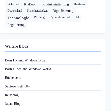
Sicherheit
KI-Boom
Produkteinführung
Hardware
Deutschland
Sicherheitslücken
Digitalisierung
Phishing
Cybersicherheit
KI
Technologie
Regulierung
Weitere Blogs
Born IT- und Windows Blog
Born's Tech and Windows World
Bücherseite
Seniorentreff 50+
Reiseblog
Japan-Blog