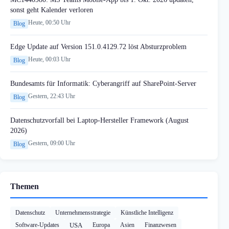
sonst geht Kalender verloren
Heute, 00:50 Uhr
Blog
Edge Update auf Version 151.0.4129.72 löst Absturzproblem
Heute, 00:03 Uhr
Blog
Bundesamts für Informatik: Cyberangriff auf SharePoint-Server
Gestern, 22:43 Uhr
Blog
Datenschutzvorfall bei Laptop-Hersteller Framework (August
2026)
Gestern, 09:00 Uhr
Blog
Themen
Datenschutz
Unternehmensstrategie
Künstliche Intelligenz
Software-Updates
USA
Europa
Asien
Finanzwesen