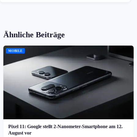
Ähnliche Beiträge
MOBILE
Pixel 11: Google stellt 2-Nanometer-Smartphone am 12.
August vor