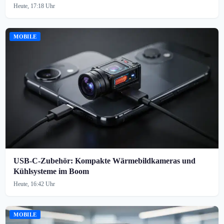
Heute, 17:18 Uhr
MOBILE
USB-C-Zubehör: Kompakte Wärmebildkameras und
Kühlsysteme im Boom
Heute, 16:42 Uhr
MOBILE