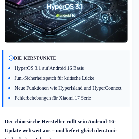
DIE KERNPUNKTE
HyperOS 3.1 auf Android 16 Basis
Juni-Sicherheitspatch für kritische Lücke
Neue Funktionen wie HyperIsland und HyperConnect
Fehlerbehebungen für Xiaomi 17 Serie
Der chinesische Hersteller rollt sein Android-16-
Update weltweit aus – und liefert gleich den Juni-