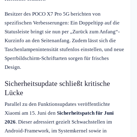
Besitzer des POCO X7 Pro 5G berichten von
spezifischen Verbesserungen: Ein Doppeltipp auf die
Statusleiste bringt sie nun per „Zurück zum Anfang“-
Kurzinfo an den Seitenanfang. Zudem lässt sich die
Taschenlampenintensität stufenlos einstellen, und neue
Sperrbildschirm-Schriftarten sorgen für frisches
Design.
Sicherheitsupdate schließt kritische
Lücke
Parallel zu den Funktionsupdates veröffentlichte
Xiaomi am 15. Juni den
Sicherheitspatch für Juni
2026
. Dieser adressiert gezielt Schwachstellen im
Android-Framework, im Systemkernel sowie in