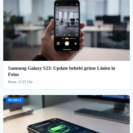
Samsung Galaxy S23: Update behebt grüne Linien in
Fotos
Heute, 15:25 Uhr
MOBILE