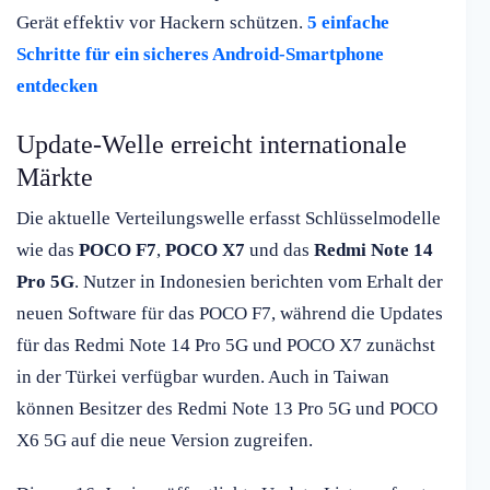
Gerät effektiv vor Hackern schützen.
5 einfache
Schritte für ein sicheres Android-Smartphone
entdecken
Update-Welle erreicht internationale
Märkte
Die aktuelle Verteilungswelle erfasst Schlüsselmodelle
wie das
POCO F7
,
POCO X7
und das
Redmi Note 14
Pro 5G
. Nutzer in Indonesien berichten vom Erhalt der
neuen Software für das POCO F7, während die Updates
für das Redmi Note 14 Pro 5G und POCO X7 zunächst
in der Türkei verfügbar wurden. Auch in Taiwan
können Besitzer des Redmi Note 13 Pro 5G und POCO
X6 5G auf die neue Version zugreifen.