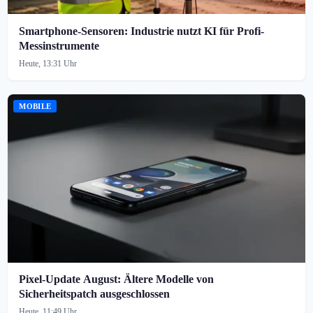
Smartphone-Sensoren: Industrie nutzt KI für Profi-
Messinstrumente
Heute, 13:31 Uhr
MOBILE
Pixel-Update August: Ältere Modelle von
Sicherheitspatch ausgeschlossen
Heute, 11:49 Uhr