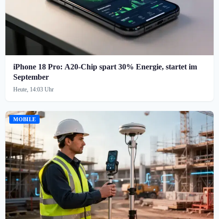
iPhone 18 Pro: A20-Chip spart 30% Energie, startet im
September
Heute, 14:03 Uhr
MOBILE