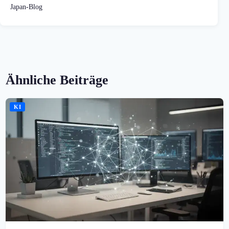
Japan-Blog
Ähnliche Beiträge
KI