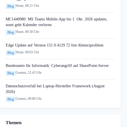
Heute, 08:21 Uhr
Blog
MC1440980: MS Teams Mobile-App bis 1. Okt. 2026 updaten,
sonst geht Kalender verloren
Heute, 00:50 Uhr
Blog
Edge Update auf Version 151.0.4129.72 löst Absturzproblem
Heute, 00:03 Uhr
Blog
Bundesamts für Informatik: Cyberangriff auf SharePoint-Server
Gestern, 22:43 Uhr
Blog
Datenschutzvorfall bei Laptop-Hersteller Framework (August
2026)
Gestern, 09:00 Uhr
Blog
Themen