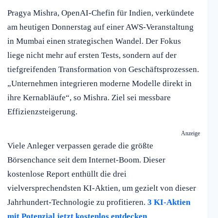
Pragya Mishra, OpenAI-Chefin für Indien, verkündete
am heutigen Donnerstag auf einer AWS-Veranstaltung
in Mumbai einen strategischen Wandel. Der Fokus
liege nicht mehr auf ersten Tests, sondern auf der
tiefgreifenden Transformation von Geschäftsprozessen.
„Unternehmen integrieren moderne Modelle direkt in
ihre Kernabläufe“, so Mishra. Ziel sei messbare
Effizienzsteigerung.
Anzeige
Viele Anleger verpassen gerade die größte
Börsenchance seit dem Internet-Boom. Dieser
kostenlose Report enthüllt die drei
vielversprechendsten KI-Aktien, um gezielt von dieser
Jahrhundert-Technologie zu profitieren.
3 KI-Aktien
mit Potenzial jetzt kostenlos entdecken