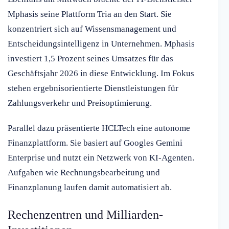
Mphasis seine Plattform Tria an den Start. Sie
konzentriert sich auf Wissensmanagement und
Entscheidungsintelligenz in Unternehmen. Mphasis
investiert 1,5 Prozent seines Umsatzes für das
Geschäftsjahr 2026 in diese Entwicklung. Im Fokus
stehen ergebnisorientierte Dienstleistungen für
Zahlungsverkehr und Preisoptimierung.
Parallel dazu präsentierte HCLTech eine autonome
Finanzplattform. Sie basiert auf Googles Gemini
Enterprise und nutzt ein Netzwerk von KI-Agenten.
Aufgaben wie Rechnungsbearbeitung und
Finanzplanung laufen damit automatisiert ab.
Rechenzentren und Milliarden-