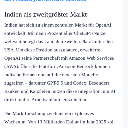
Indien als zweitgrößter Markt
Indien hat sich zu einem zentralen Markt für OpenAI
entwickelt. Mit neun Prozent aller ChatGPT-Nutzer
weltweit belegt das Land den zweiten Platz hinter den
USA. Um diese Position auszubauen, erweiterte
OpenAI seine Partnerschaft mit Amazon Web Services
(AWS). Über die Plattform Amazon Bedrock können
indische Firmen nun auf die neuesten Modelle
zugreifen – darunter GPT-5.5 und Codex. Besonders
Banken und Kanzleien nutzen diese Integration, um KI
direkt in ihre Arbeitsabläufe einzubetten.
Die Marktforschung zeichnet ein explosives
Wachstum: Von 13 Milliarden Dollar im Jahr 2025 soll