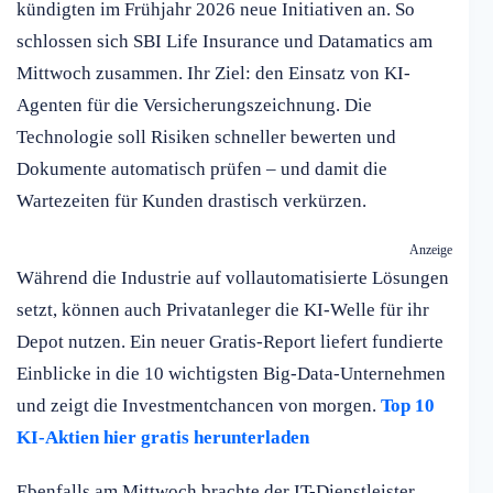
kündigten im Frühjahr 2026 neue Initiativen an. So
schlossen sich SBI Life Insurance und Datamatics am
Mittwoch zusammen. Ihr Ziel: den Einsatz von KI-
Agenten für die Versicherungszeichnung. Die
Technologie soll Risiken schneller bewerten und
Dokumente automatisch prüfen – und damit die
Wartezeiten für Kunden drastisch verkürzen.
Anzeige
Während die Industrie auf vollautomatisierte Lösungen
setzt, können auch Privatanleger die KI-Welle für ihr
Depot nutzen. Ein neuer Gratis-Report liefert fundierte
Einblicke in die 10 wichtigsten Big-Data-Unternehmen
und zeigt die Investmentchancen von morgen.
Top 10
KI-Aktien hier gratis herunterladen
Ebenfalls am Mittwoch brachte der IT-Dienstleister