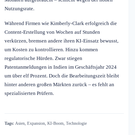
Nutzungsrate.
Während Firmen wie Kimberly-Clark erfolgreich die
Content-Erstellung von Wochen auf Stunden
verkürzen, bremsen andere ihren KI-Einsatz bewusst,
um Kosten zu kontrollieren. Hinzu kommen
regulatorische Hürden. Zwar stiegen
Patentanmeldungen in Indien im Geschäftsjahr 2024
um über elf Prozent. Doch die Bearbeitungszeit bleibt
hinter anderen großen Märkten zurück – es fehlt an
spezialisierten Prüfern.
Tags:
Asien
,
Expansion
,
KI-Boom
,
Technologie