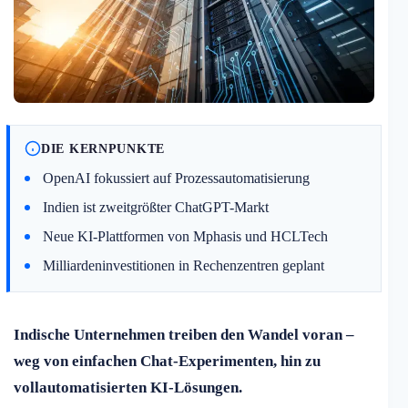
DIE KERNPUNKTE
OpenAI fokussiert auf Prozessautomatisierung
Indien ist zweitgrößter ChatGPT-Markt
Neue KI-Plattformen von Mphasis und HCLTech
Milliardeninvestitionen in Rechenzentren geplant
Indische Unternehmen treiben den Wandel voran –
weg von einfachen Chat-Experimenten, hin zu
vollautomatisierten KI-Lösungen.