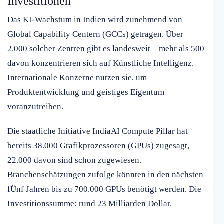
Investitionen
Das KI-Wachstum in Indien wird zunehmend von
Global Capability Centern (GCCs) getragen. Über
2.000 solcher Zentren gibt es landesweit – mehr als 500
davon konzentrieren sich auf Künstliche Intelligenz.
Internationale Konzerne nutzen sie, um
Produktentwicklung und geistiges Eigentum
voranzutreiben.
Die staatliche Initiative IndiaAI Compute Pillar hat
bereits 38.000 Grafikprozessoren (GPUs) zugesagt,
22.000 davon sind schon zugewiesen.
Branchenschätzungen zufolge könnten in den nächsten
fÜnf Jahren bis zu 700.000 GPUs benötigt werden. Die
Investitionssumme: rund 23 Milliarden Dollar.