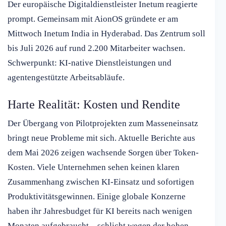
Der europäische Digitaldienstleister Inetum reagierte
prompt. Gemeinsam mit AionOS gründete er am
Mittwoch Inetum India in Hyderabad. Das Zentrum soll
bis Juli 2026 auf rund 2.200 Mitarbeiter wachsen.
Schwerpunkt: KI-native Dienstleistungen und
agentengestützte Arbeitsabläufe.
Harte Realität: Kosten und Rendite
Der Übergang von Pilotprojekten zum Masseneinsatz
bringt neue Probleme mit sich. Aktuelle Berichte aus
dem Mai 2026 zeigen wachsende Sorgen über Token-
Kosten. Viele Unternehmen sehen keinen klaren
Zusammenhang zwischen KI-Einsatz und sofortigen
Produktivitätsgewinnen. Einige globale Konzerne
haben ihr Jahresbudget für KI bereits nach wenigen
Monaten aufgebraucht – schlicht wegen der hohen