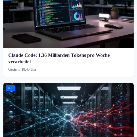
Claude Code: 1,36 Milliarden Tokens pro Woche
verarbeitet
Gestern, 18:43 Uhr
KI