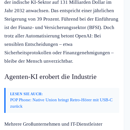
der indische KI-Sektor auf 131 Milliarden Dollar im
Jahr 2032 anwachsen. Das entspricht einer jährlichen
Steigerung von 39 Prozent. Führend bei der Einführung
ist der Finanz- und Versicherungssektor (BFSI). Doch
trotz aller Automatisierung betont OpenAI: Bei
sensiblen Entscheidungen – etwa
Sicherheitsprotokollen oder Finanzgenehmigungen –
bleibe der Mensch unverzichtbar.
Agenten-KI erobert die Industrie
LESEN SIE AUCH:
POP Phone: Native Union bringt Retro-Hörer mit USB-C
zurück
Mehrere Großunternehmen und IT-Dienstleister