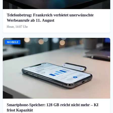
Telefonbetrug: Frankreich verbietet unerwünschte
Werbeanrufe ab 11. August
Heute, 14:07 Uhr
MOBILE
Smartphone-Speicher: 128 GB reicht nicht mehr – KI
frisst Kapazität