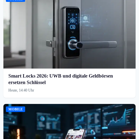
Smart Locks 2026: UWB und digitale Geldbörsen
ersetzen Schlüssel
Heute, 14:40 Uhr
MOBILE