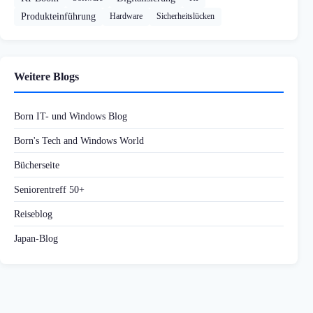
Produkteinführung
Hardware
Sicherheitslücken
Weitere Blogs
Born IT- und Windows Blog
Born's Tech and Windows World
Bücherseite
Seniorentreff 50+
Reiseblog
Japan-Blog