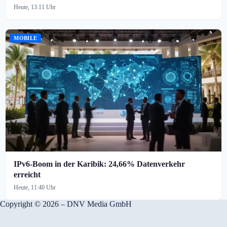
Heute, 13:11 Uhr
MOBILE
IPv6-Boom in der Karibik: 24,66% Datenverkehr
erreicht
Heute, 11:40 Uhr
Copyright © 2026 – DNV Media GmbH