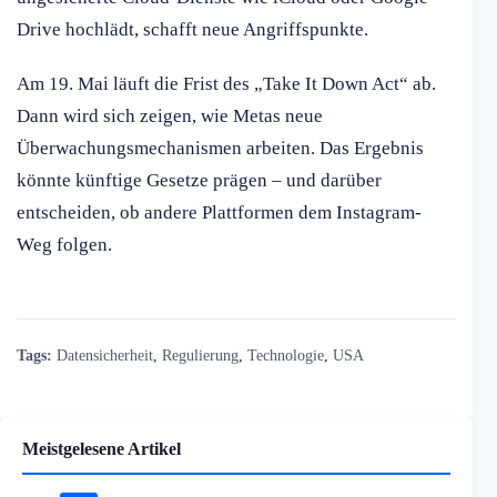
Drive hochlädt, schafft neue Angriffspunkte.
Am 19. Mai läuft die Frist des „Take It Down Act“ ab.
Dann wird sich zeigen, wie Metas neue
Überwachungsmechanismen arbeiten. Das Ergebnis
könnte künftige Gesetze prägen – und darüber
entscheiden, ob andere Plattformen dem Instagram-
Weg folgen.
Tags:
Datensicherheit
,
Regulierung
,
Technologie
,
USA
Meistgelesene Artikel