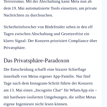
Terrorismus. Mit der Abschaltung kann Meta nun ab
dem 19. Mai automatisierte Tools einsetzen, um private
Nachrichten zu durchsuchen.
Sicherheitsforscher von Bitdefender sehen in den elf
Tagen zwischen Abschaltung und Gesetzesfrist ein
klares Signal: Der Konzern priorisiert Compliance über
Privatsphäre.
Das Privatsphäre-Paradoxon
Die Entscheidung schafft eine bizarre Schieflage
innerhalb von Metas eigener App-Familie. Nur fünf
Tage nach dem Instagram-Schritt führte der Konzern
am 13. Mai einen „Incognito Chat“ für WhatsApp ein –
mit hardware-isolierten Umgebungen, die selbst Metas
eigene Ingenieure nicht lesen können.