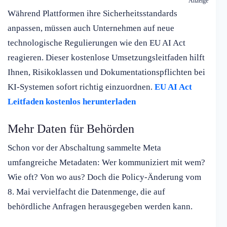
Anzeige
Während Plattformen ihre Sicherheitsstandards
anpassen, müssen auch Unternehmen auf neue
technologische Regulierungen wie den EU AI Act
reagieren. Dieser kostenlose Umsetzungsleitfaden hilft
Ihnen, Risikoklassen und Dokumentationspflichten bei
KI-Systemen sofort richtig einzuordnen.
EU AI Act
Leitfaden kostenlos herunterladen
Mehr Daten für Behörden
Schon vor der Abschaltung sammelte Meta
umfangreiche Metadaten: Wer kommuniziert mit wem?
Wie oft? Von wo aus? Doch die Policy-Änderung vom
8. Mai vervielfacht die Datenmenge, die auf
behördliche Anfragen herausgegeben werden kann.