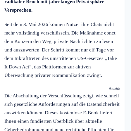
radikaler Bruch mit jahrelangen Privatsphäre-
Versprechen.
Seit dem 8. Mai 2026 können Nutzer ihre Chats nicht
mehr vollständig verschlüsseln. Die Maßnahme ebnet
dem Konzern den Weg, private Nachrichten zu lesen
und auszuwerten. Der Schritt kommt nur elf Tage vor
dem Inkrafttreten des umstrittenen US-Gesetzes „Take
It Down Act“, das Plattformen zur aktiven
Überwachung privater Kommunikation zwingt.
Anzeige
Die Abschaltung der Verschlüsselung zeigt, wie schnell
sich gesetzliche Anforderungen auf die Datensicherheit
auswirken können. Dieses kostenlose E-Book liefert
Ihnen einen fundierten Überblick über aktuelle
Cyberbedrohungen und neue rechtliche Pflichten für