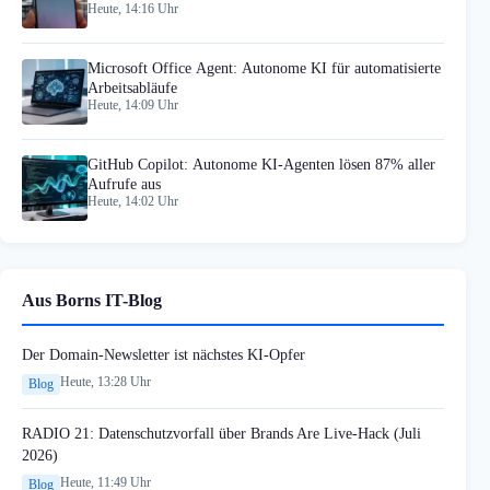
Heute, 14:16 Uhr
Microsoft Office Agent: Autonome KI für automatisierte
Arbeitsabläufe
Heute, 14:09 Uhr
GitHub Copilot: Autonome KI-Agenten lösen 87% aller
Aufrufe aus
Heute, 14:02 Uhr
Aus Borns IT-Blog
Der Domain-Newsletter ist nächstes KI-Opfer
Heute, 13:28 Uhr
Blog
RADIO 21: Datenschutzvorfall über Brands Are Live-Hack (Juli
2026)
Heute, 11:49 Uhr
Blog