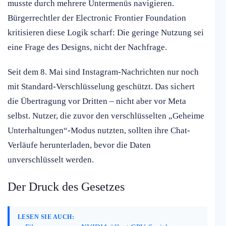
musste durch mehrere Untermenüs navigieren.
Bürgerrechtler der Electronic Frontier Foundation
kritisieren diese Logik scharf: Die geringe Nutzung sei
eine Frage des Designs, nicht der Nachfrage.
Seit dem 8. Mai sind Instagram-Nachrichten nur noch
mit Standard-Verschlüsselung geschützt. Das sichert
die Übertragung vor Dritten – nicht aber vor Meta
selbst. Nutzer, die zuvor den verschlüsselten „Geheime
Unterhaltungen“-Modus nutzten, sollten ihre Chat-
Verläufe herunterladen, bevor die Daten
unverschlüsselt werden.
Der Druck des Gesetzes
LESEN SIE AUCH: