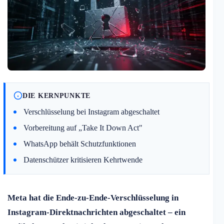
DIE KERNPUNKTE
Verschlüsselung bei Instagram abgeschaltet
Vorbereitung auf „Take It Down Act"
WhatsApp behält Schutzfunktionen
Datenschützer kritisieren Kehrtwende
Meta hat die Ende-zu-Ende-Verschlüsselung in
Instagram-Direktnachrichten abgeschaltet – ein