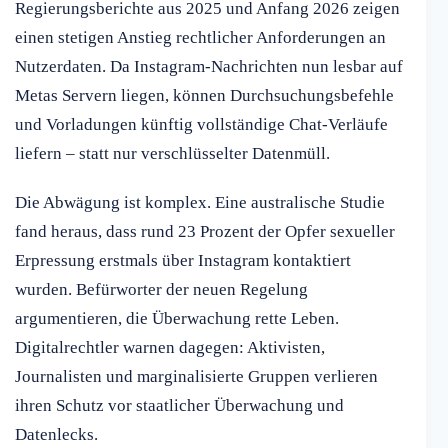
Regierungsberichte aus 2025 und Anfang 2026 zeigen
einen stetigen Anstieg rechtlicher Anforderungen an
Nutzerdaten. Da Instagram-Nachrichten nun lesbar auf
Metas Servern liegen, können Durchsuchungsbefehle
und Vorladungen künftig vollständige Chat-Verläufe
liefern – statt nur verschlüsselter Datenmüll.
Die Abwägung ist komplex. Eine australische Studie
fand heraus, dass rund 23 Prozent der Opfer sexueller
Erpressung erstmals über Instagram kontaktiert
wurden. Befürworter der neuen Regelung
argumentieren, die Überwachung rette Leben.
Digitalrechtler warnen dagegen: Aktivisten,
Journalisten und marginalisierte Gruppen verlieren
ihren Schutz vor staatlicher Überwachung und
Datenlecks.