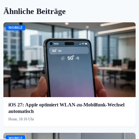
Ähnliche Beiträge
MOBILE
iOS 27: Apple optimiert WLAN-zu-Mobilfunk-Wechsel
automatisch
Heute, 16:16 Uhr
MOBILE