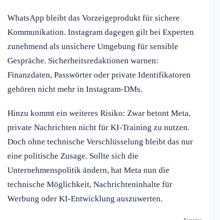
WhatsApp bleibt das Vorzeigeprodukt für sichere
Kommunikation. Instagram dagegen gilt bei Experten
zunehmend als unsichere Umgebung für sensible
Gespräche. Sicherheitsredaktionen warnen:
Finanzdaten, Passwörter oder private Identifikatoren
gehören nicht mehr in Instagram-DMs.
Hinzu kommt ein weiteres Risiko: Zwar betont Meta,
private Nachrichten nicht für KI-Training zu nutzen.
Doch ohne technische Verschlüsselung bleibt das nur
eine politische Zusage. Sollte sich die
Unternehmenspolitik ändern, hat Meta nun die
technische Möglichkeit, Nachrichteninhalte für
Werbung oder KI-Entwicklung auszuwerten.