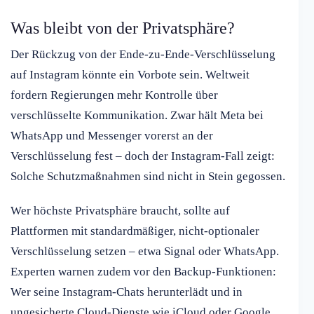
Was bleibt von der Privatsphäre?
Der Rückzug von der Ende-zu-Ende-Verschlüsselung
auf Instagram könnte ein Vorbote sein. Weltweit
fordern Regierungen mehr Kontrolle über
verschlüsselte Kommunikation. Zwar hält Meta bei
WhatsApp und Messenger vorerst an der
Verschlüsselung fest – doch der Instagram-Fall zeigt:
Solche Schutzmaßnahmen sind nicht in Stein gegossen.
Wer höchste Privatsphäre braucht, sollte auf
Plattformen mit standardmäßiger, nicht-optionaler
Verschlüsselung setzen – etwa Signal oder WhatsApp.
Experten warnen zudem vor den Backup-Funktionen:
Wer seine Instagram-Chats herunterlädt und in
ungesicherte Cloud-Dienste wie iCloud oder Google