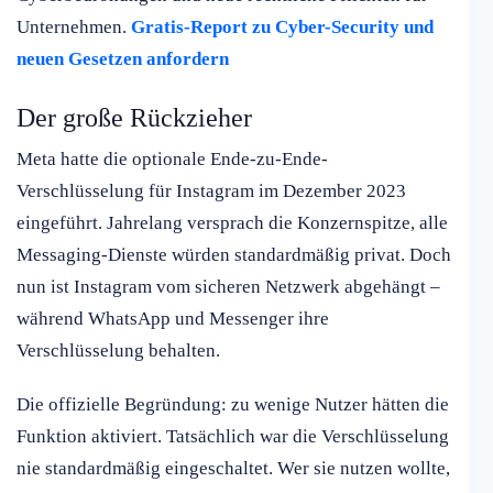
Unternehmen.
Gratis-Report zu Cyber-Security und
neuen Gesetzen anfordern
Der große Rückzieher
Meta hatte die optionale Ende-zu-Ende-
Verschlüsselung für Instagram im Dezember 2023
eingeführt. Jahrelang versprach die Konzernspitze, alle
Messaging-Dienste würden standardmäßig privat. Doch
nun ist Instagram vom sicheren Netzwerk abgehängt –
während WhatsApp und Messenger ihre
Verschlüsselung behalten.
Die offizielle Begründung: zu wenige Nutzer hätten die
Funktion aktiviert. Tatsächlich war die Verschlüsselung
nie standardmäßig eingeschaltet. Wer sie nutzen wollte,