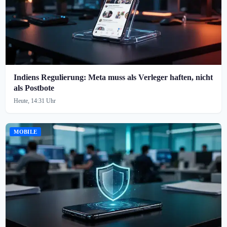
Indiens Regulierung: Meta muss als Verleger haften, nicht
als Postbote
Heute, 14:31 Uhr
MOBILE