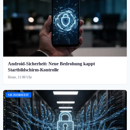
Android-Sicherheit: Neue Bedrohung kappt
Startbildschirm-Kontrolle
Heute, 11:00 Uhr
SICHERHEIT