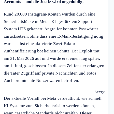
Accounts – und die Justiz wird ungeduldig.
Rund 20.000 Instagram-Konten wurden durch eine
Sicherheitslücke in Metas KI-gestütztem Support-
System HTS gekapert. Angreifer konnten Passwörter
zurücksetzen, ohne dass eine E-Mail-Bestätigung nötig
war – selbst eine aktivierte Zwei-Faktor-
Authentifizierung bot keinen Schutz. Der Exploit trat
am 31. Mai 2026 auf und wurde erst einen Tag später,
am 1. Juni, geschlossen. In diesem Zeitfenster erlangten
die Täter Zugriff auf private Nachrichten und Fotos.
Auch prominente Nutzer waren betroffen.
Anzeige
Der aktuelle Vorfall bei Meta verdeutlicht, wie schnell
KI-Systeme zum Sicherheitsrisiko werden können,
wenn gesetzliche Standards nicht greifen. Dieser