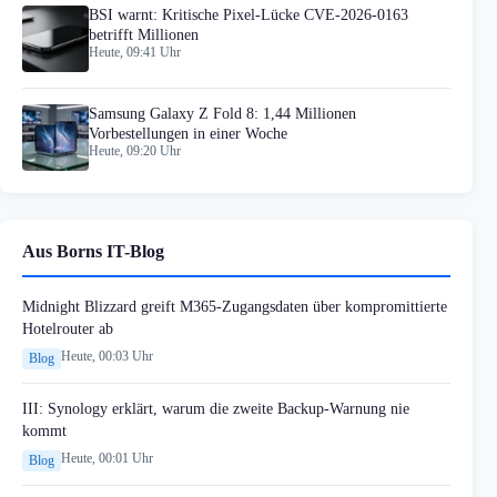
BSI warnt: Kritische Pixel-Lücke CVE-2026-0163
betrifft Millionen
Heute, 09:41 Uhr
Samsung Galaxy Z Fold 8: 1,44 Millionen
Vorbestellungen in einer Woche
Heute, 09:20 Uhr
Aus Borns IT-Blog
Midnight Blizzard greift M365-Zugangsdaten über kompromittierte
Hotelrouter ab
Heute, 00:03 Uhr
Blog
III: Synology erklärt, warum die zweite Backup-Warnung nie
kommt
Heute, 00:01 Uhr
Blog