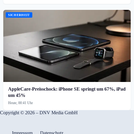
SICHERHEIT
AppleCare-Preisschock: iPhone SE springt um 67%, iPad
um 45%
Heute, 00:41 Uhr
Copyright © 2026 – DNV Media GmbH
Impressum
Datenschutz