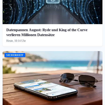
Datenpannen August: Ryde und King of the Curve
verlieren Millionen Datensätze
Heute, 10:14 Uhr
SICHERHEIT