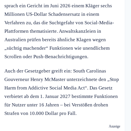
sprach ein Gericht im Juni 2026 einem Kläger sechs
Millionen US-Dollar Schadensersatz in einem
Verfahren zu, das die Suchtgefahr von Social-Media-
Plattformen thematisierte. Anwaltskanzleien in
Australien prüfen bereits ähnliche Klagen wegen
„süchtig machender“ Funktionen wie unendlichem
Scrollen oder Push-Benachrichtigungen.
Auch der Gesetzgeber greift ein: South Carolinas
Gouverneur Henry McMaster unterzeichnete den „Stop
Harm from Addictive Social Media Act“. Das Gesetz
verbietet ab dem 1. Januar 2027 bestimmte Funktionen
für Nutzer unter 16 Jahren – bei Verstößen drohen
Strafen von 10.000 Dollar pro Fall.
Anzeige