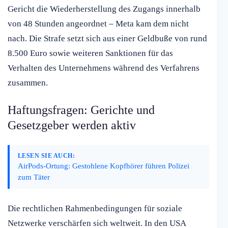
Gericht die Wiederherstellung des Zugangs innerhalb
von 48 Stunden angeordnet – Meta kam dem nicht
nach. Die Strafe setzt sich aus einer Geldbuße von rund
8.500 Euro sowie weiteren Sanktionen für das
Verhalten des Unternehmens während des Verfahrens
zusammen.
Haftungsfragen: Gerichte und
Gesetzgeber werden aktiv
LESEN SIE AUCH:
AirPods-Ortung: Gestohlene Kopfhörer führen Polizei
zum Täter
Die rechtlichen Rahmenbedingungen für soziale
Netzwerke verschärfen sich weltweit. In den USA