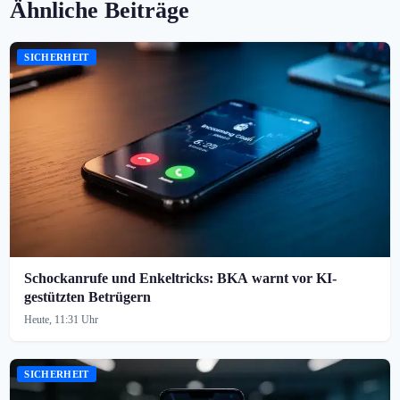
Ähnliche Beiträge
SICHERHEIT
Schockanrufe und Enkeltricks: BKA warnt vor KI-
gestützten Betrügern
Heute, 11:31 Uhr
SICHERHEIT