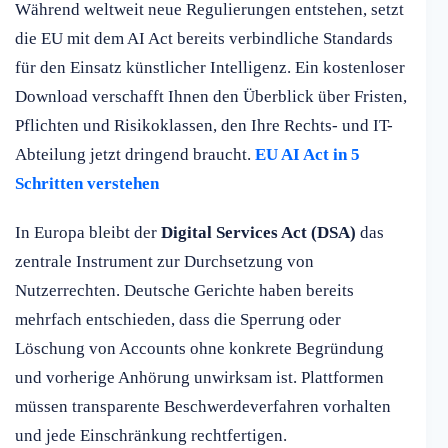
Während weltweit neue Regulierungen entstehen, setzt
die EU mit dem AI Act bereits verbindliche Standards
für den Einsatz künstlicher Intelligenz. Ein kostenloser
Download verschafft Ihnen den Überblick über Fristen,
Pflichten und Risikoklassen, den Ihre Rechts- und IT-
Abteilung jetzt dringend braucht.
EU AI Act in 5
Schritten verstehen
In Europa bleibt der
Digital Services Act (DSA)
das
zentrale Instrument zur Durchsetzung von
Nutzerrechten. Deutsche Gerichte haben bereits
mehrfach entschieden, dass die Sperrung oder
Löschung von Accounts ohne konkrete Begründung
und vorherige Anhörung unwirksam ist. Plattformen
müssen transparente Beschwerdeverfahren vorhalten
und jede Einschränkung rechtfertigen.