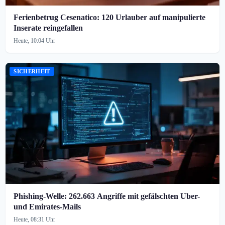
Ferienbetrug Cesenatico: 120 Urlauber auf manipulierte
Inserate reingefallen
Heute, 10:04 Uhr
SICHERHEIT
Phishing-Welle: 262.663 Angriffe mit gefälschten Uber-
und Emirates-Mails
Heute, 08:31 Uhr