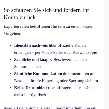
So schützen Sie sich und fordern Ihr
Konto zurück
Experten raten betroffenen Nutzern zu einem klaren
Vorgehen:
Identitätsnachweis
über offizielle Kanäle
erbringen – per Video-Selfie oder Ausweiskopie
Sachliche und knappe
Beschwerde an den
Support senden
Sämtliche Kommunikation
dokumentieren und
Beweise für die Kaperung oder Sperrung sichern
Keine Drittanbieter
beauftragen – diese sind
meist betrügerisch
Reagiert der automatisierte Support innerhalb von ein