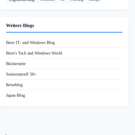
Weitere Blogs
Born IT- und Windows Blog
Born's Tech and Windows World
Bücherseite
Seniorentreff 50+
Reiseblog
Japan-Blog