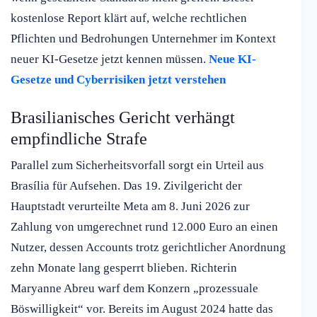
kostenlose Report klärt auf, welche rechtlichen
Pflichten und Bedrohungen Unternehmer im Kontext
neuer KI-Gesetze jetzt kennen müssen.
Neue KI-
Gesetze und Cyberrisiken jetzt verstehen
Brasilianisches Gericht verhängt
empfindliche Strafe
Parallel zum Sicherheitsvorfall sorgt ein Urteil aus
Brasília für Aufsehen. Das 19. Zivilgericht der
Hauptstadt verurteilte Meta am 8. Juni 2026 zur
Zahlung von umgerechnet rund 12.000 Euro an einen
Nutzer, dessen Accounts trotz gerichtlicher Anordnung
zehn Monate lang gesperrt blieben. Richterin
Maryanne Abreu warf dem Konzern „prozessuale
Böswilligkeit“ vor. Bereits im August 2024 hatte das