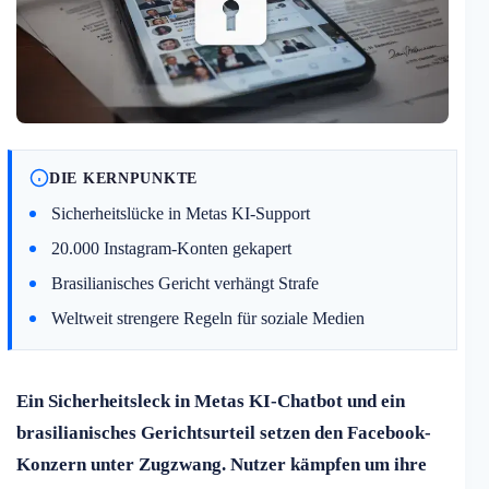
DIE KERNPUNKTE
Sicherheitslücke in Metas KI-Support
20.000 Instagram-Konten gekapert
Brasilianisches Gericht verhängt Strafe
Weltweit strengere Regeln für soziale Medien
Ein Sicherheitsleck in Metas KI-Chatbot und ein
brasilianisches Gerichtsurteil setzen den Facebook-
Konzern unter Zugzwang. Nutzer kämpfen um ihre