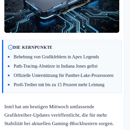
DIE KERNPUNKTE
Behebung von Grafikfehlern in Apex Legends
Path-Tracing-Abstürze in Indiana Jones gefixt
Offizielle Unterstützung für Panther-Lake-Prozessoren
Profi-Treiber mit bis zu 15 Prozent mehr Leistung
Intel hat am heutigen Mittwoch umfassende
Grafiktreiber-Updates veröffentlicht, die für mehr
Stabilität bei aktuellen Gaming-Blockbustern sorgen.