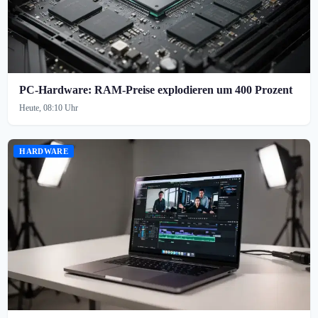
PC-Hardware: RAM-Preise explodieren um 400 Prozent
Heute, 08:10 Uhr
HARDWARE