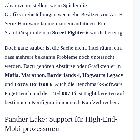
Abstürze umstellen, wenn Spieler die
Grafikvoreinstellungen wechseln. Besitzer von Arc B-
Serie-Hardware können zudem aufatmen: Ein
Stabilitätsproblem in
Street Fighter 6
wurde beseitigt.
Doch ganz sauber ist die Sache nicht. Intel räumt ein,
dass mehrere bekannte Probleme noch untersucht
werden. Dazu gehören Abstürze oder Grafikfehler in
Mafia, Marathon, Borderlands 4, Hogwarts Legacy
und
Forza Horizon 6
. Auch die Benchmark-Software
PugetBench und der Titel
007 First Light
bereiten auf
bestimmten Konfigurationen noch Kopfzerbrechen.
Panther Lake: Support für High-End-
Mobilprozessoren