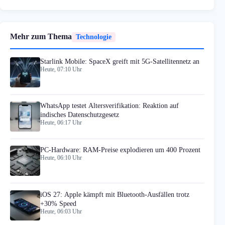
Mehr zum Thema
Technologie
Starlink Mobile: SpaceX greift mit 5G-Satellitennetz an
Heute, 07:10 Uhr
WhatsApp testet Altersverifikation: Reaktion auf
indisches Datenschutzgesetz
Heute, 06:17 Uhr
PC-Hardware: RAM-Preise explodieren um 400 Prozent
Heute, 06:10 Uhr
iOS 27: Apple kämpft mit Bluetooth-Ausfällen trotz
+30% Speed
Heute, 06:03 Uhr