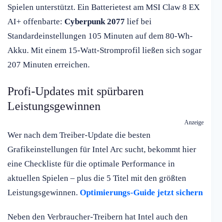
Spielen unterstützt. Ein Batterietest am MSI Claw 8 EX
AI+ offenbarte:
Cyberpunk 2077
lief bei
Standardeinstellungen 105 Minuten auf dem 80-Wh-
Akku. Mit einem 15-Watt-Stromprofil ließen sich sogar
207 Minuten erreichen.
Profi-Updates mit spürbaren
Leistungsgewinnen
Anzeige
Wer nach dem Treiber-Update die besten
Grafikeinstellungen für Intel Arc sucht, bekommt hier
eine Checkliste für die optimale Performance in
aktuellen Spielen – plus die 5 Titel mit den größten
Leistungsgewinnen.
Optimierungs-Guide jetzt sichern
Neben den Verbraucher-Treibern hat Intel auch den