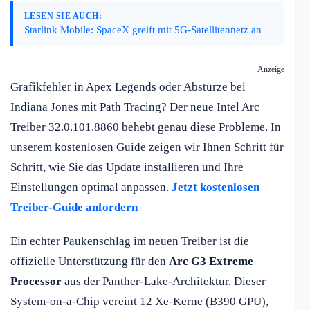
LESEN SIE AUCH:
Starlink Mobile: SpaceX greift mit 5G-Satellitennetz an
Anzeige
Grafikfehler in Apex Legends oder Abstürze bei
Indiana Jones mit Path Tracing? Der neue Intel Arc
Treiber 32.0.101.8860 behebt genau diese Probleme. In
unserem kostenlosen Guide zeigen wir Ihnen Schritt für
Schritt, wie Sie das Update installieren und Ihre
Einstellungen optimal anpassen.
Jetzt kostenlosen
Treiber-Guide anfordern
Ein echter Paukenschlag im neuen Treiber ist die
offizielle Unterstützung für den
Arc G3 Extreme
Processor
aus der Panther-Lake-Architektur. Dieser
System-on-a-Chip vereint 12 Xe-Kerne (B390 GPU),