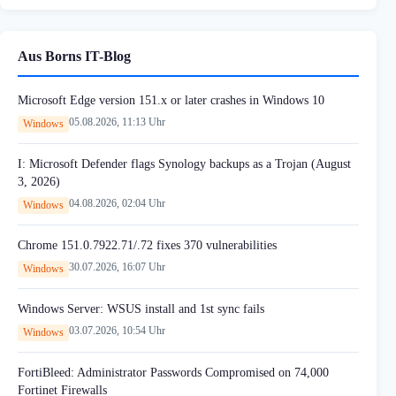
Aus Borns IT-Blog
Microsoft Edge version 151.x or later crashes in Windows 10
05.08.2026, 11:13 Uhr
Windows
I: Microsoft Defender flags Synology backups as a Trojan (August
3, 2026)
04.08.2026, 02:04 Uhr
Windows
Chrome 151.0.7922.71/.72 fixes 370 vulnerabilities
30.07.2026, 16:07 Uhr
Windows
Windows Server: WSUS install and 1st sync fails
03.07.2026, 10:54 Uhr
Windows
FortiBleed: Administrator Passwords Compromised on 74,000
Fortinet Firewalls