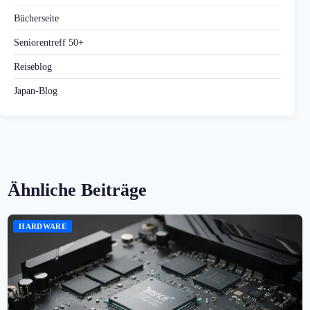
Bücherseite
Seniorentreff 50+
Reiseblog
Japan-Blog
Ähnliche Beiträge
HARDWARE