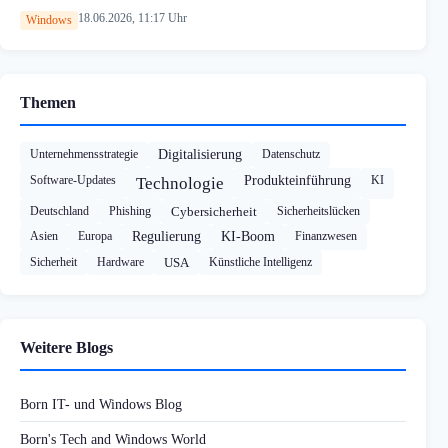
18.06.2026, 11:17 Uhr
Windows
Themen
Unternehmensstrategie
Digitalisierung
Datenschutz
Software-Updates
Produkteinführung
KI
Technologie
Deutschland
Phishing
Cybersicherheit
Sicherheitslücken
Asien
Europa
Regulierung
KI-Boom
Finanzwesen
Sicherheit
Hardware
USA
Künstliche Intelligenz
Weitere Blogs
Born IT- und Windows Blog
Born's Tech and Windows World