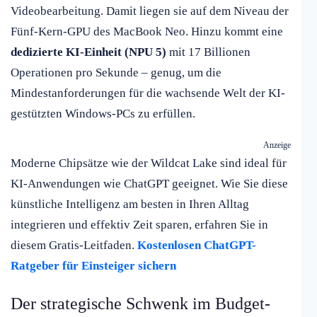
Videobearbeitung. Damit liegen sie auf dem Niveau der
Fünf-Kern-GPU des MacBook Neo. Hinzu kommt eine
dedizierte KI-Einheit (NPU 5)
mit 17 Billionen
Operationen pro Sekunde – genug, um die
Mindestanforderungen für die wachsende Welt der KI-
gestützten Windows-PCs zu erfüllen.
Anzeige
Moderne Chipsätze wie der Wildcat Lake sind ideal für
KI-Anwendungen wie ChatGPT geeignet. Wie Sie diese
künstliche Intelligenz am besten in Ihren Alltag
integrieren und effektiv Zeit sparen, erfahren Sie in
diesem Gratis-Leitfaden.
Kostenlosen ChatGPT-
Ratgeber für Einsteiger sichern
Der strategische Schwenk im Budget-