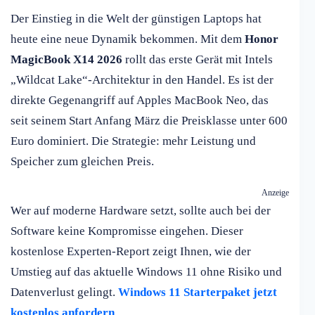
Der Einstieg in die Welt der günstigen Laptops hat
heute eine neue Dynamik bekommen. Mit dem
Honor
MagicBook X14 2026
rollt das erste Gerät mit Intels
„Wildcat Lake“-Architektur in den Handel. Es ist der
direkte Gegenangriff auf Apples MacBook Neo, das
seit seinem Start Anfang März die Preisklasse unter 600
Euro dominiert. Die Strategie: mehr Leistung und
Speicher zum gleichen Preis.
Anzeige
Wer auf moderne Hardware setzt, sollte auch bei der
Software keine Kompromisse eingehen. Dieser
kostenlose Experten-Report zeigt Ihnen, wie der
Umstieg auf das aktuelle Windows 11 ohne Risiko und
Datenverlust gelingt.
Windows 11 Starterpaket jetzt
kostenlos anfordern