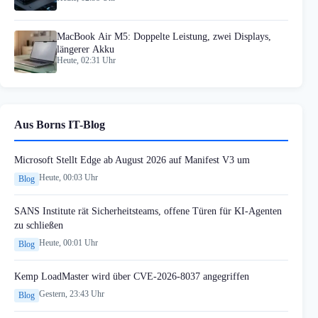
MacBook Air M5: Doppelte Leistung, zwei Displays,
längerer Akku
Heute, 02:31 Uhr
Aus Borns IT-Blog
Microsoft Stellt Edge ab August 2026 auf Manifest V3 um
Heute, 00:03 Uhr
Blog
SANS Institute rät Sicherheitsteams, offene Türen für KI-Agenten
zu schließen
Heute, 00:01 Uhr
Blog
Kemp LoadMaster wird über CVE-2026-8037 angegriffen
Gestern, 23:43 Uhr
Blog