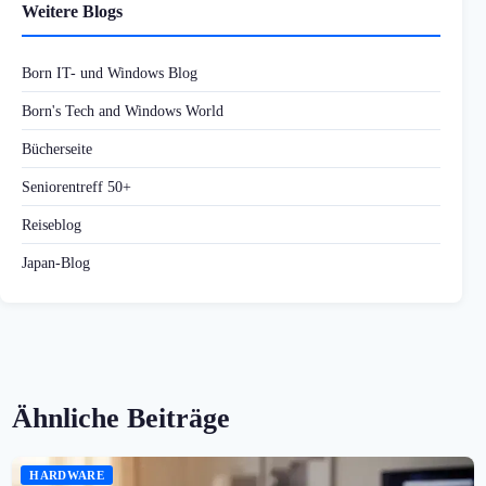
Weitere Blogs
Born IT- und Windows Blog
Born's Tech and Windows World
Bücherseite
Seniorentreff 50+
Reiseblog
Japan-Blog
Ähnliche Beiträge
HARDWARE