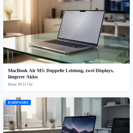
MacBook Air M5: Doppelte Leistung, zwei Displays,
längerer Akku
Heute, 04:31 Uhr
HARDWARE