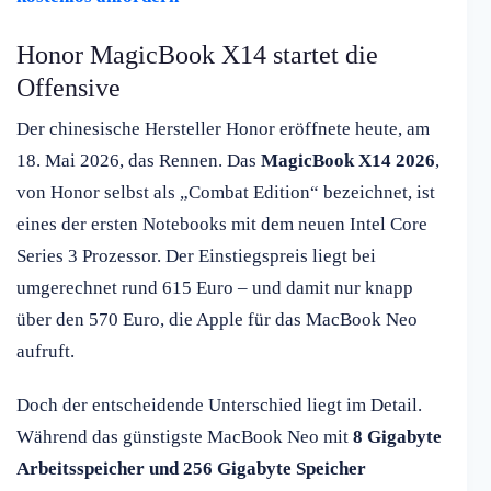
Honor MagicBook X14 startet die
Offensive
Der chinesische Hersteller Honor eröffnete heute, am
18. Mai 2026, das Rennen. Das
MagicBook X14 2026
,
von Honor selbst als „Combat Edition“ bezeichnet, ist
eines der ersten Notebooks mit dem neuen Intel Core
Series 3 Prozessor. Der Einstiegspreis liegt bei
umgerechnet rund 615 Euro – und damit nur knapp
über den 570 Euro, die Apple für das MacBook Neo
aufruft.
Doch der entscheidende Unterschied liegt im Detail.
Während das günstigste MacBook Neo mit
8 Gigabyte
Arbeitsspeicher und 256 Gigabyte Speicher