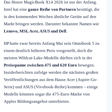
Das Honor MagicBook X14 2026 ist nur der Anfang.
Intel hat eine
ganze Reihe von Partnern
bestätigt, die
in den kommenden Wochen ähnliche Geräte auf den
Markt bringen werden. Darunter bekannte Namen wie
Lenovo, MSI, Acer, ASUS und Dell
.
HP hatte zwar bereits Anfang Mai sein Omnibook 5 zu
einem deutlich höheren Preis vorgestellt, doch die
meisten Wildcat-Lake-Modelle dürften sich in der
Preisspanne zwischen 475 und 620 Euro
bewegen.
Insiderberichten zufolge werden die nächsten großen
Veröffentlichungen aus dem Hause Acer (Aspire-Go-
Serie) und ASUS (Vivobook-Reihe) kommen – einige
Modelle könnten sogar die 475-Euro-Marke von
Apples Bildungsangebot unterbieten.