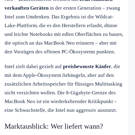
verkauften Geräten
in der ersten Generation – zwang
Intel zum Umdenken. Das Ergebnis ist die Wildcat-
Lake-Plattform, die es den Herstellern erlaubt, dünne
und leichte Notebooks mit edlen Oberflächen zu bauen,
die optisch an das MacBook Neo erinnern – aber mit
den Vorzügen des offenen PC-Ökosystems punkten.
Intel zielt dabei gezielt auf
preisbewusste Käufer
, die
mit dem Apple-Ökosystem liebäugeln, aber auf den
zusätzlichen Arbeitsspeicher für flüssiges Multitasking
nicht verzichten wollen. Die 8-Gigabyte-Grenze des
MacBook Neo ist ein wiederkehrender Kritikpunkt –
eine Schwachstelle, die Intel nun aggressiv ausnutzt.
Marktausblick: Wer liefert wann?