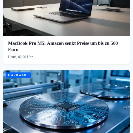
MacBook Pro M5: Amazon senkt Preise um bis zu 500
Euro
Heute, 02:20 Uhr
HARDWARE