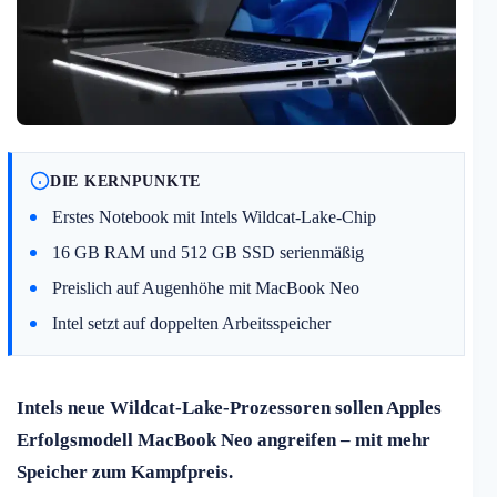
DIE KERNPUNKTE
Erstes Notebook mit Intels Wildcat-Lake-Chip
16 GB RAM und 512 GB SSD serienmäßig
Preislich auf Augenhöhe mit MacBook Neo
Intel setzt auf doppelten Arbeitsspeicher
Intels neue Wildcat-Lake-Prozessoren sollen Apples
Erfolgsmodell MacBook Neo angreifen – mit mehr
Speicher zum Kampfpreis.