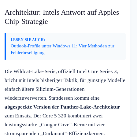
Architektur: Intels Antwort auf Apples
Chip-Strategie
LESEN SIE AUCH:
Outlook-Profile unter Windows 11: Vier Methoden zur
Fehlerbeseitigung
Die Wildcat-Lake-Serie, offiziell Intel Core Series 3,
bricht mit Intels bisheriger Taktik, für günstige Modelle
einfach ältere Silizium-Generationen
wiederzuverwerten. Stattdessen kommt eine
abgespeckte Version der Panther-Lake-Architektur
zum Einsatz. Der Core 5 320 kombiniert zwei
leistungsstarke „Cougar Cove“-Kerne mit vier
stromsparenden „Darkmont“-Effizienzkernen.