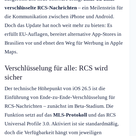
verschlüsselte RCS-Nachrichten
– ein Meilenstein für
die Kommunikation zwischen iPhone und Android.
Doch das Update hat noch weit mehr zu bieten: Es
erfüllt EU-Auflagen, bereitet alternative App-Stores in
Brasilien vor und ebnet den Weg für Werbung in Apple
Maps.
Verschlüsselung für alle: RCS wird
sicher
Der technische Höhepunkt von iOS 26.5 ist die
Einführung von Ende-zu-Ende-Verschlüsselung für
RCS-Nachrichten – zunächst im Beta-Stadium. Die
Funktion setzt auf das
MLS-Protokoll
und das RCS
Universal Profile 3.0. Aktiviert ist sie standardmäßig,
doch die Verfügbarkeit hängt vom jeweiligen