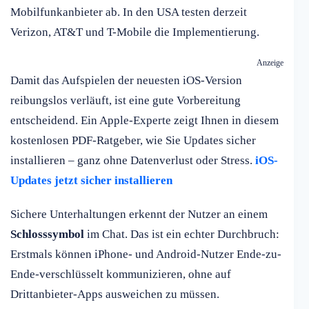
Mobilfunkanbieter ab. In den USA testen derzeit
Verizon, AT&T und T-Mobile die Implementierung.
Anzeige
Damit das Aufspielen der neuesten iOS-Version
reibungslos verläuft, ist eine gute Vorbereitung
entscheidend. Ein Apple-Experte zeigt Ihnen in diesem
kostenlosen PDF-Ratgeber, wie Sie Updates sicher
installieren – ganz ohne Datenverlust oder Stress.
iOS-
Updates jetzt sicher installieren
Sichere Unterhaltungen erkennt der Nutzer an einem
Schlosssymbol
im Chat. Das ist ein echter Durchbruch:
Erstmals können iPhone- und Android-Nutzer Ende-zu-
Ende-verschlüsselt kommunizieren, ohne auf
Drittanbieter-Apps ausweichen zu müssen.