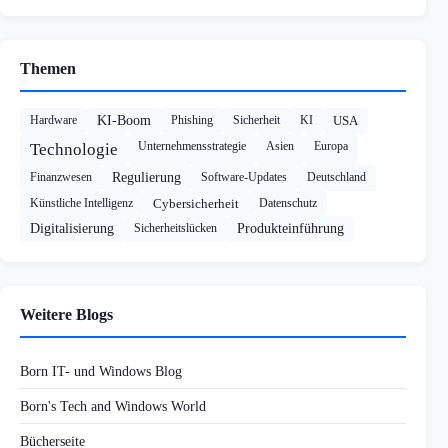
Themen
Hardware
KI-Boom
Phishing
Sicherheit
KI
USA
Unternehmensstrategie
Asien
Europa
Technologie
Finanzwesen
Regulierung
Software-Updates
Deutschland
Künstliche Intelligenz
Cybersicherheit
Datenschutz
Digitalisierung
Sicherheitslücken
Produkteinführung
Weitere Blogs
Born IT- und Windows Blog
Born's Tech and Windows World
Bücherseite