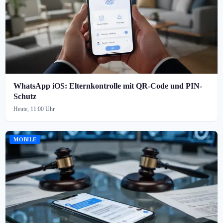
WhatsApp iOS: Elternkontrolle mit QR-Code und PIN-
Schutz
Heute, 11:00 Uhr
MOBILE