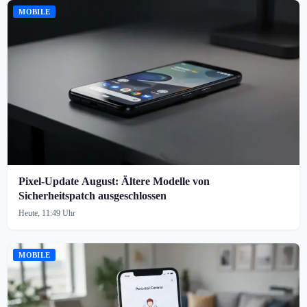
MOBILE
Pixel-Update August: Ältere Modelle von
Sicherheitspatch ausgeschlossen
Heute, 11:49 Uhr
MOBILE