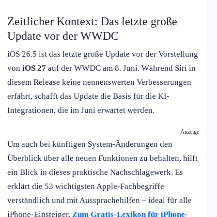
Zeitlicher Kontext: Das letzte große
Update vor der WWDC
iOS 26.5 ist das letzte große Update vor der Vorstellung
von
iOS 27
auf der WWDC am 8. Juni. Während Siri in
diesem Release keine nennenswerten Verbesserungen
erfährt, schafft das Update die Basis für die KI-
Integrationen, die im Juni erwartet werden.
Anzeige
Um auch bei künftigen System-Änderungen den
Überblick über alle neuen Funktionen zu behalten, hilft
ein Blick in dieses praktische Nachschlagewerk. Es
erklärt die 53 wichtigsten Apple-Fachbegriffe
verständlich und mit Aussprachehilfen – ideal für alle
iPhone-Einsteiger.
Zum Gratis-Lexikon für iPhone-