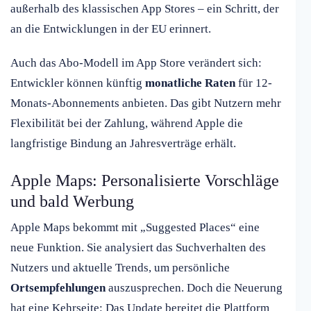
außerhalb des klassischen App Stores – ein Schritt, der
an die Entwicklungen in der EU erinnert.
Auch das Abo-Modell im App Store verändert sich:
Entwickler können künftig
monatliche Raten
für 12-
Monats-Abonnements anbieten. Das gibt Nutzern mehr
Flexibilität bei der Zahlung, während Apple die
langfristige Bindung an Jahresverträge erhält.
Apple Maps: Personalisierte Vorschläge
und bald Werbung
Apple Maps bekommt mit „Suggested Places“ eine
neue Funktion. Sie analysiert das Suchverhalten des
Nutzers und aktuelle Trends, um persönliche
Ortsempfehlungen
auszusprechen. Doch die Neuerung
hat eine Kehrseite: Das Update bereitet die Plattform