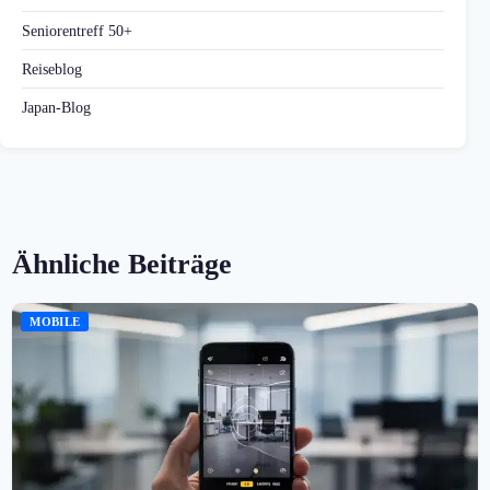
Seniorentreff 50+
Reiseblog
Japan-Blog
Ähnliche Beiträge
MOBILE