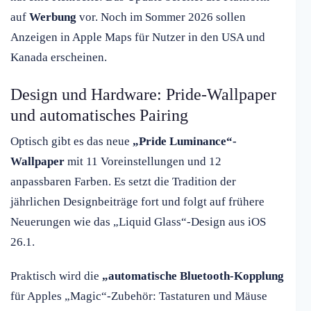
auf
Werbung
vor. Noch im Sommer 2026 sollen
Anzeigen in Apple Maps für Nutzer in den USA und
Kanada erscheinen.
Design und Hardware: Pride-Wallpaper
und automatisches Pairing
Optisch gibt es das neue
„Pride Luminance“-
Wallpaper
mit 11 Voreinstellungen und 12
anpassbaren Farben. Es setzt die Tradition der
jährlichen Designbeiträge fort und folgt auf frühere
Neuerungen wie das „Liquid Glass“-Design aus iOS
26.1.
Praktisch wird die
„automatische Bluetooth-Kopplung
für Apples „Magic“-Zubehör: Tastaturen und Mäuse