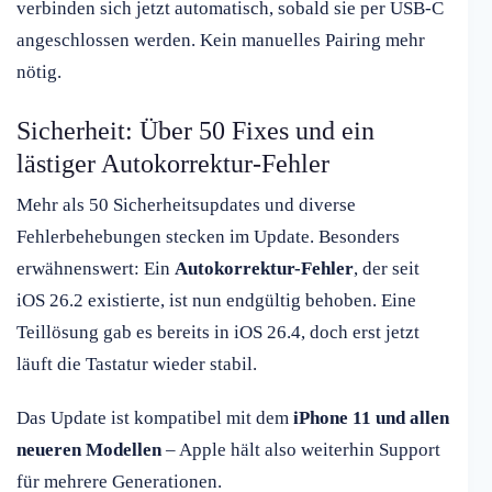
verbinden sich jetzt automatisch, sobald sie per USB-C
angeschlossen werden. Kein manuelles Pairing mehr
nötig.
Sicherheit: Über 50 Fixes und ein
lästiger Autokorrektur-Fehler
Mehr als 50 Sicherheitsupdates und diverse
Fehlerbehebungen stecken im Update. Besonders
erwähnenswert: Ein
Autokorrektur-Fehler
, der seit
iOS 26.2 existierte, ist nun endgültig behoben. Eine
Teillösung gab es bereits in iOS 26.4, doch erst jetzt
läuft die Tastatur wieder stabil.
Das Update ist kompatibel mit dem
iPhone 11 und allen
neueren Modellen
– Apple hält also weiterhin Support
für mehrere Generationen.