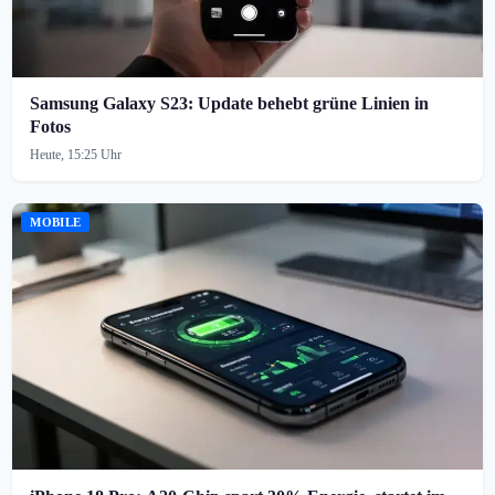
Samsung Galaxy S23: Update behebt grüne Linien in
Fotos
Heute, 15:25 Uhr
MOBILE