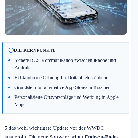
DIE KERNPUNKTE
Sichere RCS-Kommunikation zwischen iPhone und
Android
EU-konforme Öffnung für Drittanbieter-Zubehör
Grundstein für alternative App-Stores in Brasilien
Personalisierte Ortsvorschläge und Werbung in Apple
Maps
5 das wohl wichtigste Update vor der WWDC
ausgerollt. Die neue Software bringt
Ende-zu-Ende-