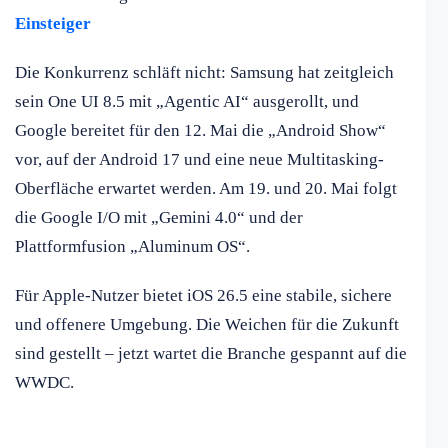
Einsteiger
Die Konkurrenz schläft nicht: Samsung hat zeitgleich
sein One UI 8.5 mit „Agentic AI“ ausgerollt, und
Google bereitet für den 12. Mai die „Android Show“
vor, auf der Android 17 und eine neue Multitasking-
Oberfläche erwartet werden. Am 19. und 20. Mai folgt
die Google I/O mit „Gemini 4.0“ und der
Plattformfusion „Aluminum OS“.
Für Apple-Nutzer bietet iOS 26.5 eine stabile, sichere
und offenere Umgebung. Die Weichen für die Zukunft
sind gestellt – jetzt wartet die Branche gespannt auf die
WWDC.