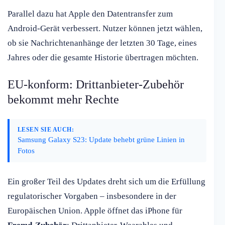
Parallel dazu hat Apple den Datentransfer zum
Android-Gerät verbessert. Nutzer können jetzt wählen,
ob sie Nachrichtenanhänge der letzten 30 Tage, eines
Jahres oder die gesamte Historie übertragen möchten.
EU-konform: Drittanbieter-Zubehör
bekommt mehr Rechte
LESEN SIE AUCH:
Samsung Galaxy S23: Update behebt grüne Linien in
Fotos
Ein großer Teil des Updates dreht sich um die Erfüllung
regulatorischer Vorgaben – insbesondere in der
Europäischen Union. Apple öffnet das iPhone für