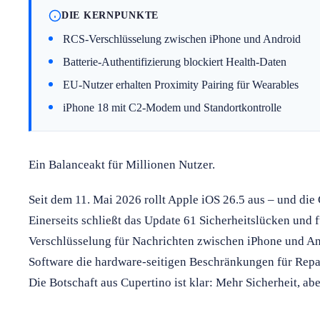
DIE KERNPUNKTE
RCS-Verschlüsselung zwischen iPhone und Android
Batterie-Authentifizierung blockiert Health-Daten
EU-Nutzer erhalten Proximity Pairing für Wearables
iPhone 18 mit C2-Modem und Standortkontrolle
Ein Balanceakt für Millionen Nutzer.
Seit dem 11. Mai 2026 rollt Apple iOS 26.5 aus – und die 
Einerseits schließt das Update 61 Sicherheitslücken und 
Verschlüsselung für Nachrichten zwischen iPhone und And
Software die hardware-seitigen Beschränkungen für Rep
Die Botschaft aus Cupertino ist klar: Mehr Sicherheit, aber