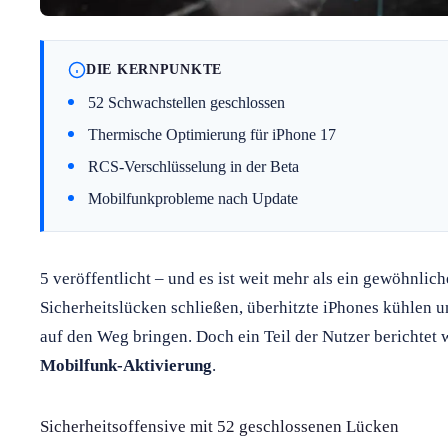
DIE KERNPUNKTE
52 Schwachstellen geschlossen
Thermische Optimierung für iPhone 17
RCS-Verschlüsselung in der Beta
Mobilfunkprobleme nach Update
5 veröffentlicht – und es ist weit mehr als ein gewöhnlich
Sicherheitslücken schließen, überhitzte iPhones kühlen u
auf den Weg bringen. Doch ein Teil der Nutzer berichtet 
Mobilfunk-Aktivierung
.
Sicherheitsoffensive mit 52 geschlossenen Lücken