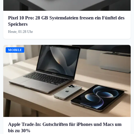
Pixel 10 Pro: 28 GB Systemdateien fressen ein Fünftel des
Speichers
Heute, 01:28 Uhr
MOBILE
Apple Trade-In: Gutschriften für iPhones und Macs um
bis zu 30%