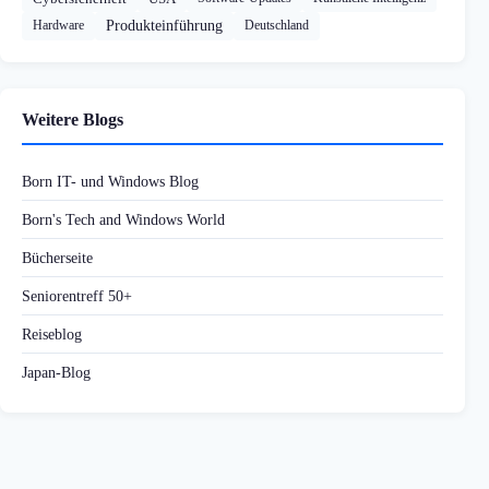
Hardware
Produkteinführung
Deutschland
Weitere Blogs
Born IT- und Windows Blog
Born's Tech and Windows World
Bücherseite
Seniorentreff 50+
Reiseblog
Japan-Blog