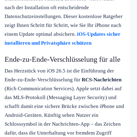
nach der Installation oft entscheidende
Datenschutzeinstellungen. Dieser kostenlose Ratgeber
zeigt Ihnen Schritt für Schritt, wie Sie Ihr iPhone nach
einem Update optimal absichern.
iOS-Updates sicher
installieren und Privatsphäre schützen
Ende-zu-Ende-Verschlüsselung für alle
Das Herzstück von iOS 26.5 ist die Einführung der
Ende-zu-Ende-Verschlüsselung für
RCS-Nachrichten
(Rich Communication Services). Apple setzt dabei auf
das MLS-Protokoll (Messaging Layer Security) und
schafft damit eine sichere Brücke zwischen iPhone und
Android-Geräten. Künftig sehen Nutzer ein
Schlosssymbol in der Nachrichten-App – das Zeichen
dafür, dass die Unterhaltung vor fremdem Zugriff