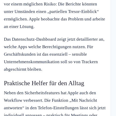
vor einem möglichen Risiko: Die Berichte könnten
unter Umständen einen „partiellen Tresor-Einblick“
ermöglichen. Apple beobachte das Problem und arbeite
an einer Lösung.
Das Datenschutz-Dashboard zeigt jetzt detaillierter an,
welche Apps welche Berechtigungen nutzen. Für
Geschäftskunden ist das essenziell – sensible
Unternehmenskommunikation soll so von Trackern
abgeschirmt bleiben.
Praktische Helfer für den Alltag
Neben den Sicherheitsfeatures hat Apple auch den
Workflow verbessert. Die Funktion „Mit Nachricht
antworten“ in den Telefon-Einstellungen lässt sich jetzt
individuell anpassen – praktisch für Meetings oder