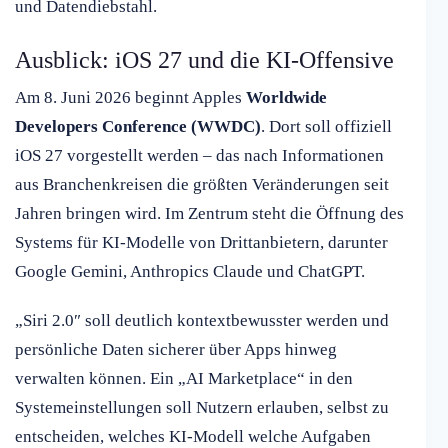
und Datendiebstahl.
Ausblick: iOS 27 und die KI-Offensive
Am 8. Juni 2026 beginnt Apples
Worldwide
Developers Conference (WWDC)
. Dort soll offiziell
iOS 27 vorgestellt werden – das nach Informationen
aus Branchenkreisen die größten Veränderungen seit
Jahren bringen wird. Im Zentrum steht die Öffnung des
Systems für KI-Modelle von Drittanbietern, darunter
Google Gemini, Anthropics Claude und ChatGPT.
„Siri 2.0″ soll deutlich kontextbewusster werden und
persönliche Daten sicherer über Apps hinweg
verwalten können. Ein „AI Marketplace“ in den
Systemeinstellungen soll Nutzern erlauben, selbst zu
entscheiden, welches KI-Modell welche Aufgaben