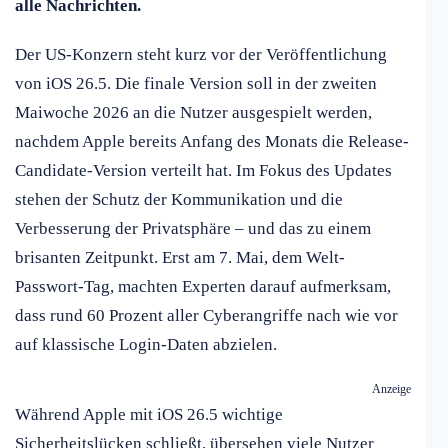
alle Nachrichten.
Der US-Konzern steht kurz vor der Veröffentlichung
von iOS 26.5. Die finale Version soll in der zweiten
Maiwoche 2026 an die Nutzer ausgespielt werden,
nachdem Apple bereits Anfang des Monats die Release-
Candidate-Version verteilt hat. Im Fokus des Updates
stehen der Schutz der Kommunikation und die
Verbesserung der Privatsphäre – und das zu einem
brisanten Zeitpunkt. Erst am 7. Mai, dem Welt-
Passwort-Tag, machten Experten darauf aufmerksam,
dass rund 60 Prozent aller Cyberangriffe nach wie vor
auf klassische Login-Daten abzielen.
Anzeige
Während Apple mit iOS 26.5 wichtige
Sicherheitslücken schließt, übersehen viele Nutzer