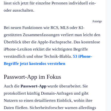
lässt sich jetzt für einzelne Personen individuell ein-
oder ausschalten.
Anzeige
Bei neuen Funktionen wie RCS, MLS oder KI-
gestützten Zusammenfassungen verliert man leicht den
Überblick über die Apple-Fachsprache. Das kostenlose
iPhone-Lexikon erklärt die wichtigsten Begriffe
verständlich und ohne Technik-Blabla.
53 iPhone-
Begriffe jetzt kostenlos verstehen
Passwort-App im Fokus
Auch die
Passwort-App
wurde überarbeitet. Sie
protokolliert künftig Domain-Anfragen und gibt
Nutzern so einen detaillierten Einblick, wohin ihre
Daten fließen. Sicherheitsforscher warnen allerdings