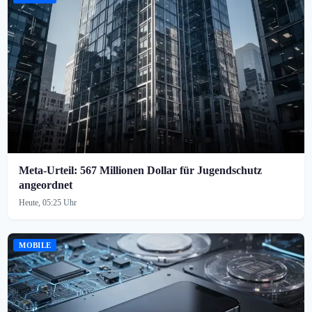
Meta-Urteil: 567 Millionen Dollar für Jugendschutz
angeordnet
Heute, 05:25 Uhr
MOBILE