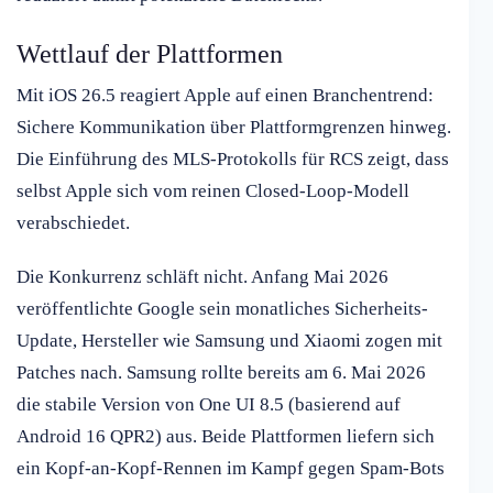
Wettlauf der Plattformen
Mit iOS 26.5 reagiert Apple auf einen Branchentrend:
Sichere Kommunikation über Plattformgrenzen hinweg.
Die Einführung des MLS-Protokolls für RCS zeigt, dass
selbst Apple sich vom reinen Closed-Loop-Modell
verabschiedet.
Die Konkurrenz schläft nicht. Anfang Mai 2026
veröffentlichte Google sein monatliches Sicherheits-
Update, Hersteller wie Samsung und Xiaomi zogen mit
Patches nach. Samsung rollte bereits am 6. Mai 2026
die stabile Version von One UI 8.5 (basierend auf
Android 16 QPR2) aus. Beide Plattformen liefern sich
ein Kopf-an-Kopf-Rennen im Kampf gegen Spam-Bots