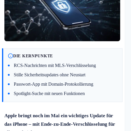
DIE KERNPUNKTE
RCS-Nachrichten mit MLS-Verschlüsselung
Stille Sicherheitsupdates ohne Neustart
Passwort-App mit Domain-Protokollierung
Spotlight-Suche mit neuen Funktionen
Apple bringt noch im Mai ein wichtiges Update für
das iPhone – mit Ende-zu-Ende-Verschlüsselung für