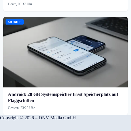
Heute, 00:37 Uhr
MOBILE
Android: 28 GB Systemspeicher frisst Speicherplatz auf
Flaggschiffen
Gestern, 23:20 Uhr
Copyright © 2026 – DNV Media GmbH