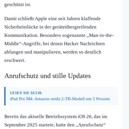
geschützt ist.
Damit schließt Apple eine seit Jahren klaffende
Sicherheitslücke in der geräteübergreifenden
Kommunikation. Besonders sogenannte „Man-in-the-
Middle“-Angriffe, bei denen Hacker Nachrichten
abfangen und manipulieren, werden so deutlich
erschwert.
Anrufschutz und stille Updates
LESEN SIE AUCH:
iPad Pro M4: Amazon senkt 2-TB-Modell um 5 Prozent
Bereits das aktuelle Betriebssystem iOS 26, das im
September 2025 startete, hatte den „Anrufschutz“