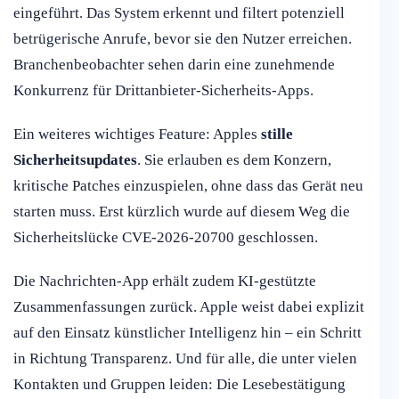
eingeführt. Das System erkennt und filtert potenziell
betrügerische Anrufe, bevor sie den Nutzer erreichen.
Branchenbeobachter sehen darin eine zunehmende
Konkurrenz für Drittanbieter-Sicherheits-Apps.
Ein weiteres wichtiges Feature: Apples
stille
Sicherheitsupdates
. Sie erlauben es dem Konzern,
kritische Patches einzuspielen, ohne dass das Gerät neu
starten muss. Erst kürzlich wurde auf diesem Weg die
Sicherheitslücke CVE-2026-20700 geschlossen.
Die Nachrichten-App erhält zudem KI-gestützte
Zusammenfassungen zurück. Apple weist dabei explizit
auf den Einsatz künstlicher Intelligenz hin – ein Schritt
in Richtung Transparenz. Und für alle, die unter vielen
Kontakten und Gruppen leiden: Die Lesebestätigung