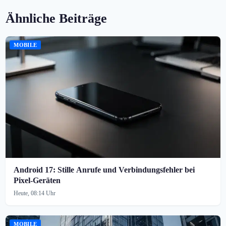
Ähnliche Beiträge
MOBILE
Android 17: Stille Anrufe und Verbindungsfehler bei
Pixel-Geräten
Heute, 08:14 Uhr
MOBILE