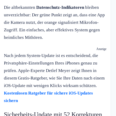
Die altbekannten
Datenschutz-Indikatoren
bleiben
unverzichtbar: Der grüne Punkt zeigt an, dass eine App
die Kamera nutzt, der orange signalisiert Mikrofon-
Zugriff. Ein einfaches, aber effektives System gegen
heimliches Mithören.
Anzeige
Nach jedem System-Update ist es entscheidend, die
Privatsphäre-Einstellungen Ihres iPhones genau zu
prüfen. Apple-Experte Detlef Meyer zeigt Ihnen in
diesem Gratis-Ratgeber, wie Sie Ihre Daten nach einem
iOS-Update mit wenigen Klicks wirksam schützen.
Kostenlosen Ratgeber für sichere iOS-Updates
sichern
Sicherheits-Update mit 52 Korrekturen