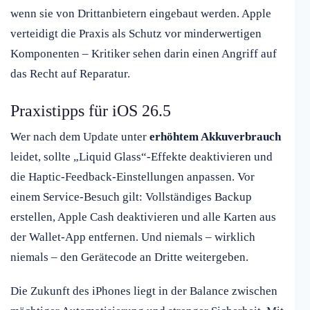
wenn sie von Drittanbietern eingebaut werden. Apple
verteidigt die Praxis als Schutz vor minderwertigen
Komponenten – Kritiker sehen darin einen Angriff auf
das Recht auf Reparatur.
Praxistipps für iOS 26.5
Wer nach dem Update unter
erhöhtem Akkuverbrauch
leidet, sollte „Liquid Glass“-Effekte deaktivieren und
die Haptic-Feedback-Einstellungen anpassen. Vor
einem Service-Besuch gilt: Vollständiges Backup
erstellen, Apple Cash deaktivieren und alle Karten aus
der Wallet-App entfernen. Und niemals – wirklich
niemals – den Gerätecode an Dritte weitergeben.
Die Zukunft des iPhones liegt in der Balance zwischen