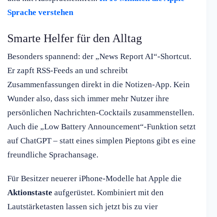
Sprache verstehen
Smarte Helfer für den Alltag
Besonders spannend: der „News Report AI“-Shortcut.
Er zapft RSS-Feeds an und schreibt
Zusammenfassungen direkt in die Notizen-App. Kein
Wunder also, dass sich immer mehr Nutzer ihre
persönlichen Nachrichten-Cocktails zusammenstellen.
Auch die „Low Battery Announcement“-Funktion setzt
auf ChatGPT – statt eines simplen Pieptons gibt es eine
freundliche Sprachansage.
Für Besitzer neuerer iPhone-Modelle hat Apple die
Aktionstaste
aufgerüstet. Kombiniert mit den
Lautstärketasten lassen sich jetzt bis zu vier