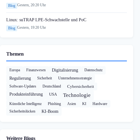
Gestern, 20:20 Uhr
Blog
Linux: suTRAP LPE-Schwachstelle und PoC
Gestern, 19:20 Uhr
Blog
Themen
Europa
Finanzwesen
Digitalisierung
Datenschutz
Regulierung
Sicherheit
Unternehmensstrategie
Software-Updates
Deutschland
Cybersicherheit
Produkteinführung
USA
Technologie
Künstliche Intelligenz
Phishing
Asien
KI
Hardware
Sicherheitslücken
KI-Boom
Weitere Blogs