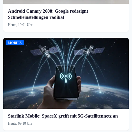
Android Canary 2608: Google redesignt
Schnelleinstellungen radikal
Heute, 10:01 Uhr
MOBILE
Starlink Mobile: SpaceX greift mit 5G-Satellitennetz an
Heute, 09:10 Uhr