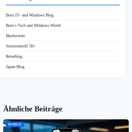
Born IT- und Windows Blog
Born's Tech and Windows World
Bücherseite
Seniorentreff 50+
Reiseblog
Japan-Blog
Ähnliche Beiträge
MOBILE