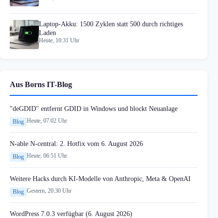
Laptop-Akku: 1500 Zyklen statt 500 durch richtiges
Laden
Heute, 10:31 Uhr
Aus Borns IT-Blog
"deGDID" entfernt GDID in Windows und blockt Neuanlage
Heute, 07:02 Uhr
Blog
N-able N-central: 2. Hotfix vom 6. August 2026
Heute, 06:51 Uhr
Blog
Weitere Hacks durch KI-Modelle von Anthropic, Meta & OpenAI
Gestern, 20:30 Uhr
Blog
WordPress 7.0.3 verfügbar (6. August 2026)