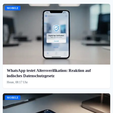
MOBILE
WhatsApp testet Altersverifikation: Reaktion auf
indisches Datenschutzgesetz
Heute, 08:17 Uhr
MOBILE