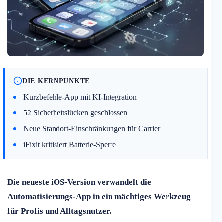
DIE KERNPUNKTE
Kurzbefehle-App mit KI-Integration
52 Sicherheitslücken geschlossen
Neue Standort-Einschränkungen für Carrier
iFixit kritisiert Batterie-Sperre
Die neueste iOS-Version verwandelt die
Automatisierungs-App in ein mächtiges Werkzeug
für Profis und Alltagsnutzer.