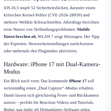
iOS 26.5 stopft 52 Sicherheitslücken, darunter einen
kritischen Kernel-Fehler (CVE-2026-28950) und
mehrere WebKit-Schwachstellen. Allerdings berichten
erste Nutzer von Verbindungsproblemen:
Mobile
Daten brechen ab
, WLAN 7 zeigt Störungen. Der Tipp
der Experten: Netzwerkeinstellungen zurücksetzen
oder mehrmals den Flugmodus aktivieren.
Hardware: iPhone 17 mit Dual-Kamera-
Modus
Ein Blick nach vorn: Das kommende
iPhone 17
soll
serienmäßig einen „Dual Capture“-Modus erhalten.
Damit lassen sich gleichzeitig Front- und Rückkamera
nutzen – perfekt für Reaction-Videos und Tutorials.
Bisher war dafür oft Drittanbieter-Software nötig.