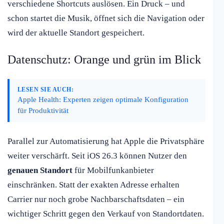
verschiedene Shortcuts auslösen. Ein Druck – und
schon startet die Musik, öffnet sich die Navigation oder
wird der aktuelle Standort gespeichert.
Datenschutz: Orange und grün im Blick
LESEN SIE AUCH:
Apple Health: Experten zeigen optimale Konfiguration
für Produktivität
Parallel zur Automatisierung hat Apple die Privatsphäre
weiter verschärft. Seit iOS 26.3 können Nutzer den
genauen Standort
für Mobilfunkanbieter
einschränken. Statt der exakten Adresse erhalten
Carrier nur noch grobe Nachbarschaftsdaten – ein
wichtiger Schritt gegen den Verkauf von Standortdaten.