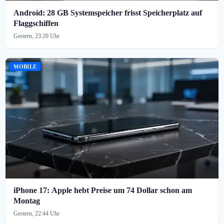
Android: 28 GB Systemspeicher frisst Speicherplatz auf
Flaggschiffen
Gestern, 23:20 Uhr
MOBILE
iPhone 17: Apple hebt Preise um 74 Dollar schon am
Montag
Gestern, 22:44 Uhr