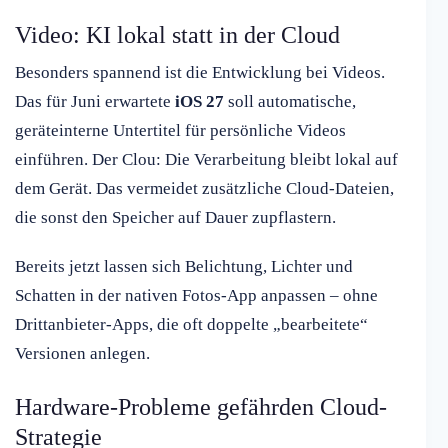
Video: KI lokal statt in der Cloud
Besonders spannend ist die Entwicklung bei Videos.
Das für Juni erwartete
iOS 27
soll automatische,
geräteinterne Untertitel für persönliche Videos
einführen. Der Clou: Die Verarbeitung bleibt lokal auf
dem Gerät. Das vermeidet zusätzliche Cloud-Dateien,
die sonst den Speicher auf Dauer zupflastern.
Bereits jetzt lassen sich Belichtung, Lichter und
Schatten in der nativen Fotos-App anpassen – ohne
Drittanbieter-Apps, die oft doppelte „bearbeitete“
Versionen anlegen.
Hardware-Probleme gefährden Cloud-
Strategie