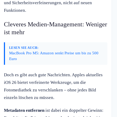
und Sicherheitsverfeinerungen, nicht auf neuen
Funktionen.
Cleveres Medien-Management: Weniger
ist mehr
LESEN SIE AUCH:
MacBook Pro M5: Amazon senkt Preise um bis zu 500
Euro
Doch es gibt auch gute Nachrichten. Apples aktuelles
iOS 26 bietet verfeinerte Werkzeuge, um die
Fotomediathek zu verschlanken – ohne jedes Bild
einzeln löschen zu müssen.
Metadaten entfernen
ist dabei ein doppelter Gewinn: