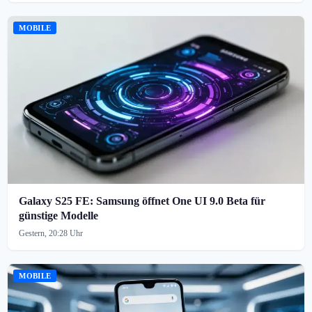
MOBILE
Galaxy S25 FE: Samsung öffnet One UI 9.0 Beta für
günstige Modelle
Gestern, 20:28 Uhr
MOBILE