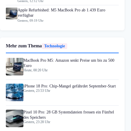
Gestern, 12:12 Uhr
Apple Refurbished: M5 MacBook Pro ab 1.439 Euro
verfügbar
Gestern, 09:19 Uhr
Mehr zum Thema
Technologie
MacBook Pro M5: Amazon senkt Preise um bis zu 500
Euro
Heute, 00:20 Uhr
iPhone 18 Pro: Chip-Mangel gefährdet September-Start
Gestern, 23:53 Uhr
Pixel 10 Pro: 28 GB Systemdateien fressen ein Fünftel
des Speichers
Gestern, 23:28 Uhr