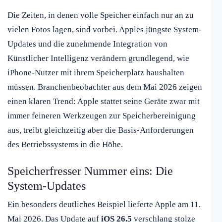
Die Zeiten, in denen volle Speicher einfach nur an zu
vielen Fotos lagen, sind vorbei. Apples jüngste System-
Updates und die zunehmende Integration von
Künstlicher Intelligenz verändern grundlegend, wie
iPhone-Nutzer mit ihrem Speicherplatz haushalten
müssen. Branchenbeobachter aus dem Mai 2026 zeigen
einen klaren Trend: Apple stattet seine Geräte zwar mit
immer feineren Werkzeugen zur Speicherbereinigung
aus, treibt gleichzeitig aber die Basis-Anforderungen
des Betriebssystems in die Höhe.
Speicherfresser Nummer eins: Die
System-Updates
Ein besonders deutliches Beispiel lieferte Apple am 11.
Mai 2026. Das Update auf
iOS 26.5
verschlang stolze