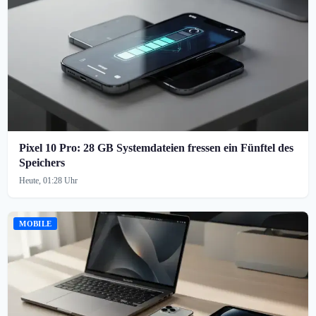
Pixel 10 Pro: 28 GB Systemdateien fressen ein Fünftel des
Speichers
Heute, 01:28 Uhr
MOBILE