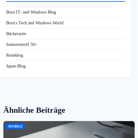
Born IT- und Windows Blog
Born's Tech and Windows World
Bücherseite
Seniorentreff 50+
Reiseblog
Japan-Blog
Ähnliche Beiträge
MOBILE