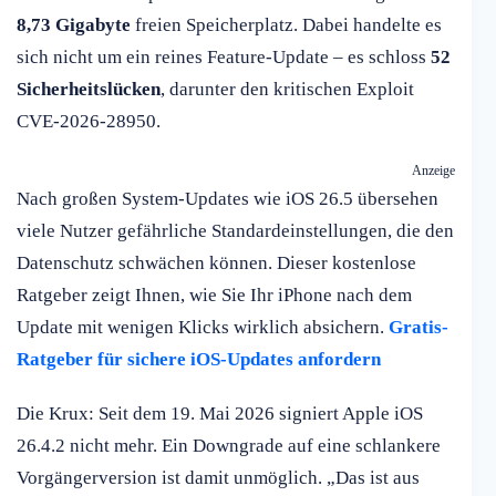
8,73 Gigabyte
freien Speicherplatz. Dabei handelte es
sich nicht um ein reines Feature-Update – es schloss
52
Sicherheitslücken
, darunter den kritischen Exploit
CVE-2026-28950.
Anzeige
Nach großen System-Updates wie iOS 26.5 übersehen
viele Nutzer gefährliche Standardeinstellungen, die den
Datenschutz schwächen können. Dieser kostenlose
Ratgeber zeigt Ihnen, wie Sie Ihr iPhone nach dem
Update mit wenigen Klicks wirklich absichern.
Gratis-
Ratgeber für sichere iOS-Updates anfordern
Die Krux: Seit dem 19. Mai 2026 signiert Apple iOS
26.4.2 nicht mehr. Ein Downgrade auf eine schlankere
Vorgängerversion ist damit unmöglich. „Das ist aus