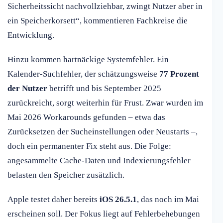
Sicherheitssicht nachvollziehbar, zwingt Nutzer aber in
ein Speicherkorsett“, kommentieren Fachkreise die
Entwicklung.
Hinzu kommen hartnäckige Systemfehler. Ein
Kalender-Suchfehler, der schätzungsweise
77 Prozent
der Nutzer
betrifft und bis September 2025
zurückreicht, sorgt weiterhin für Frust. Zwar wurden im
Mai 2026 Workarounds gefunden – etwa das
Zurücksetzen der Sucheinstellungen oder Neustarts –,
doch ein permanenter Fix steht aus. Die Folge:
angesammelte Cache-Daten und Indexierungsfehler
belasten den Speicher zusätzlich.
Apple testet daher bereits
iOS 26.5.1
, das noch im Mai
erscheinen soll. Der Fokus liegt auf Fehlerbehebungen