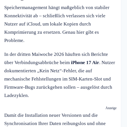
Speichermanagement hängt maßgeblich von stabiler
Konnektivität ab – schließlich verlassen sich viele
Nutzer auf iCloud, um lokale Kopien durch
Komprimierung zu ersetzen. Genau hier gibt es
Probleme.
In der dritten Maiwoche 2026 häuften sich Berichte
über Verbindungsabbrüche beim
iPhone 17 Air
. Nutzer
dokumentierten „Kein Netz“-Fehler, die auf
mechanische Fehlstellungen im SIM-Karten-Slot und
Firmware-Bugs zurückgehen sollen – ausgelöst durch
Ladezyklen.
Anzeige
Damit die Installation neuer Versionen und die
Synchronisation Ihrer Daten reibungslos und ohne