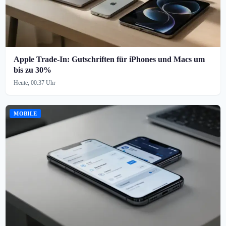
Apple Trade-In: Gutschriften für iPhones und Macs um
bis zu 30%
Heute, 00:37 Uhr
MOBILE