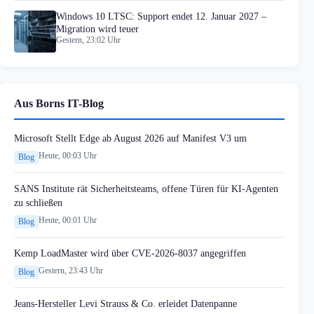
Windows 10 LTSC: Support endet 12. Januar 2027 –
Migration wird teuer
Gestern, 23:02 Uhr
Aus Borns IT-Blog
Microsoft Stellt Edge ab August 2026 auf Manifest V3 um
Heute, 00:03 Uhr
Blog
SANS Institute rät Sicherheitsteams, offene Türen für KI-Agenten
zu schließen
Heute, 00:01 Uhr
Blog
Kemp LoadMaster wird über CVE-2026-8037 angegriffen
Gestern, 23:43 Uhr
Blog
Jeans-Hersteller Levi Strauss & Co. erleidet Datenpanne