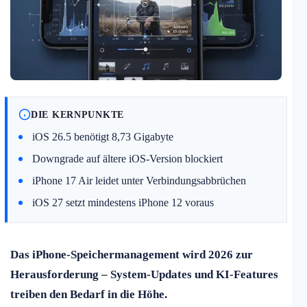
DIE KERNPUNKTE
iOS 26.5 benötigt 8,73 Gigabyte
Downgrade auf ältere iOS-Version blockiert
iPhone 17 Air leidet unter Verbindungsabbrüchen
iOS 27 setzt mindestens iPhone 12 voraus
Das iPhone-Speichermanagement wird 2026 zur
Herausforderung – System-Updates und KI-Features
treiben den Bedarf in die Höhe.