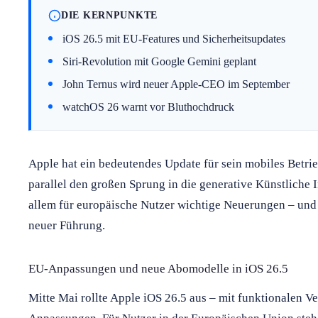
DIE KERNPUNKTE
iOS 26.5 mit EU-Features und Sicherheitsupdates
Siri-Revolution mit Google Gemini geplant
John Ternus wird neuer Apple-CEO im September
watchOS 26 warnt vor Bluthochdruck
Apple hat ein bedeutendes Update für sein mobiles Betrie
parallel den großen Sprung in die generative Künstliche I
allem für europäische Nutzer wichtige Neuerungen – und
neuer Führung.
EU-Anpassungen und neue Abomodelle in iOS 26.5
Mitte Mai rollte Apple iOS 26.5 aus – mit funktionalen 