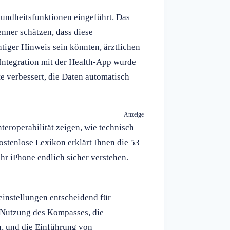
undheitsfunktionen eingeführt. Das
ner schätzen, dass diese
tiger Hinweis sein könnten, ärztlichen
Integration mit der Health-App wurde
e verbessert, die Daten automatisch
Anzeige
teroperabilität zeigen, wie technisch
stenlose Lexikon erklärt Ihnen die 53
hr iPhone endlich sicher verstehen.
einstellungen entscheidend für
 Nutzung des Kompasses, die
n, und die Einführung von