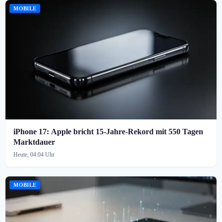
MOBILE
iPhone 17: Apple bricht 15-Jahre-Rekord mit 550 Tagen
Marktdauer
Heute, 04:04 Uhr
MOBILE