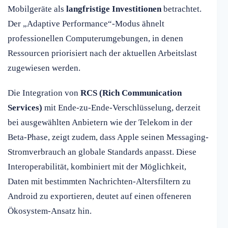
Mobilgeräte als
langfristige Investitionen
betrachtet.
Der „Adaptive Performance“-Modus ähnelt
professionellen Computerumgebungen, in denen
Ressourcen priorisiert nach der aktuellen Arbeitslast
zugewiesen werden.
Die Integration von
RCS (Rich Communication
Services)
mit Ende-zu-Ende-Verschlüsselung, derzeit
bei ausgewählten Anbietern wie der Telekom in der
Beta-Phase, zeigt zudem, dass Apple seinen Messaging-
Stromverbrauch an globale Standards anpasst. Diese
Interoperabilität, kombiniert mit der Möglichkeit,
Daten mit bestimmten Nachrichten-Altersfiltern zu
Android zu exportieren, deutet auf einen offeneren
Ökosystem-Ansatz hin.