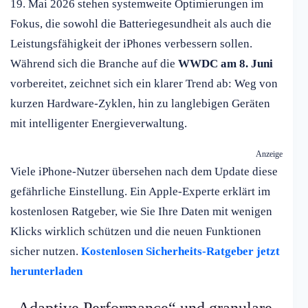
19. Mai 2026 stehen systemweite Optimierungen im
Fokus, die sowohl die Batteriegesundheit als auch die
Leistungsfähigkeit der iPhones verbessern sollen.
Während sich die Branche auf die
WWDC am 8. Juni
vorbereitet, zeichnet sich ein klarer Trend ab: Weg von
kurzen Hardware-Zyklen, hin zu langlebigen Geräten
mit intelligenter Energieverwaltung.
Anzeige
Viele iPhone-Nutzer übersehen nach dem Update diese
gefährliche Einstellung. Ein Apple-Experte erklärt im
kostenlosen Ratgeber, wie Sie Ihre Daten mit wenigen
Klicks wirklich schützen und die neuen Funktionen
sicher nutzen.
Kostenlosen Sicherheits-Ratgeber jetzt
herunterladen