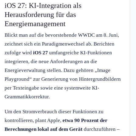
iOS 27: KI-Integration als
Herausforderung für das
Energiemanagement
Blickt man auf die bevorstehende WWDC am 8. Juni,
zeichnet sich ein Paradigmenwechsel ab. Berichten
zufolge wird
iOS 27
umfangreiche KI-Funktionen
integrieren, die neue Anforderungen an die
Energieverwaltung stellen. Dazu gehören „Image
Playground“ zur Generierung von Hintergrundbildern
per Texteingabe sowie eine systemweite KI-
Grammatikkorrektur.
Um den Stromverbrauch dieser Funktionen zu
kontrollieren, plant Apple,
etwa 90 Prozent der
Berechnungen lokal auf dem Gerät
durchzuführen –