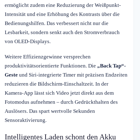
ermöglicht zudem eine Reduzierung der Weißpunkt-
Intensität und eine Erhöhung des Kontrasts über die
Bedienungshilfen. Das verbessert nicht nur die
Lesbarkeit, sondern senkt auch den Stromverbrauch
von OLED-Displays.
Weitere Effizienzgewinne versprechen
produktivitätsorientierte Funktionen. Die
„Back Tap“-
Geste
und Siri-integrierte Timer mit präzisen Endzeiten
reduzieren die Bildschirm-Einschaltzeit. In der
Kamera-App lässt sich Video jetzt direkt aus dem
Fotomodus aufnehmen – durch Gedrückthalten des
Auslösers. Das spart wertvolle Sekunden
Sensoraktivierung.
Intelligentes Laden schont den Akku