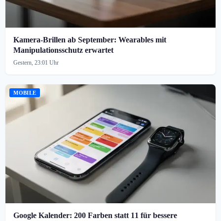
Kamera-Brillen ab September: Wearables mit
Manipulationsschutz erwartet
Gestern, 23:01 Uhr
MOBILE
Google Kalender: 200 Farben statt 11 für bessere