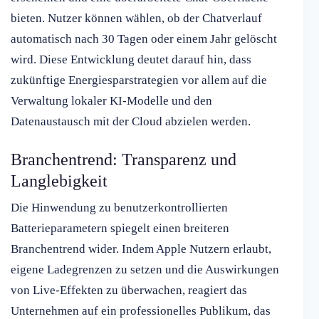
bieten. Nutzer können wählen, ob der Chatverlauf
automatisch nach 30 Tagen oder einem Jahr gelöscht
wird. Diese Entwicklung deutet darauf hin, dass
zukünftige Energiesparstrategien vor allem auf die
Verwaltung lokaler KI-Modelle und den
Datenaustausch mit der Cloud abzielen werden.
Branchentrend: Transparenz und
Langlebigkeit
Die Hinwendung zu benutzerkontrollierten
Batterieparametern spiegelt einen breiteren
Branchentrend wider. Indem Apple Nutzern erlaubt,
eigene Ladegrenzen zu setzen und die Auswirkungen
von Live-Effekten zu überwachen, reagiert das
Unternehmen auf ein professionelles Publikum, das