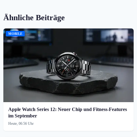
Ähnliche Beiträge
MOBILE
Apple Watch Series 12: Neuer Chip und Fitness-Features
im September
Heute, 06:56 Uhr