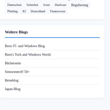
Datenschutz
Sicherheit
Asien
Hardware
Regulierung
Phishing
KI
Deutschland
Finanzwesen
Weitere Blogs
Born IT- und Windows Blog
Born's Tech and Windows World
Bücherseite
Seniorentreff 50+
Reiseblog
Japan-Blog