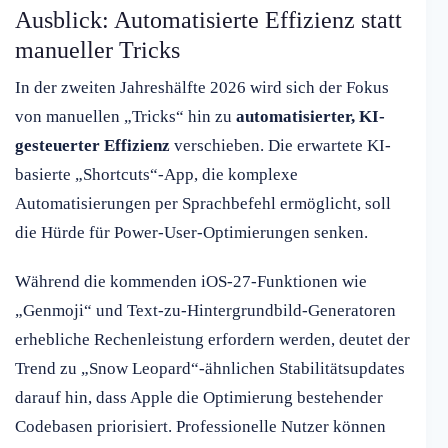
Ausblick: Automatisierte Effizienz statt
manueller Tricks
In der zweiten Jahreshälfte 2026 wird sich der Fokus
von manuellen „Tricks“ hin zu
automatisierter, KI-
gesteuerter Effizienz
verschieben. Die erwartete KI-
basierte „Shortcuts“-App, die komplexe
Automatisierungen per Sprachbefehl ermöglicht, soll
die Hürde für Power-User-Optimierungen senken.
Während die kommenden iOS-27-Funktionen wie
„Genmoji“ und Text-zu-Hintergrundbild-Generatoren
erhebliche Rechenleistung erfordern werden, deutet der
Trend zu „Snow Leopard“-ähnlichen Stabilitätsupdates
darauf hin, dass Apple die Optimierung bestehender
Codebasen priorisiert. Professionelle Nutzer können