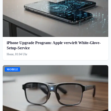
iPhone Upgrade Program: Apple verwirft White-Glove-
Setup-Service
Heute, 01:04 Uhr
MOBILE