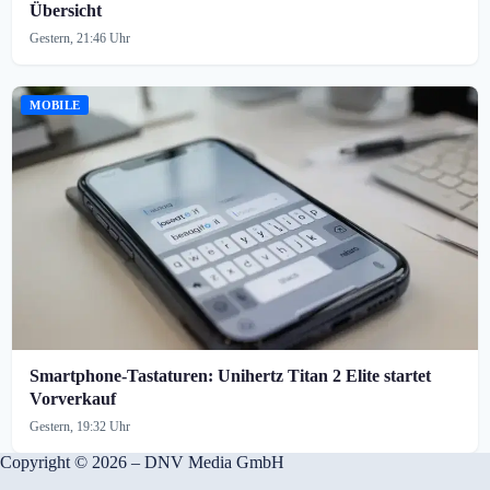
Übersicht
Gestern, 21:46 Uhr
MOBILE
Smartphone-Tastaturen: Unihertz Titan 2 Elite startet
Vorverkauf
Gestern, 19:32 Uhr
Copyright © 2026 – DNV Media GmbH