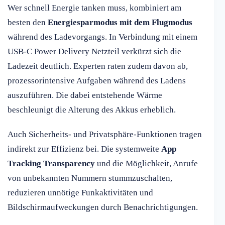
Wer schnell Energie tanken muss, kombiniert am
besten den
Energiesparmodus mit dem Flugmodus
während des Ladevorgangs. In Verbindung mit einem
USB-C Power Delivery Netzteil verkürzt sich die
Ladezeit deutlich. Experten raten zudem davon ab,
prozessorintensive Aufgaben während des Ladens
auszuführen. Die dabei entstehende Wärme
beschleunigt die Alterung des Akkus erheblich.
Auch Sicherheits- und Privatsphäre-Funktionen tragen
indirekt zur Effizienz bei. Die systemweite
App
Tracking Transparency
und die Möglichkeit, Anrufe
von unbekannten Nummern stummzuschalten,
reduzieren unnötige Funkaktivitäten und
Bildschirmaufweckungen durch Benachrichtigungen.