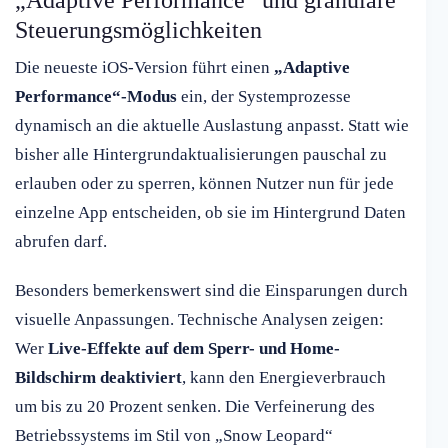
„Adaptive Performance“ und granulare
Steuerungsmöglichkeiten
Die neueste iOS-Version führt einen
„Adaptive
Performance“-Modus
ein, der Systemprozesse
dynamisch an die aktuelle Auslastung anpasst. Statt wie
bisher alle Hintergrundaktualisierungen pauschal zu
erlauben oder zu sperren, können Nutzer nun für jede
einzelne App entscheiden, ob sie im Hintergrund Daten
abrufen darf.
Besonders bemerkenswert sind die Einsparungen durch
visuelle Anpassungen. Technische Analysen zeigen:
Wer
Live-Effekte auf dem Sperr- und Home-
Bildschirm deaktiviert
, kann den Energieverbrauch
um bis zu 20 Prozent senken. Die Verfeinerung des
Betriebssystems im Stil von „Snow Leopard“