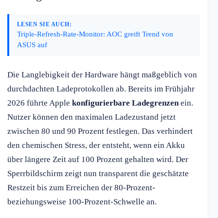
LESEN SIE AUCH:
Triple-Refresh-Rate-Monitor: AOC greift Trend von
ASUS auf
Die Langlebigkeit der Hardware hängt maßgeblich von
durchdachten Ladeprotokollen ab. Bereits im Frühjahr
2026 führte Apple
konfigurierbare Ladegrenzen
ein.
Nutzer können den maximalen Ladezustand jetzt
zwischen 80 und 90 Prozent festlegen. Das verhindert
den chemischen Stress, der entsteht, wenn ein Akku
über längere Zeit auf 100 Prozent gehalten wird. Der
Sperrbildschirm zeigt nun transparent die geschätzte
Restzeit bis zum Erreichen der 80-Prozent-
beziehungsweise 100-Prozent-Schwelle an.