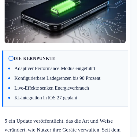
DIE KERNPUNKTE
Adaptiver Performance-Modus eingeführt
Konfigurierbare Ladegrenzen bis 90 Prozent
Live-Effekte senken Energieverbrauch
KI-Integration in iOS 27 geplant
5 ein Update veröffentlicht, das die Art und Weise
verändert, wie Nutzer ihre Geräte verwalten. Seit dem