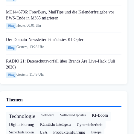
MC1446796: Free/Busy, MailTips und die Kalenderfreigabe vor
EWS-Ende in M365 migrieren
Heute, 00:01 Uhr
Blog
Der Domain-Newsletter ist nächstes KI-Opfer
Gestern, 13:28 Uhr
Blog
RADIO 21: Datenschutzvorfall über Brands Are Live-Hack (Juli
2026)
Gestern, 11:49 Uhr
Blog
Themen
Software
Software-Updates
KI-Boom
Technologie
Digitalisierung
Künstliche Intelligenz
Cybersicherheit
Sicherheitslücken
USA
Produkteinführung
Europa