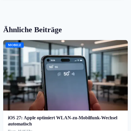
Ähnliche Beiträge
MOBILE
iOS 27: Apple optimiert WLAN-zu-Mobilfunk-Wechsel
automatisch