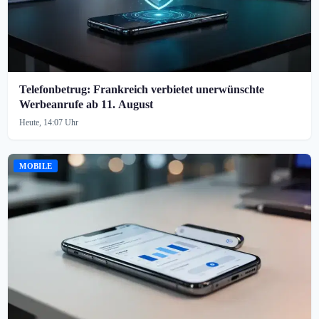
Telefonbetrug: Frankreich verbietet unerwünschte
Werbeanrufe ab 11. August
Heute, 14:07 Uhr
MOBILE