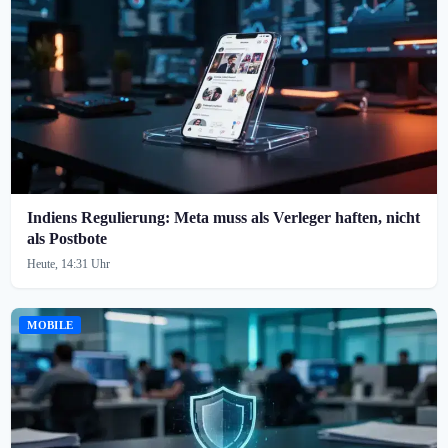
Indiens Regulierung: Meta muss als Verleger haften, nicht
als Postbote
Heute, 14:31 Uhr
MOBILE