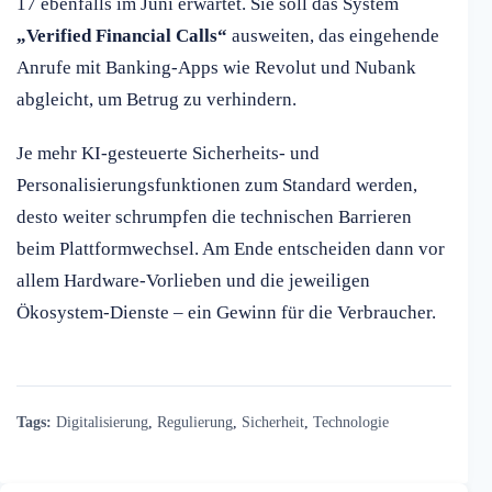
17 ebenfalls im Juni erwartet. Sie soll das System
„Verified Financial Calls“
ausweiten, das eingehende
Anrufe mit Banking-Apps wie Revolut und Nubank
abgleicht, um Betrug zu verhindern.
Je mehr KI-gesteuerte Sicherheits- und
Personalisierungsfunktionen zum Standard werden,
desto weiter schrumpfen die technischen Barrieren
beim Plattformwechsel. Am Ende entscheiden dann vor
allem Hardware-Vorlieben und die jeweiligen
Ökosystem-Dienste – ein Gewinn für die Verbraucher.
Tags:
Digitalisierung
,
Regulierung
,
Sicherheit
,
Technologie