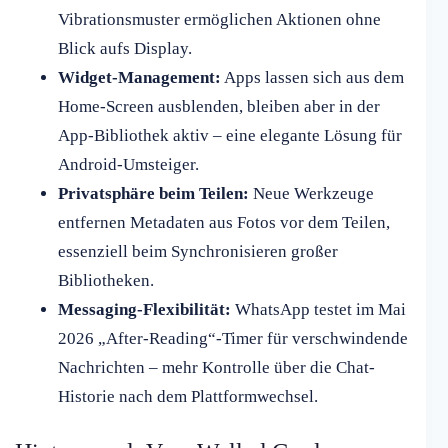
Vibrationsmuster ermöglichen Aktionen ohne
Blick aufs Display.
Widget-Management:
Apps lassen sich aus dem
Home-Screen ausblenden, bleiben aber in der
App-Bibliothek aktiv – eine elegante Lösung für
Android-Umsteiger.
Privatsphäre beim Teilen:
Neue Werkzeuge
entfernen Metadaten aus Fotos vor dem Teilen,
essenziell beim Synchronisieren großer
Bibliotheken.
Messaging-Flexibilität:
WhatsApp testet im Mai
2026 „After-Reading“-Timer für verschwindende
Nachrichten – mehr Kontrolle über die Chat-
Historie nach dem Plattformwechsel.