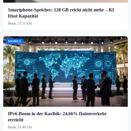
Smartphone-Speicher: 128 GB reicht nicht mehr – KI
frisst Kapazität
Heute, 13:11 Uhr
MOBILE
IPv6-Boom in der Karibik: 24,66% Datenverkehr
erreicht
Heute, 11:40 Uhr