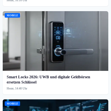
Heute, 16:16 Uhr
MOBILE
Smart Locks 2026: UWB und digitale Geldbörsen
ersetzen Schlüssel
Heute, 14:40 Uhr
MOBILE