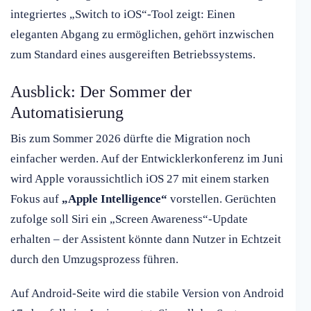
integriertes „Switch to iOS“-Tool zeigt: Einen
eleganten Abgang zu ermöglichen, gehört inzwischen
zum Standard eines ausgereiften Betriebssystems.
Ausblick: Der Sommer der
Automatisierung
Bis zum Sommer 2026 dürfte die Migration noch
einfacher werden. Auf der Entwicklerkonferenz im Juni
wird Apple voraussichtlich iOS 27 mit einem starken
Fokus auf
„Apple Intelligence“
vorstellen. Gerüchten
zufolge soll Siri ein „Screen Awareness“-Update
erhalten – der Assistent könnte dann Nutzer in Echtzeit
durch den Umzugsprozess führen.
Auf Android-Seite wird die stabile Version von Android