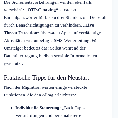
Die Sicherheitsvorkehrungen wurden ebenfalls
verschärft:
„OTP-Cloaking“
versteckt
Einmalpasswörter für bis zu drei Stunden, um Diebstahl
durch Benachrichtigungen zu verhindern.
„Live
Threat Detection“
überwacht Apps auf verdächtige
Aktivitäten wie unbefugte SMS-Weiterleitung. Für
Umsteiger bedeutet das: Selbst während der
Datenübertragung bleiben sensible Informationen
geschützt.
Praktische Tipps für den Neustart
Nach der Migration warten einige versteckte
Funktionen, die den Alltag erleichtern:
Individuelle Steuerung:
„Back Tap“-
Verknüpfungen und personalisierte