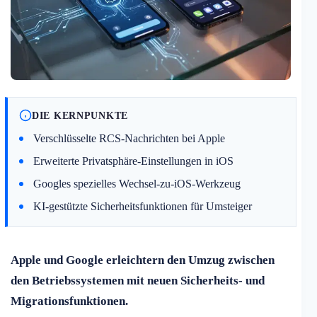
DIE KERNPUNKTE
Verschlüsselte RCS-Nachrichten bei Apple
Erweiterte Privatsphäre-Einstellungen in iOS
Googles spezielles Wechsel-zu-iOS-Werkzeug
KI-gestützte Sicherheitsfunktionen für Umsteiger
Apple und Google erleichtern den Umzug zwischen
den Betriebssystemen mit neuen Sicherheits- und
Migrationsfunktionen.