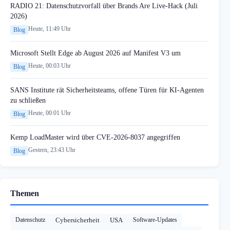
RADIO 21: Datenschutzvorfall über Brands Are Live-Hack (Juli
2026)
Heute, 11:49 Uhr
Blog
Microsoft Stellt Edge ab August 2026 auf Manifest V3 um
Heute, 00:03 Uhr
Blog
SANS Institute rät Sicherheitsteams, offene Türen für KI-Agenten
zu schließen
Heute, 00:01 Uhr
Blog
Kemp LoadMaster wird über CVE-2026-8037 angegriffen
Gestern, 23:43 Uhr
Blog
Themen
Datenschutz
Cybersicherheit
USA
Software-Updates