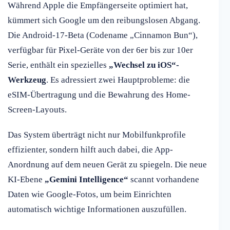
Während Apple die Empfängerseite optimiert hat,
kümmert sich Google um den reibungslosen Abgang.
Die Android-17-Beta (Codename „Cinnamon Bun“),
verfügbar für Pixel-Geräte von der 6er bis zur 10er
Serie, enthält ein spezielles
„Wechsel zu iOS“-
Werkzeug
. Es adressiert zwei Hauptprobleme: die
eSIM-Übertragung und die Bewahrung des Home-
Screen-Layouts.
Das System überträgt nicht nur Mobilfunkprofile
effizienter, sondern hilft auch dabei, die App-
Anordnung auf dem neuen Gerät zu spiegeln. Die neue
KI-Ebene
„Gemini Intelligence“
scannt vorhandene
Daten wie Google-Fotos, um beim Einrichten
automatisch wichtige Informationen auszufüllen.