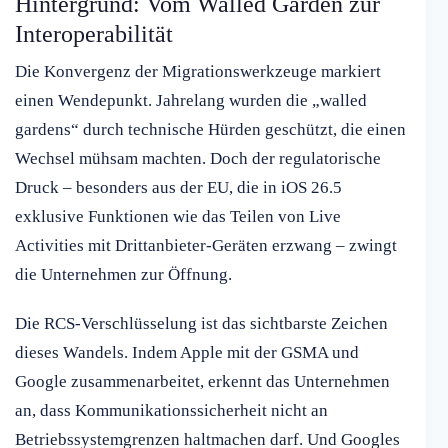
Hintergrund: Vom Walled Garden zur
Interoperabilität
Die Konvergenz der Migrationswerkzeuge markiert
einen Wendepunkt. Jahrelang wurden die „walled
gardens“ durch technische Hürden geschützt, die einen
Wechsel mühsam machten. Doch der regulatorische
Druck – besonders aus der EU, die in iOS 26.5
exklusive Funktionen wie das Teilen von Live
Activities mit Drittanbieter-Geräten erzwang – zwingt
die Unternehmen zur Öffnung.
Die RCS-Verschlüsselung ist das sichtbarste Zeichen
dieses Wandels. Indem Apple mit der GSMA und
Google zusammenarbeitet, erkennt das Unternehmen
an, dass Kommunikationssicherheit nicht an
Betriebssystemgrenzen haltmachen darf. Und Googles