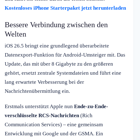
Kostenloses iPhone Starterpaket jetzt herunterladen
Bessere Verbindung zwischen den
Welten
iOS 26.5 bringt eine grundlegend überarbeitete
Datenexport-Funktion für Android-Umsteiger mit. Das
Update, das mit über 8 Gigabyte zu den größeren
gehört, ersetzt zentrale Systemdateien und führt eine
lang erwartete Verbesserung bei der
Nachrichtenübermittlung ein.
Erstmals unterstützt Apple nun
Ende-zu-Ende-
verschlüsselte RCS-Nachrichten
(Rich
Communication Services) – eine gemeinsam
Entwicklung mit Google und der GSMA. Ein