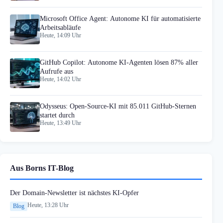
Microsoft Office Agent: Autonome KI für automatisierte
Arbeitsabläufe
Heute, 14:09 Uhr
GitHub Copilot: Autonome KI-Agenten lösen 87% aller
Aufrufe aus
Heute, 14:02 Uhr
Odysseus: Open-Source-KI mit 85.011 GitHub-Sternen
startet durch
Heute, 13:49 Uhr
Aus Borns IT-Blog
Der Domain-Newsletter ist nächstes KI-Opfer
Heute, 13:28 Uhr
Blog