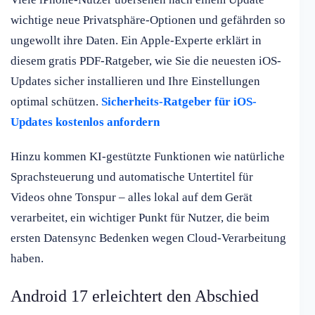
wichtige neue Privatsphäre-Optionen und gefährden so
ungewollt ihre Daten. Ein Apple-Experte erklärt in
diesem gratis PDF-Ratgeber, wie Sie die neuesten iOS-
Updates sicher installieren und Ihre Einstellungen
optimal schützen.
Sicherheits-Ratgeber für iOS-
Updates kostenlos anfordern
Hinzu kommen KI-gestützte Funktionen wie natürliche
Sprachsteuerung und automatische Untertitel für
Videos ohne Tonspur – alles lokal auf dem Gerät
verarbeitet, ein wichtiger Punkt für Nutzer, die beim
ersten Datensync Bedenken wegen Cloud-Verarbeitung
haben.
Android 17 erleichtert den Abschied