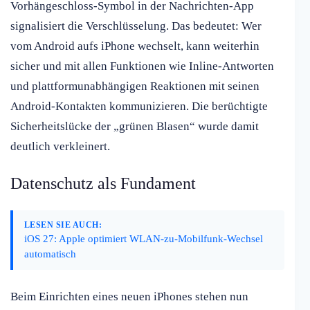
Vorhängeschloss-Symbol in der Nachrichten-App
signalisiert die Verschlüsselung. Das bedeutet: Wer
vom Android aufs iPhone wechselt, kann weiterhin
sicher und mit allen Funktionen wie Inline-Antworten
und plattformunabhängigen Reaktionen mit seinen
Android-Kontakten kommunizieren. Die berüchtigte
Sicherheitslücke der „grünen Blasen“ wurde damit
deutlich verkleinert.
Datenschutz als Fundament
LESEN SIE AUCH:
iOS 27: Apple optimiert WLAN-zu-Mobilfunk-Wechsel
automatisch
Beim Einrichten eines neuen iPhones stehen nun