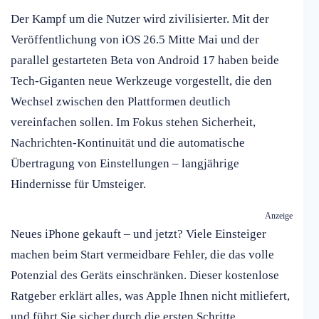
Der Kampf um die Nutzer wird zivilisierter. Mit der
Veröffentlichung von iOS 26.5 Mitte Mai und der
parallel gestarteten Beta von Android 17 haben beide
Tech-Giganten neue Werkzeuge vorgestellt, die den
Wechsel zwischen den Plattformen deutlich
vereinfachen sollen. Im Fokus stehen Sicherheit,
Nachrichten-Kontinuität und die automatische
Übertragung von Einstellungen – langjährige
Hindernisse für Umsteiger.
Anzeige
Neues iPhone gekauft – und jetzt? Viele Einsteiger
machen beim Start vermeidbare Fehler, die das volle
Potenzial des Geräts einschränken. Dieser kostenlose
Ratgeber erklärt alles, was Apple Ihnen nicht mitliefert,
und führt Sie sicher durch die ersten Schritte.