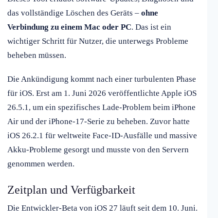
das vollständige Löschen des Geräts –
ohne
Verbindung zu einem Mac oder PC
. Das ist ein
wichtiger Schritt für Nutzer, die unterwegs Probleme
beheben müssen.
Die Ankündigung kommt nach einer turbulenten Phase
für iOS. Erst am 1. Juni 2026 veröffentlichte Apple iOS
26.5.1, um ein spezifisches Lade-Problem beim iPhone
Air und der iPhone-17-Serie zu beheben. Zuvor hatte
iOS 26.2.1 für weltweite Face-ID-Ausfälle und massive
Akku-Probleme gesorgt und musste von den Servern
genommen werden.
Zeitplan und Verfügbarkeit
Die Entwickler-Beta von iOS 27 läuft seit dem 10. Juni.