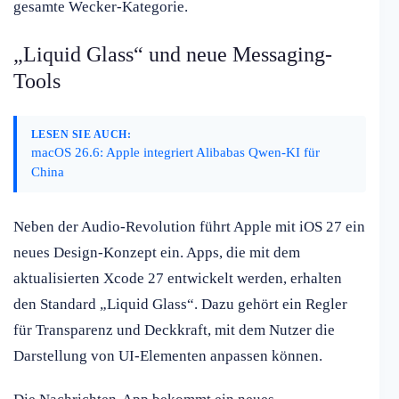
gesamte Wecker-Kategorie.
„Liquid Glass“ und neue Messaging-
Tools
LESEN SIE AUCH:
macOS 26.6: Apple integriert Alibabas Qwen-KI für
China
Neben der Audio-Revolution führt Apple mit iOS 27 ein
neues Design-Konzept ein. Apps, die mit dem
aktualisierten Xcode 27 entwickelt werden, erhalten
den Standard „Liquid Glass“. Dazu gehört ein Regler
für Transparenz und Deckkraft, mit dem Nutzer die
Darstellung von UI-Elementen anpassen können.