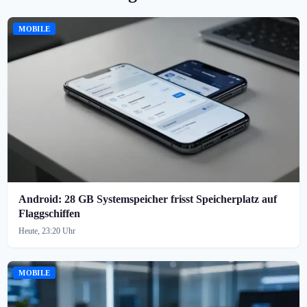
MOBILE
Android: 28 GB Systemspeicher frisst Speicherplatz auf
Flaggschiffen
Heute, 23:20 Uhr
MOBILE