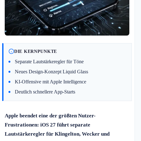
DIE KERNPUNKTE
Separate Lautstärkeregler für Töne
Neues Design-Konzept Liquid Glass
KI-Offensive mit Apple Intelligence
Deutlich schnellere App-Starts
Apple beendet eine der größten Nutzer-
Frustrationen: iOS 27 führt separate
Lautstärkeregler für Klingelton, Wecker und