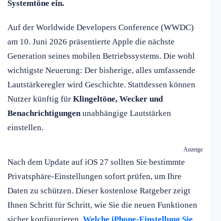
Systemtöne ein.
Auf der Worldwide Developers Conference (WWDC)
am 10. Juni 2026 präsentierte Apple die nächste
Generation seines mobilen Betriebssystems. Die wohl
wichtigste Neuerung: Der bisherige, alles umfassende
Lautstärkeregler wird Geschichte. Stattdessen können
Nutzer künftig für
Klingeltöne, Wecker und
Benachrichtigungen
unabhängige Lautstärken
einstellen.
Anzeige
Nach dem Update auf iOS 27 sollten Sie bestimmte
Privatsphäre-Einstellungen sofort prüfen, um Ihre
Daten zu schützen. Dieser kostenlose Ratgeber zeigt
Ihnen Schritt für Schritt, wie Sie die neuen Funktionen
sicher konfigurieren.
Welche iPhone-Einstellung Sie