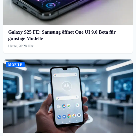
Galaxy S25 FE: Samsung öffnet One UI 9.0 Beta für
günstige Modelle
Heute, 20:28 Uhr
MOBILE