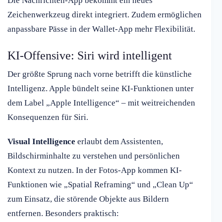
Die Nachrichten-App bekommt ein neues
Zeichenwerkzeug direkt integriert. Zudem ermöglichen
anpassbare Pässe in der Wallet-App mehr Flexibilität.
KI-Offensive: Siri wird intelligent
Der größte Sprung nach vorne betrifft die künstliche
Intelligenz. Apple bündelt seine KI-Funktionen unter
dem Label „Apple Intelligence“ – mit weitreichenden
Konsequenzen für Siri.
Visual Intelligence
erlaubt dem Assistenten,
Bildschirminhalte zu verstehen und persönlichen
Kontext zu nutzen. In der Fotos-App kommen KI-
Funktionen wie „Spatial Reframing“ und „Clean Up“
zum Einsatz, die störende Objekte aus Bildern
entfernen. Besonders praktisch: