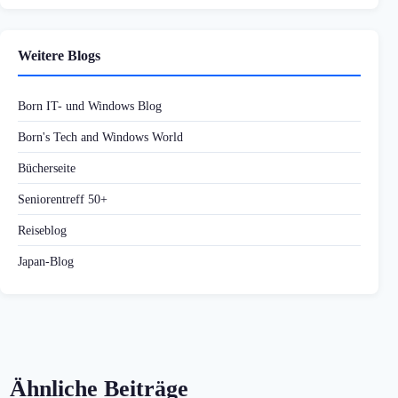
Weitere Blogs
Born IT- und Windows Blog
Born's Tech and Windows World
Bücherseite
Seniorentreff 50+
Reiseblog
Japan-Blog
Ähnliche Beiträge