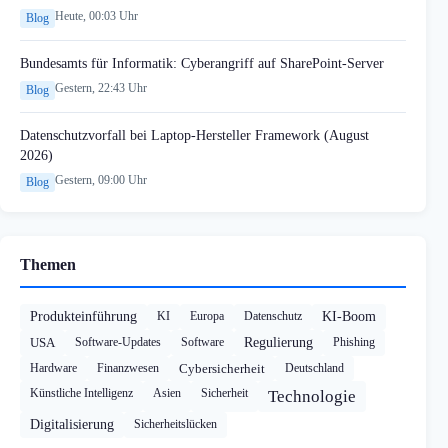
Heute, 00:03 Uhr
Blog
Bundesamts für Informatik: Cyberangriff auf SharePoint-Server
Gestern, 22:43 Uhr
Blog
Datenschutzvorfall bei Laptop-Hersteller Framework (August
2026)
Gestern, 09:00 Uhr
Blog
Themen
Produkteinführung
KI
Europa
Datenschutz
KI-Boom
USA
Software-Updates
Software
Regulierung
Phishing
Hardware
Finanzwesen
Cybersicherheit
Deutschland
Künstliche Intelligenz
Asien
Sicherheit
Technologie
Digitalisierung
Sicherheitslücken