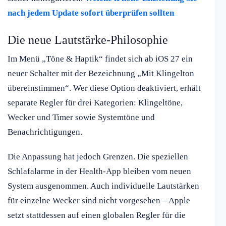
nach jedem Update sofort überprüfen sollten
Die neue Lautstärke-Philosophie
Im Menü „Töne & Haptik“ findet sich ab iOS 27 ein
neuer Schalter mit der Bezeichnung „Mit Klingelton
übereinstimmen“. Wer diese Option deaktiviert, erhält
separate Regler für drei Kategorien: Klingeltöne,
Wecker und Timer sowie Systemtöne und
Benachrichtigungen.
Die Anpassung hat jedoch Grenzen. Die speziellen
Schlafalarme in der Health-App bleiben vom neuen
System ausgenommen. Auch individuelle Lautstärken
für einzelne Wecker sind nicht vorgesehen – Apple
setzt stattdessen auf einen globalen Regler für die