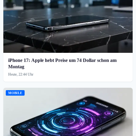
iPhone 17: Apple hebt Preise um 74 Dollar schon am
Montag
Heute, 22:44 Uhr
MOBILE