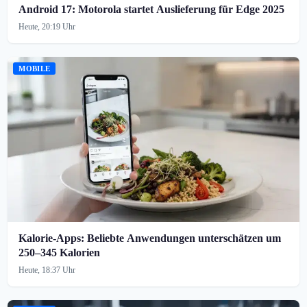
Android 17: Motorola startet Auslieferung für Edge 2025
Heute, 20:19 Uhr
MOBILE
Kalorie-Apps: Beliebte Anwendungen unterschätzen um
250–345 Kalorien
Heute, 18:37 Uhr