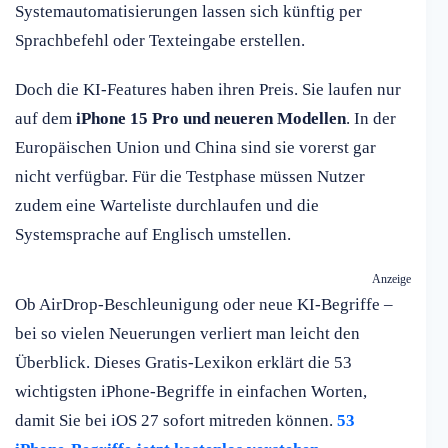
Systemautomatisierungen lassen sich künftig per
Sprachbefehl oder Texteingabe erstellen.
Doch die KI-Features haben ihren Preis. Sie laufen nur
auf dem
iPhone 15 Pro und neueren Modellen
. In der
Europäischen Union und China sind sie vorerst gar
nicht verfügbar. Für die Testphase müssen Nutzer
zudem eine Warteliste durchlaufen und die
Systemsprache auf Englisch umstellen.
Anzeige
Ob AirDrop-Beschleunigung oder neue KI-Begriffe –
bei so vielen Neuerungen verliert man leicht den
Überblick. Dieses Gratis-Lexikon erklärt die 53
wichtigsten iPhone-Begriffe in einfachen Worten,
damit Sie bei iOS 27 sofort mitreden können.
53