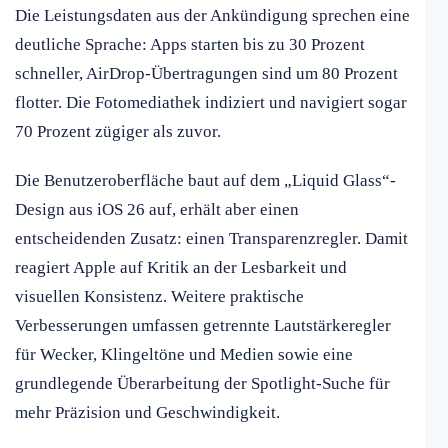
Die Leistungsdaten aus der Ankündigung sprechen eine
deutliche Sprache: Apps starten bis zu 30 Prozent
schneller, AirDrop-Übertragungen sind um 80 Prozent
flotter. Die Fotomediathek indiziert und navigiert sogar
70 Prozent zügiger als zuvor.
Die Benutzeroberfläche baut auf dem „Liquid Glass“-
Design aus iOS 26 auf, erhält aber einen
entscheidenden Zusatz: einen Transparenzregler. Damit
reagiert Apple auf Kritik an der Lesbarkeit und
visuellen Konsistenz. Weitere praktische
Verbesserungen umfassen getrennte Lautstärkeregler
für Wecker, Klingeltöne und Medien sowie eine
grundlegende Überarbeitung der Spotlight-Suche für
mehr Präzision und Geschwindigkeit.