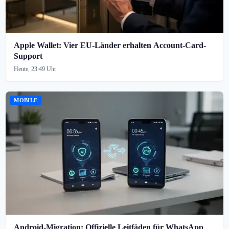
Apple Wallet: Vier EU-Länder erhalten Account-Card-
Support
Heute, 23:49 Uhr
MOBILE
Android-Migration: Offizielle Leitfäden für WhatsApp