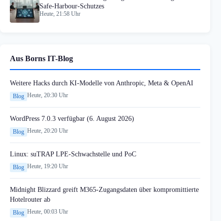
Safe-Harbour-Schutzes
Heute, 21:58 Uhr
Aus Borns IT-Blog
Weitere Hacks durch KI-Modelle von Anthropic, Meta & OpenAI
Heute, 20:30 Uhr
Blog
WordPress 7.0.3 verfügbar (6. August 2026)
Heute, 20:20 Uhr
Blog
Linux: suTRAP LPE-Schwachstelle und PoC
Heute, 19:20 Uhr
Blog
Midnight Blizzard greift M365-Zugangsdaten über kompromittierte
Hotelrouter ab
Heute, 00:03 Uhr
Blog