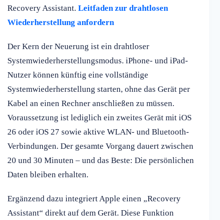
Recovery Assistant.
Leitfaden zur drahtlosen
Wiederherstellung anfordern
Der Kern der Neuerung ist ein drahtloser
Systemwiederherstellungsmodus. iPhone- und iPad-
Nutzer können künftig eine vollständige
Systemwiederherstellung starten, ohne das Gerät per
Kabel an einen Rechner anschließen zu müssen.
Voraussetzung ist lediglich ein zweites Gerät mit iOS
26 oder iOS 27 sowie aktive WLAN- und Bluetooth-
Verbindungen. Der gesamte Vorgang dauert zwischen
20 und 30 Minuten – und das Beste: Die persönlichen
Daten bleiben erhalten.
Ergänzend dazu integriert Apple einen „Recovery
Assistant“ direkt auf dem Gerät. Diese Funktion