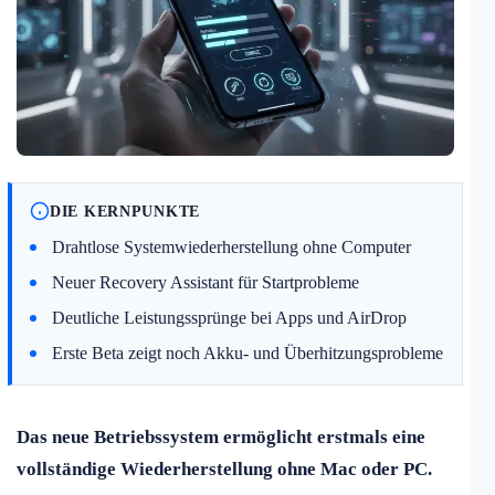
DIE KERNPUNKTE
Drahtlose Systemwiederherstellung ohne Computer
Neuer Recovery Assistant für Startprobleme
Deutliche Leistungssprünge bei Apps und AirDrop
Erste Beta zeigt noch Akku- und Überhitzungsprobleme
Das neue Betriebssystem ermöglicht erstmals eine
vollständige Wiederherstellung ohne Mac oder PC.