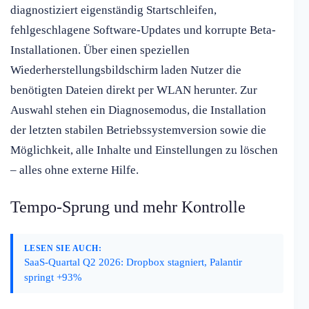
diagnostiziert eigenständig Startschleifen,
fehlgeschlagene Software-Updates und korrupte Beta-
Installationen. Über einen speziellen
Wiederherstellungsbildschirm laden Nutzer die
benötigten Dateien direkt per WLAN herunter. Zur
Auswahl stehen ein Diagnosemodus, die Installation
der letzten stabilen Betriebssystemversion sowie die
Möglichkeit, alle Inhalte und Einstellungen zu löschen
– alles ohne externe Hilfe.
Tempo-Sprung und mehr Kontrolle
LESEN SIE AUCH:
SaaS-Quartal Q2 2026: Dropbox stagniert, Palantir
springt +93%