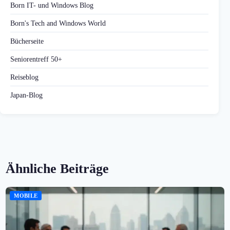
Born IT- und Windows Blog
Born's Tech and Windows World
Bücherseite
Seniorentreff 50+
Reiseblog
Japan-Blog
Ähnliche Beiträge
MOBILE