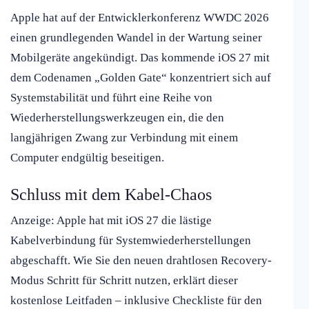
Apple hat auf der Entwicklerkonferenz WWDC 2026
einen grundlegenden Wandel in der Wartung seiner
Mobilgeräte angekündigt. Das kommende iOS 27 mit
dem Codenamen „Golden Gate“ konzentriert sich auf
Systemstabilität und führt eine Reihe von
Wiederherstellungswerkzeugen ein, die den
langjährigen Zwang zur Verbindung mit einem
Computer endgültig beseitigen.
Schluss mit dem Kabel-Chaos
Anzeige: Apple hat mit iOS 27 die lästige
Kabelverbindung für Systemwiederherstellungen
abgeschafft. Wie Sie den neuen drahtlosen Recovery-
Modus Schritt für Schritt nutzen, erklärt dieser
kostenlose Leitfaden – inklusive Checkliste für den