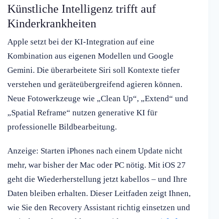
Künstliche Intelligenz trifft auf
Kinderkrankheiten
Apple setzt bei der KI-Integration auf eine
Kombination aus eigenen Modellen und Google
Gemini. Die überarbeitete Siri soll Kontexte tiefer
verstehen und geräteübergreifend agieren können.
Neue Fotowerkzeuge wie „Clean Up“, „Extend“ und
„Spatial Reframe“ nutzen generative KI für
professionelle Bildbearbeitung.
Anzeige: Starten iPhones nach einem Update nicht
mehr, war bisher der Mac oder PC nötig. Mit iOS 27
geht die Wiederherstellung jetzt kabellos – und Ihre
Daten bleiben erhalten. Dieser Leitfaden zeigt Ihnen,
wie Sie den Recovery Assistant richtig einsetzen und