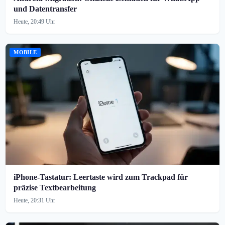
und Datentransfer
Heute, 20:49 Uhr
MOBILE
iPhone-Tastatur: Leertaste wird zum Trackpad für
präzise Textbearbeitung
Heute, 20:31 Uhr