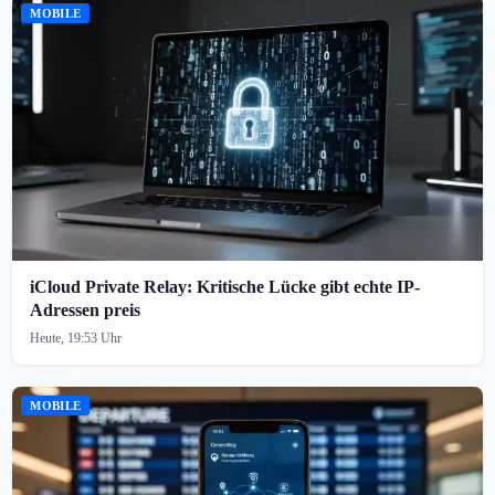
MOBILE
iCloud Private Relay: Kritische Lücke gibt echte IP-
Adressen preis
Heute, 19:53 Uhr
MOBILE