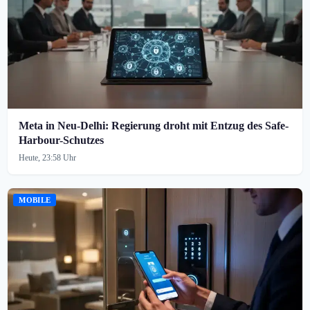
Meta in Neu-Delhi: Regierung droht mit Entzug des Safe-
Harbour-Schutzes
Heute, 23:58 Uhr
MOBILE