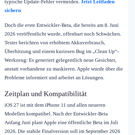
typische Update-Fehler vermeiden.
Jetzt Leitfaden
sichern
Doch die erste Entwickler-Beta, die bereits am 8. Juni
2026 veröffentlicht wurde, offenbart noch Schwächen.
Tester berichten von erhöhtem Akkuverbrauch,
Überhitzung und einem kuriosen Bug im „Clean Up“-
Werkzeug: Es generiert gelegentlich neue Gesichter,
anstatt vorhandene zu maskieren. Apple wurde über die
Probleme informiert und arbeitet an Lösungen.
Zeitplan und Kompatibilität
iOS 27 ist mit dem iPhone 11 und allen neueren
Modellen kompatibel. Nach der Entwickler-Beta
Anfang Juni plant Apple eine öffentliche Beta im Juli
2026. Die stabile Finalversion soll im September 2026