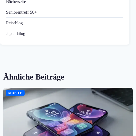
Bücherseite
Seniorentreff 50+
Reiseblog
Japan-Blog
Ähnliche Beiträge
MOBILE