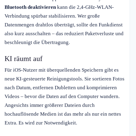
Bluetooth deaktivieren
kann die 2,4-GHz-WLAN-
Verbindung spürbar stabilisieren. Wer große
Datenmengen drahtlos überträgt, sollte den Funkdienst
also kurz ausschalten – das reduziert Paketverluste und
beschleunigt die Übertragung.
KI räumt auf
Für iOS-Nutzer mit überquellenden Speichern gibt es
neue KI-gesteuerte Reinigungstools. Sie sortieren Fotos
nach Datum, entfernen Dubletten und komprimieren
Videos – bevor die Daten auf den Computer wandern.
Angesichts immer größerer Dateien durch
hochauflösende Medien ist das mehr als nur ein nettes
Extra. Es wird zur Notwendigkeit.