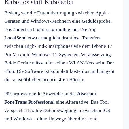
Kabellos statt Kabelsalat
Bislang war die Datenübertragung zwischen Apple-
Geräten und Windows-Rechnern eine Geduldsprobe.
Das ändert sich gerade grundlegend. Die App
LocalSend
etwa ermöglicht drahtlose Transfers
zwischen High-End-Smartphones wie dem iPhone 17
Pro Max und Windows-11-Systemen. Voraussetzung:
Beide Geräte müssen im selben WLAN-Netz sein. Der
Clou: Die Software ist komplett kostenlos und umgeht
die sonst üblichen proprietären Hürden.
Für professionelle Anwender bietet
Aiseesoft
FoneTrans Professional
eine Alternative. Das Tool
verspricht flexible Datenbewegungen zwischen iOS
und Windows – ohne Umwege über die Cloud.