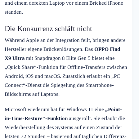
und einem defekten Laptop vor einem Bricked iPhone
standen.
Die Konkurrenz schläft nicht
Während Apple an der Integration feilt, bringen andere
Hersteller eigene Brückenlösungen. Das
OPPO Find
X9 Ultra
mit Snapdragon 8 Elite Gen 5 bietet eine
„Quick Share“-Funktion für Offline-Transfers zwischen
Android, iOS und macOS. Zusätzlich erlaubt ein „PC
Connect“-Dienst die Spiegelung des Smartphone-
Bildschirms auf Laptops.
Microsoft wiederum hat für Windows 11 eine
„Point-
in-Time-Restore“-Funktion
ausgerollt. Sie erlaubt die
Wiederherstellung des Systems auf einen Zustand der
letzten 72 Stunden – basierend auf täglichen Differenz-