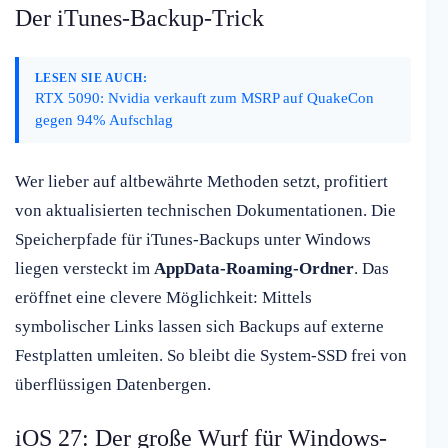
Der iTunes-Backup-Trick
LESEN SIE AUCH:
RTX 5090: Nvidia verkauft zum MSRP auf QuakeCon
gegen 94% Aufschlag
Wer lieber auf altbewährte Methoden setzt, profitiert
von aktualisierten technischen Dokumentationen. Die
Speicherpfade für iTunes-Backups unter Windows
liegen versteckt im
AppData-Roaming-Ordner
. Das
eröffnet eine clevere Möglichkeit: Mittels
symbolischer Links lassen sich Backups auf externe
Festplatten umleiten. So bleibt die System-SSD frei von
überflüssigen Datenbergen.
iOS 27: Der große Wurf für Windows-