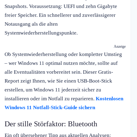
Snapshots. Voraussetzung: UEFI und zehn Gigabyte
freier Speicher. Ein schnellerer und zuverlässigerer
Notausgang als die alten
Systemwiederherstellungspunkte.
Anzeige
Ob Systemwiederherstellung oder kompletter Umstieg
– wer Windows 11 optimal nutzen möchte, sollte auf
alle Eventualitäten vorbereitet sein. Dieser Gratis-
Report zeigt Ihnen, wie Sie einen USB-Boot-Stick
erstellen, um Windows 11 jederzeit sicher zu
installieren oder im Notfall zu reparieren.
Kostenlosen
Windows 11 Notfall-Stick-Guide sichern
Der stille Störfaktor: Bluetooth
Ein oft übersehener Tipp aus aktuellen Analysen: