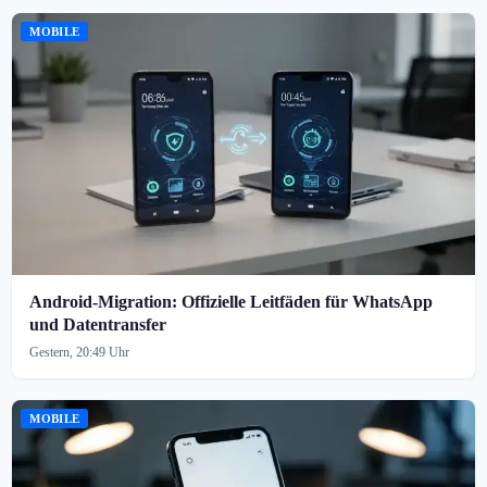
MOBILE
Android-Migration: Offizielle Leitfäden für WhatsApp
und Datentransfer
Gestern, 20:49 Uhr
MOBILE