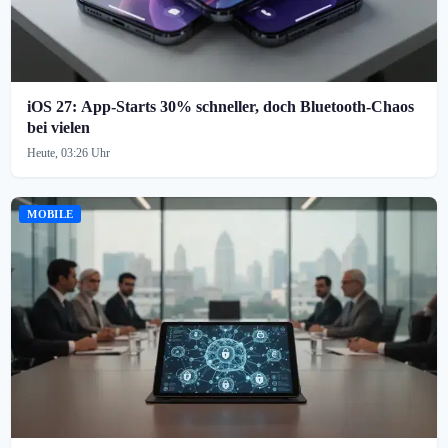
iOS 27: App-Starts 30% schneller, doch Bluetooth-Chaos
bei vielen
Heute, 03:26 Uhr
MOBILE