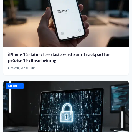
iPhone-Tastatur: Leertaste wird zum Trackpad für
präzise Textbearbeitung
Gestern, 20:31 Uhr
MOBILE