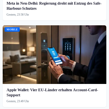
Meta in Neu-Delhi: Regierung droht mit Entzug des Safe-
Harbour-Schutzes
Gestern, 23:58 Uhr
MOBILE
Apple Wallet: Vier EU-Länder erhalten Account-Card-
Support
Gestern, 23:49 Uhr