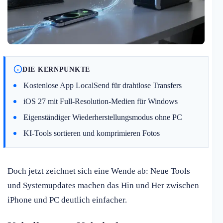
DIE KERNPUNKTE
Kostenlose App LocalSend für drahtlose Transfers
iOS 27 mit Full-Resolution-Medien für Windows
Eigenständiger Wiederherstellungsmodus ohne PC
KI-Tools sortieren und komprimieren Fotos
Doch jetzt zeichnet sich eine Wende ab: Neue Tools
und Systemupdates machen das Hin und Her zwischen
iPhone und PC deutlich einfacher.