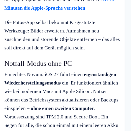
Minuten die Apple-Sprache verstehen
Die Fotos-App selbst bekommt KI-gestützte
Werkzeuge: Bilder erweitern, Aufnahmen neu
zuschneiden und störende Objekte entfernen – das alles
soll direkt auf dem Gerät möglich sein.
Notfall-Modus ohne PC
Ein echtes Novum: iOS 27 führt einen
eigenständigen
Wiederherstellungsmodus
ein. Er funktioniert ähnlich
wie bei modernen Macs mit Apple Silicon. Nutzer
können das Betriebssystem aktualisieren oder Backups
einspielen –
ohne einen zweiten Computer
.
Voraussetzung sind TPM 2.0 und Secure Boot. Ein
Segen für alle, die schon einmal mit einem leeren Akku