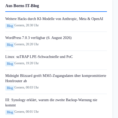
Aus Borns IT-Blog
Weitere Hacks durch KI-Modelle von Anthropic, Meta & OpenAI
Gestern, 20:30 Uhr
Blog
WordPress 7.0.3 verfügbar (6. August 2026)
Gestern, 20:20 Uhr
Blog
Linux: suTRAP LPE-Schwachstelle und PoC
Gestern, 19:20 Uhr
Blog
Midnight Blizzard greift M365-Zugangsdaten über kompromittierte
Hotelrouter ab
Gestern, 00:03 Uhr
Blog
III: Synology erklärt, warum die zweite Backup-Warnung nie
kommt
Gestern, 00:01 Uhr
Blog