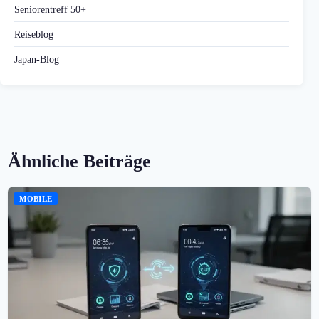
Seniorentreff 50+
Reiseblog
Japan-Blog
Ähnliche Beiträge
MOBILE