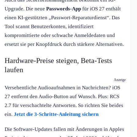
Upgrade. Die neue
Passwords-App
für iOS 27 enthält
einen KI-gestützten „Passwort-Reparaturdienst“. Das
Tool scannt Benutzerkonten, identifiziert
kompromittierte oder schwache Anmeldedaten und
ersetzt sie per Knopfdruck durch stärkere Alternativen.
Hardware-Preise steigen, Beta-Tests
laufen
Anzeige
Versehentliche Audioaufnahmen in Nachrichten? iOS
27 entfernt den Audio-Button auf Wunsch. Plus: RCS
2.7 für verschachtelte Antworten. So richten Sie beides
ein.
Jetzt die 3-Schritte-Anleitung sichern
Die Software-Updates fallen mit Änderungen in Apples