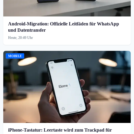
Android-Migration: Offizielle Leitfäden für WhatsApp
und Datentransfer
Heute, 20:49 Uhr
MOBILE
iPhone-Tastatur: Leertaste wird zum Trackpad für