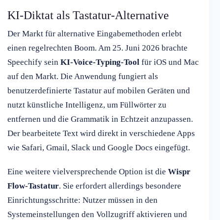
KI-Diktat als Tastatur-Alternative
Der Markt für alternative Eingabemethoden erlebt
einen regelrechten Boom. Am 25. Juni 2026 brachte
Speechify sein
KI-Voice-Typing-Tool
für iOS und Mac
auf den Markt. Die Anwendung fungiert als
benutzerdefinierte Tastatur auf mobilen Geräten und
nutzt künstliche Intelligenz, um Füllwörter zu
entfernen und die Grammatik in Echtzeit anzupassen.
Der bearbeitete Text wird direkt in verschiedene Apps
wie Safari, Gmail, Slack und Google Docs eingefügt.
Eine weitere vielversprechende Option ist die
Wispr
Flow-Tastatur
. Sie erfordert allerdings besondere
Einrichtungsschritte: Nutzer müssen in den
Systemeinstellungen den Vollzugriff aktivieren und