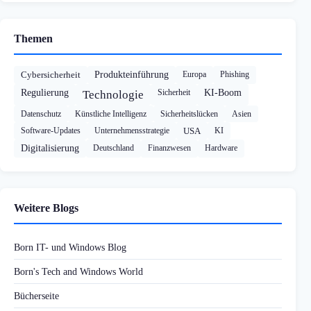
Themen
Cybersicherheit
Produkteinführung
Europa
Phishing
Regulierung
Sicherheit
KI-Boom
Technologie
Datenschutz
Künstliche Intelligenz
Sicherheitslücken
Asien
Software-Updates
Unternehmensstrategie
USA
KI
Digitalisierung
Deutschland
Finanzwesen
Hardware
Weitere Blogs
Born IT- und Windows Blog
Born's Tech and Windows World
Bücherseite