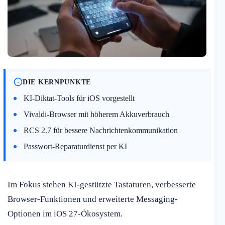
DIE KERNPUNKTE
KI-Diktat-Tools für iOS vorgestellt
Vivaldi-Browser mit höherem Akkuverbrauch
RCS 2.7 für bessere Nachrichtenkommunikation
Passwort-Reparaturdienst per KI
Im Fokus stehen KI-gestützte Tastaturen, verbesserte
Browser-Funktionen und erweiterte Messaging-
Optionen im iOS 27-Ökosystem.