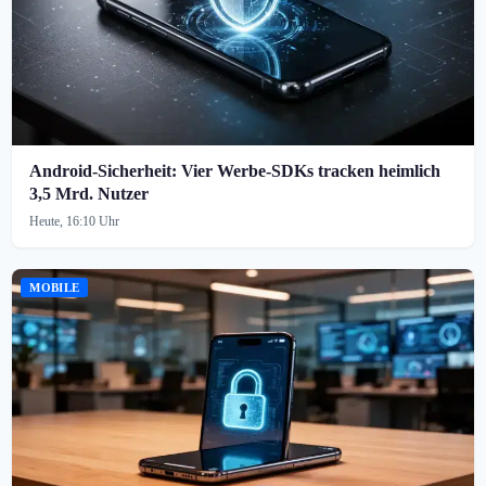
Android-Sicherheit: Vier Werbe-SDKs tracken heimlich
3,5 Mrd. Nutzer
Heute, 16:10 Uhr
MOBILE