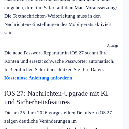
eingehen, direkt in Safari auf dem Mac. Voraussetzung:
Die Textnachrichten-Weiterleitung muss in den
Nachrichten-Einstellungen des Mobilgeräts aktiviert
sein.
Anzeige
Die neue Passwort-Reparatur in iOS 27 scannt Ihre
Konten und ersetzt schwache Passwörter automatisch.
In 3 einfachen Schritten schützen Sie Ihre Daten.
Kostenlose Anleitung anfordern
iOS 27: Nachrichten-Upgrade mit KI
und Sicherheitsfeatures
Die am 25. Juni 2026 vorgestellten Details zu iOS 27
zeigen deutliche Veränderungen im