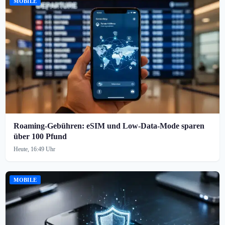
MOBILE
Roaming-Gebühren: eSIM und Low-Data-Mode sparen
über 100 Pfund
Heute, 16:49 Uhr
MOBILE