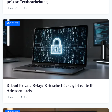
präzise Textbearbeitung
Heute, 20:31 Uhr
MOBILE
iCloud Private Relay: Kritische Lücke gibt echte IP-
Adressen preis
Heute, 19:53 Uhr