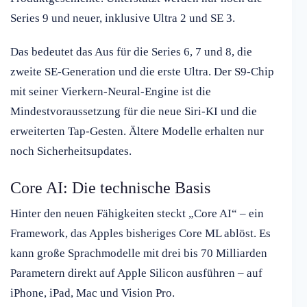
Series 9 und neuer, inklusive Ultra 2 und SE 3.
Das bedeutet das Aus für die Series 6, 7 und 8, die
zweite SE-Generation und die erste Ultra. Der S9-Chip
mit seiner Vierkern-Neural-Engine ist die
Mindestvoraussetzung für die neue Siri-KI und die
erweiterten Tap-Gesten. Ältere Modelle erhalten nur
noch Sicherheitsupdates.
Core AI: Die technische Basis
Hinter den neuen Fähigkeiten steckt „Core AI“ – ein
Framework, das Apples bisheriges Core ML ablöst. Es
kann große Sprachmodelle mit drei bis 70 Milliarden
Parametern direkt auf Apple Silicon ausführen – auf
iPhone, iPad, Mac und Vision Pro.