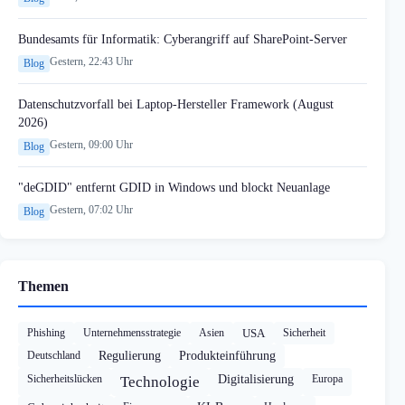
Bundesamts für Informatik: Cyberangriff auf SharePoint-Server
Gestern, 22:43 Uhr
Blog
Datenschutzvorfall bei Laptop-Hersteller Framework (August
2026)
Gestern, 09:00 Uhr
Blog
"deGDID" entfernt GDID in Windows und blockt Neuanlage
Gestern, 07:02 Uhr
Blog
Themen
Phishing
Unternehmensstrategie
Asien
USA
Sicherheit
Deutschland
Regulierung
Produkteinführung
Sicherheitslücken
Digitalisierung
Europa
Technologie