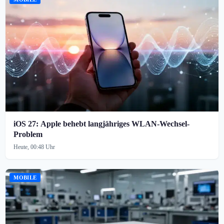
iOS 27: Apple behebt langjähriges WLAN-Wechsel-
Problem
Heute, 00:48 Uhr
MOBILE