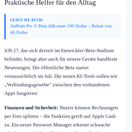
Praktische Helfer für den Alltag
LESEN SIE AUCH:
AirPods Pro 3: Preis fällt unter 190 Dollar – Rabatt von
60 Dollar
iOS 27, das sich derzeit im Entwickler-Beta-Stadium
befindet, bringt aber auch für neuere Geräte handfeste
Neuerungen. Die öffentliche Beta startet
voraussichtlich im Juli. Die neuen KI-Tools sollen wie
„Verbindungsgewebe“ zwischen den vorhandenen
Apps fungieren:
Finanzen und Sicherheit:
Nutzer können Rechnungen
per Foto splitten – die Funktion greift auf Apple Cash
zu. Ein neuer Passwort-Manager erkennt schwache