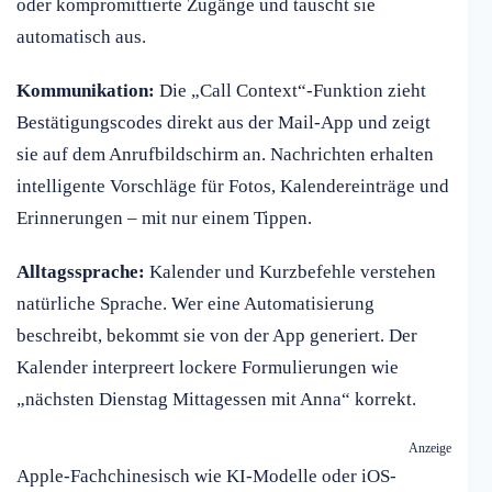
oder kompromittierte Zugänge und tauscht sie
automatisch aus.
Kommunikation:
Die „Call Context“-Funktion zieht
Bestätigungscodes direkt aus der Mail-App und zeigt
sie auf dem Anrufbildschirm an. Nachrichten erhalten
intelligente Vorschläge für Fotos, Kalendereinträge und
Erinnerungen – mit nur einem Tippen.
Alltagssprache:
Kalender und Kurzbefehle verstehen
natürliche Sprache. Wer eine Automatisierung
beschreibt, bekommt sie von der App generiert. Der
Kalender interpreert lockere Formulierungen wie
„nächsten Dienstag Mittagessen mit Anna“ korrekt.
Anzeige
Apple-Fachchinesisch wie KI-Modelle oder iOS-