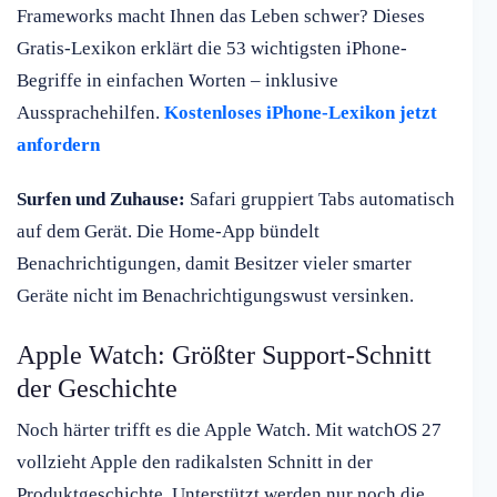
Frameworks macht Ihnen das Leben schwer? Dieses
Gratis-Lexikon erklärt die 53 wichtigsten iPhone-
Begriffe in einfachen Worten – inklusive
Aussprachehilfen.
Kostenloses iPhone-Lexikon jetzt
anfordern
Surfen und Zuhause:
Safari gruppiert Tabs automatisch
auf dem Gerät. Die Home-App bündelt
Benachrichtigungen, damit Besitzer vieler smarter
Geräte nicht im Benachrichtigungswust versinken.
Apple Watch: Größter Support-Schnitt
der Geschichte
Noch härter trifft es die Apple Watch. Mit watchOS 27
vollzieht Apple den radikalsten Schnitt in der
Produktgeschichte. Unterstützt werden nur noch die