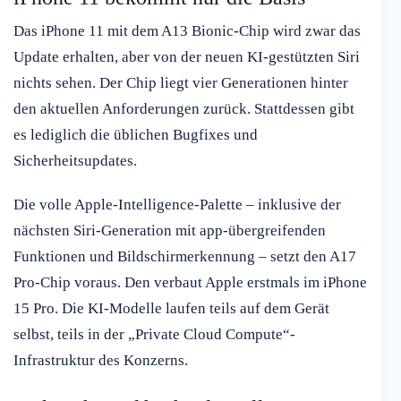
Das iPhone 11 mit dem A13 Bionic-Chip wird zwar das
Update erhalten, aber von der neuen KI-gestützten Siri
nichts sehen. Der Chip liegt vier Generationen hinter
den aktuellen Anforderungen zurück. Stattdessen gibt
es lediglich die üblichen Bugfixes und
Sicherheitsupdates.
Die volle Apple-Intelligence-Palette – inklusive der
nächsten Siri-Generation mit app-übergreifenden
Funktionen und Bildschirmerkennung – setzt den A17
Pro-Chip voraus. Den verbaut Apple erstmals im iPhone
15 Pro. Die KI-Modelle laufen teils auf dem Gerät
selbst, teils in der „Private Cloud Compute“-
Infrastruktur des Konzerns.