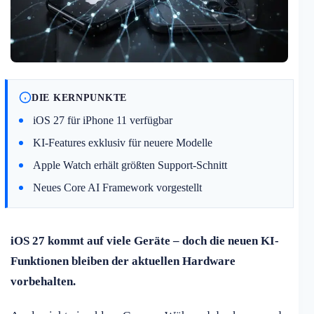
DIE KERNPUNKTE
iOS 27 für iPhone 11 verfügbar
KI-Features exklusiv für neuere Modelle
Apple Watch erhält größten Support-Schnitt
Neues Core AI Framework vorgestellt
iOS 27 kommt auf viele Geräte – doch die neuen KI-
Funktionen bleiben der aktuellen Hardware
vorbehalten.