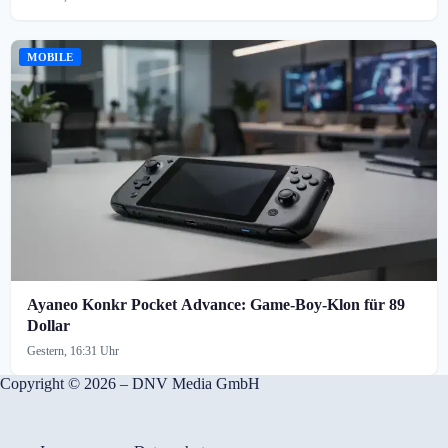
MOBILE
Ayaneo Konkr Pocket Advance: Game-Boy-Klon für 89
Dollar
Gestern, 16:31 Uhr
Copyright © 2026 – DNV Media GmbH