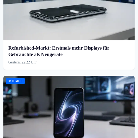
Refurbished-Markt: Erstmals mehr Displays für
Gebrauchte als Neugeräte
Gestern, 22:22 Uhr
MOBILE