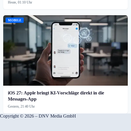
Heute, 01:10 Uhr
MOBILE
iOS 27: Apple bringt KI-Vorschläge direkt in die
Messages-App
Gestern, 21:40 Uhr
Copyright © 2026 – DNV Media GmbH