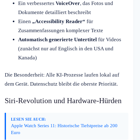
Ein verbessertes
VoiceOver
, das Fotos und
Dokumente detailliert beschreibt
Einen
„Accessibility Reader“
für
Zusammenfassungen komplexer Texte
Automatisch generierte Untertitel
für Videos
(zunächst nur auf Englisch in den USA und
Kanada)
Die Besonderheit: Alle KI-Prozesse laufen lokal auf
dem Gerät. Datenschutz bleibt die oberste Priorität.
Siri-Revolution und Hardware-Hürden
LESEN SIE AUCH:
Apple Watch Series 11: Historische Tiefstpreise ab 200
Euro