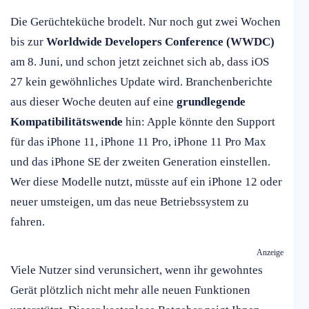
Die Gerüchteküche brodelt. Nur noch gut zwei Wochen
bis zur
Worldwide Developers Conference (WWDC)
am 8. Juni, und schon jetzt zeichnet sich ab, dass iOS
27 kein gewöhnliches Update wird. Branchenberichte
aus dieser Woche deuten auf eine
grundlegende
Kompatibilitätswende
hin: Apple könnte den Support
für das iPhone 11, iPhone 11 Pro, iPhone 11 Pro Max
und das iPhone SE der zweiten Generation einstellen.
Wer diese Modelle nutzt, müsste auf ein iPhone 12 oder
neuer umsteigen, um das neue Betriebssystem zu
fahren.
Anzeige
Viele Nutzer sind verunsichert, wenn ihr gewohntes
Gerät plötzlich nicht mehr alle neuen Funktionen