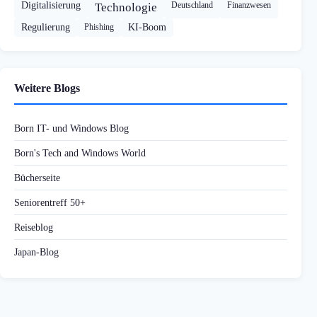
Digitalisierung
Deutschland
Finanzwesen
Technologie
Regulierung
Phishing
KI-Boom
Weitere Blogs
Born IT- und Windows Blog
Born's Tech and Windows World
Bücherseite
Seniorentreff 50+
Reiseblog
Japan-Blog