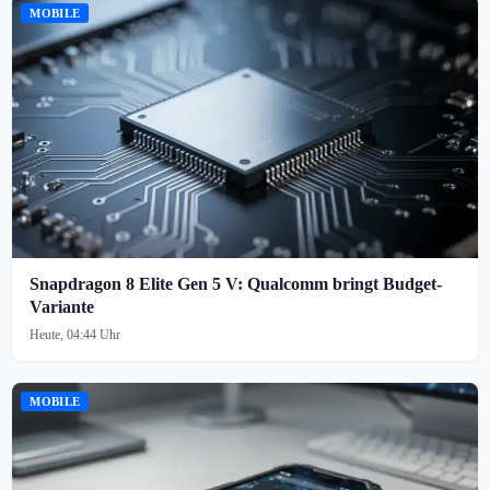
MOBILE
Snapdragon 8 Elite Gen 5 V: Qualcomm bringt Budget-
Variante
Heute, 04:44 Uhr
MOBILE