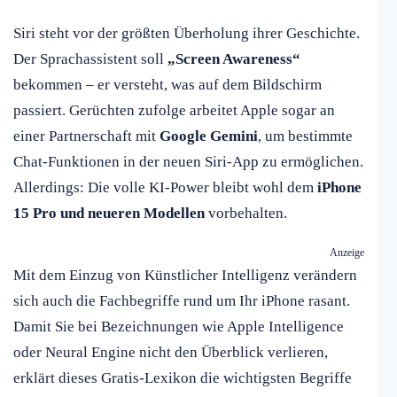
Siri steht vor der größten Überholung ihrer Geschichte.
Der Sprachassistent soll
„Screen Awareness“
bekommen – er versteht, was auf dem Bildschirm
passiert. Gerüchten zufolge arbeitet Apple sogar an
einer Partnerschaft mit
Google Gemini
, um bestimmte
Chat-Funktionen in der neuen Siri-App zu ermöglichen.
Allerdings: Die volle KI-Power bleibt wohl dem
iPhone
15 Pro und neueren Modellen
vorbehalten.
Anzeige
Mit dem Einzug von Künstlicher Intelligenz verändern
sich auch die Fachbegriffe rund um Ihr iPhone rasant.
Damit Sie bei Bezeichnungen wie Apple Intelligence
oder Neural Engine nicht den Überblick verlieren,
erklärt dieses Gratis-Lexikon die wichtigsten Begriffe