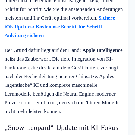
unterstützt. Dieser kostenlose Ratgeber zeigt Ihnen
Schritt für Schritt, wie Sie die anstehenden Änderungen
meistern und Ihr Gerät optimal vorbereiten.
Sichere
iOS-Updates: Kostenlose Schritt-für-Schritt-
Anleitung sichern
Der Grund dafür liegt auf der Hand:
Apple Intelligence
heißt das Zauberwort. Die tiefe Integration von KI-
Funktionen, die direkt auf dem Gerät laufen, verlangt
nach der Rechenleistung neuerer Chipsätze. Apples
„agentische“ KI und komplexe maschinelle
Lernmodelle benötigen die Neural Engine moderner
Prozessoren – ein Luxus, den sich die älteren Modelle
nicht mehr leisten können.
„Snow Leopard“-Update mit KI-Fokus