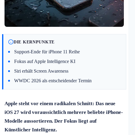
DIE KERNPUNKTE
Support-Ende für iPhone 11 Reihe
Fokus auf Apple Intelligence KI
Siri erhält Screen Awareness
WWDC 2026 als entscheidender Termin
Apple steht vor einem radikalen Schnitt: Das neue
iOS 27 wird voraussichtlich mehrere beliebte iPhone-
Modelle aussortieren. Der Fokus liegt auf
Künstlicher Intelligenz.