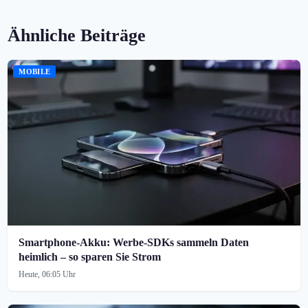
Ähnliche Beiträge
MOBILE
Smartphone-Akku: Werbe-SDKs sammeln Daten
heimlich – so sparen Sie Strom
Heute, 06:05 Uhr