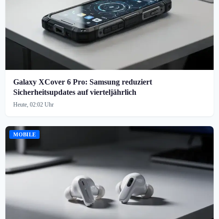
Galaxy XCover 6 Pro: Samsung reduziert
Sicherheitsupdates auf vierteljährlich
Heute, 02:02 Uhr
MOBILE