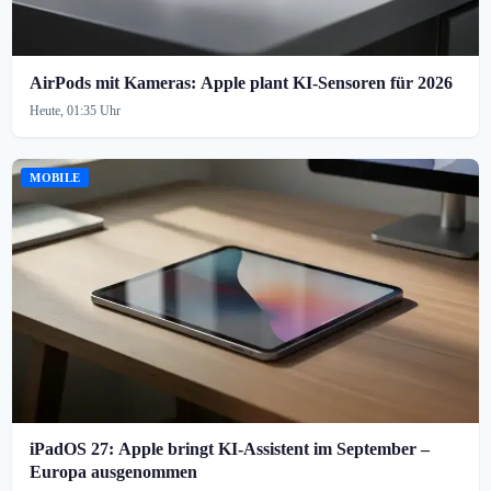
AirPods mit Kameras: Apple plant KI-Sensoren für 2026
Heute, 01:35 Uhr
MOBILE
iPadOS 27: Apple bringt KI-Assistent im September –
Europa ausgenommen