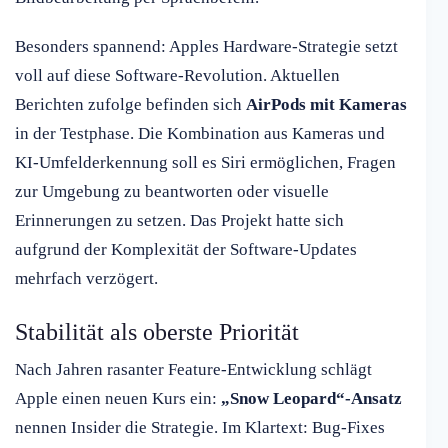
Besonders spannend: Apples Hardware-Strategie setzt
voll auf diese Software-Revolution. Aktuellen
Berichten zufolge befinden sich
AirPods mit Kameras
in der Testphase. Die Kombination aus Kameras und
KI-Umfelderkennung soll es Siri ermöglichen, Fragen
zur Umgebung zu beantworten oder visuelle
Erinnerungen zu setzen. Das Projekt hatte sich
aufgrund der Komplexität der Software-Updates
mehrfach verzögert.
Stabilität als oberste Priorität
Nach Jahren rasanter Feature-Entwicklung schlägt
Apple einen neuen Kurs ein:
„Snow Leopard“-Ansatz
nennen Insider die Strategie. Im Klartext: Bug-Fixes