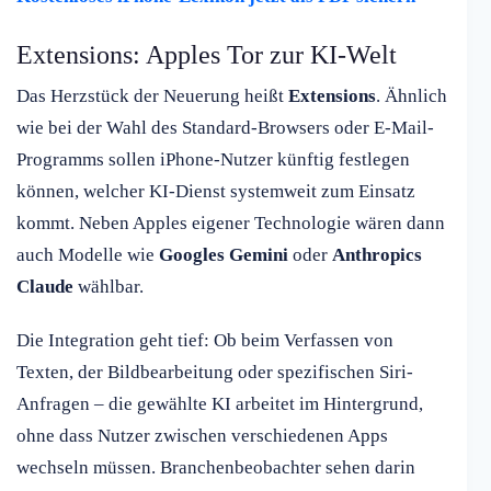
Extensions: Apples Tor zur KI-Welt
Das Herzstück der Neuerung heißt
Extensions
. Ähnlich
wie bei der Wahl des Standard-Browsers oder E-Mail-
Programms sollen iPhone-Nutzer künftig festlegen
können, welcher KI-Dienst systemweit zum Einsatz
kommt. Neben Apples eigener Technologie wären dann
auch Modelle wie
Googles Gemini
oder
Anthropics
Claude
wählbar.
Die Integration geht tief: Ob beim Verfassen von
Texten, der Bildbearbeitung oder spezifischen Siri-
Anfragen – die gewählte KI arbeitet im Hintergrund,
ohne dass Nutzer zwischen verschiedenen Apps
wechseln müssen. Branchenbeobachter sehen darin