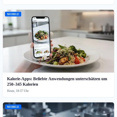
MOBILE
Kalorie-Apps: Beliebte Anwendungen unterschätzen um
250–345 Kalorien
Heute, 18:37 Uhr
MOBILE