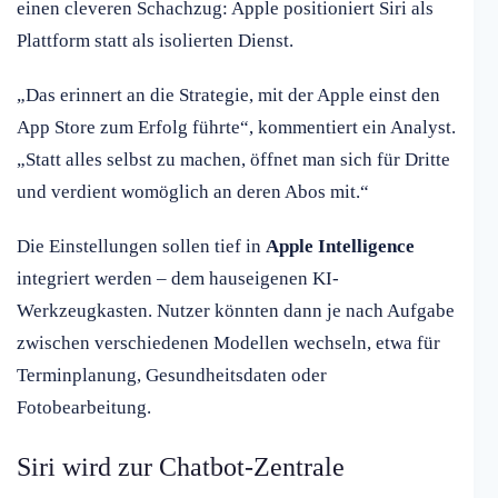
einen cleveren Schachzug: Apple positioniert Siri als
Plattform statt als isolierten Dienst.
„Das erinnert an die Strategie, mit der Apple einst den
App Store zum Erfolg führte“, kommentiert ein Analyst.
„Statt alles selbst zu machen, öffnet man sich für Dritte
und verdient womöglich an deren Abos mit.“
Die Einstellungen sollen tief in
Apple Intelligence
integriert werden – dem hauseigenen KI-
Werkzeugkasten. Nutzer könnten dann je nach Aufgabe
zwischen verschiedenen Modellen wechseln, etwa für
Terminplanung, Gesundheitsdaten oder
Fotobearbeitung.
Siri wird zur Chatbot-Zentrale