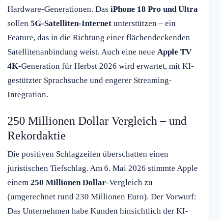
Hardware-Generationen. Das
iPhone 18 Pro und Ultra
sollen
5G-Satelliten-Internet
unterstützen – ein
Feature, das in die Richtung einer flächendeckenden
Satellitenanbindung weist. Auch eine neue
Apple TV
4K
-Generation für Herbst 2026 wird erwartet, mit KI-
gestützter Sprachsuche und engerer Streaming-
Integration.
250 Millionen Dollar Vergleich – und
Rekordaktie
Die positiven Schlagzeilen überschatten einen
juristischen Tiefschlag. Am 6. Mai 2026 stimmte Apple
einem
250 Millionen Dollar
-Vergleich zu
(umgerechnet rund 230 Millionen Euro). Der Vorwurf:
Das Unternehmen habe Kunden hinsichtlich der KI-