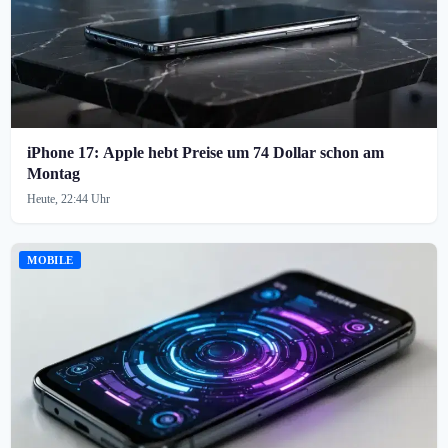
iPhone 17: Apple hebt Preise um 74 Dollar schon am
Montag
Heute, 22:44 Uhr
MOBILE