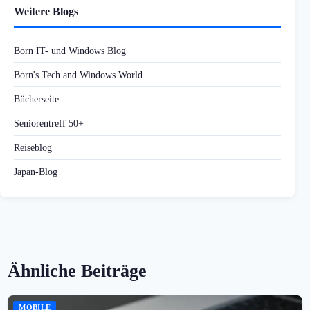
Weitere Blogs
Born IT- und Windows Blog
Born's Tech and Windows World
Bücherseite
Seniorentreff 50+
Reiseblog
Japan-Blog
Ähnliche Beiträge
MOBILE