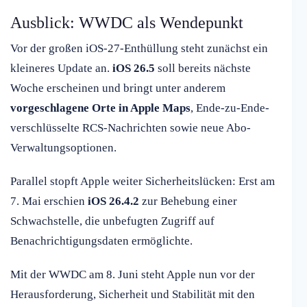
Ausblick: WWDC als Wendepunkt
Vor der großen iOS-27-Enthüllung steht zunächst ein
kleineres Update an.
iOS 26.5
soll bereits nächste
Woche erscheinen und bringt unter anderem
vorgeschlagene Orte in Apple Maps
, Ende-zu-Ende-
verschlüsselte RCS-Nachrichten sowie neue Abo-
Verwaltungsoptionen.
Parallel stopft Apple weiter Sicherheitslücken: Erst am
7. Mai erschien
iOS 26.4.2
zur Behebung einer
Schwachstelle, die unbefugten Zugriff auf
Benachrichtigungsdaten ermöglichte.
Mit der WWDC am 8. Juni steht Apple nun vor der
Herausforderung, Sicherheit und Stabilität mit den