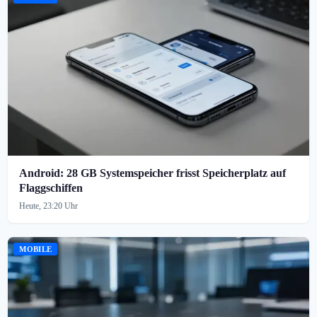
Android: 28 GB Systemspeicher frisst Speicherplatz auf
Flaggschiffen
Heute, 23:20 Uhr
MOBILE