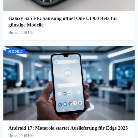
Galaxy S25 FE: Samsung öffnet One UI 9.0 Beta für
günstige Modelle
Heute, 20:28 Uhr
MOBILE
Android 17: Motorola startet Auslieferung für Edge 2025
Heute, 20:19 Uhr