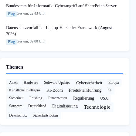
Bundesamts für Informatik: Cyberangriff auf SharePoint-Server
Gestern, 22:43 Uhr
Blog
Datenschutzvorfall bei Laptop-Hersteller Framework (August
2026)
Gestern, 09:00 Uhr
Blog
Themen
Asien
Hardware
Software-Updates
Cybersicherheit
Europa
Künstliche Intelligenz
KI-Boom
Produkteinführung
KI
Sicherheit
Phishing
Finanzwesen
Regulierung
USA
Software
Deutschland
Digitalisierung
Technologie
Datenschutz
Sicherheitslücken