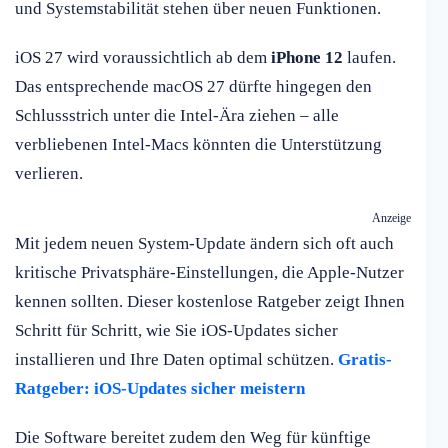
und Systemstabilität stehen über neuen Funktionen.
iOS 27 wird voraussichtlich ab dem
iPhone 12
laufen.
Das entsprechende macOS 27 dürfte hingegen den
Schlussstrich unter die Intel-Ära ziehen – alle
verbliebenen Intel-Macs könnten die Unterstützung
verlieren.
Anzeige
Mit jedem neuen System-Update ändern sich oft auch
kritische Privatsphäre-Einstellungen, die Apple-Nutzer
kennen sollten. Dieser kostenlose Ratgeber zeigt Ihnen
Schritt für Schritt, wie Sie iOS-Updates sicher
installieren und Ihre Daten optimal schützen.
Gratis-
Ratgeber: iOS-Updates sicher meistern
Die Software bereitet zudem den Weg für künftige