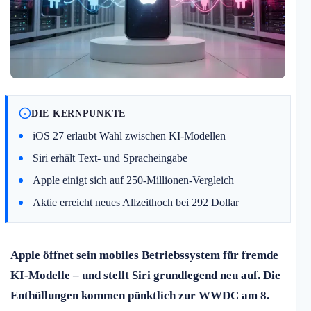
DIE KERNPUNKTE
iOS 27 erlaubt Wahl zwischen KI-Modellen
Siri erhält Text- und Spracheingabe
Apple einigt sich auf 250-Millionen-Vergleich
Aktie erreicht neues Allzeithoch bei 292 Dollar
Apple öffnet sein mobiles Betriebssystem für fremde
KI-Modelle – und stellt Siri grundlegend neu auf. Die
Enthüllungen kommen pünktlich zur WWDC am 8.