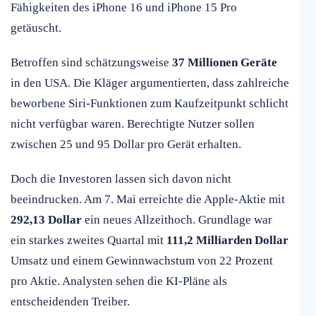
Fähigkeiten des iPhone 16 und iPhone 15 Pro
getäuscht.
Betroffen sind schätzungsweise
37 Millionen Geräte
in den USA. Die Kläger argumentierten, dass zahlreiche
beworbene Siri-Funktionen zum Kaufzeitpunkt schlicht
nicht verfügbar waren. Berechtigte Nutzer sollen
zwischen 25 und 95 Dollar pro Gerät erhalten.
Doch die Investoren lassen sich davon nicht
beeindrucken. Am 7. Mai erreichte die Apple-Aktie mit
292,13 Dollar
ein neues Allzeithoch. Grundlage war
ein starkes zweites Quartal mit
111,2 Milliarden Dollar
Umsatz und einem Gewinnwachstum von 22 Prozent
pro Aktie. Analysten sehen die KI-Pläne als
entscheidenden Treiber.