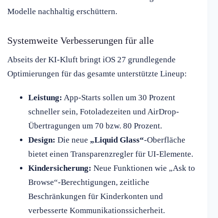
Modelle nachhaltig erschüttern.
Systemweite Verbesserungen für alle
Abseits der KI-Kluft bringt iOS 27 grundlegende
Optimierungen für das gesamte unterstützte Lineup:
Leistung:
App-Starts sollen um 30 Prozent
schneller sein, Fotoladezeiten und AirDrop-
Übertragungen um 70 bzw. 80 Prozent.
Design:
Die neue
„Liquid Glass“
-Oberfläche
bietet einen Transparenzregler für UI-Elemente.
Kindersicherung:
Neue Funktionen wie „Ask to
Browse“-Berechtigungen, zeitliche
Beschränkungen für Kinderkonten und
verbesserte Kommunikationssicherheit.