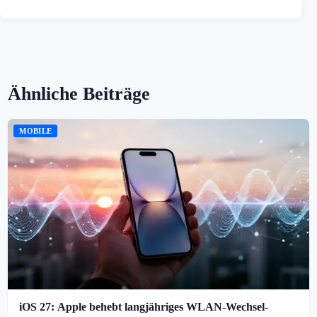
Ähnliche Beiträge
MOBILE
iOS 27: Apple behebt langjähriges WLAN-Wechsel-