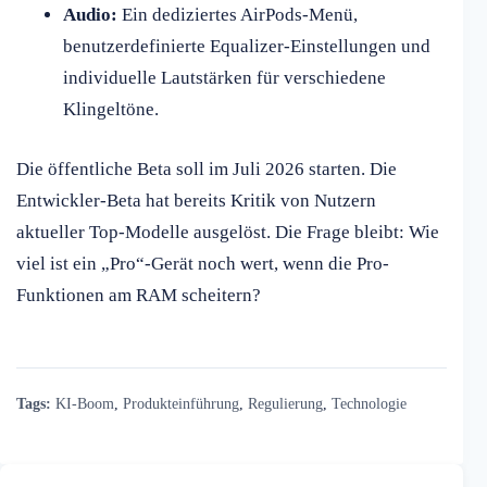
Audio:
Ein dediziertes AirPods-Menü,
benutzerdefinierte Equalizer-Einstellungen und
individuelle Lautstärken für verschiedene
Klingeltöne.
Die öffentliche Beta soll im Juli 2026 starten. Die
Entwickler-Beta hat bereits Kritik von Nutzern
aktueller Top-Modelle ausgelöst. Die Frage bleibt: Wie
viel ist ein „Pro“-Gerät noch wert, wenn die Pro-
Funktionen am RAM scheitern?
Tags:
KI-Boom
,
Produkteinführung
,
Regulierung
,
Technologie