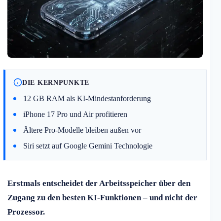
DIE KERNPUNKTE
12 GB RAM als KI-Mindestanforderung
iPhone 17 Pro und Air profitieren
Ältere Pro-Modelle bleiben außen vor
Siri setzt auf Google Gemini Technologie
Erstmals entscheidet der Arbeitsspeicher über den
Zugang zu den besten KI-Funktionen – und nicht der
Prozessor.