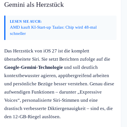
Gemini als Herzstück
LESEN SIE AUCH:
AMD kauft KI-Start-up Taalas: Chip wird 48-mal
schneller
Das Herzstück von iOS 27 ist die komplett
überarbeitete Siri. Sie setzt Berichten zufolge auf die
Google-Gemini-Technologie
und soll deutlich
kontextbewusster agieren, appübergreifend arbeiten
und persönliche Bezüge besser verstehen. Genau diese
aufwendigen Funktionen – darunter „Expressive
Voices“, personalisierte Siri-Stimmen und eine
drastisch verbesserte Diktiergenauigkeit – sind es, die
den 12-GB-Riegel auslösen.