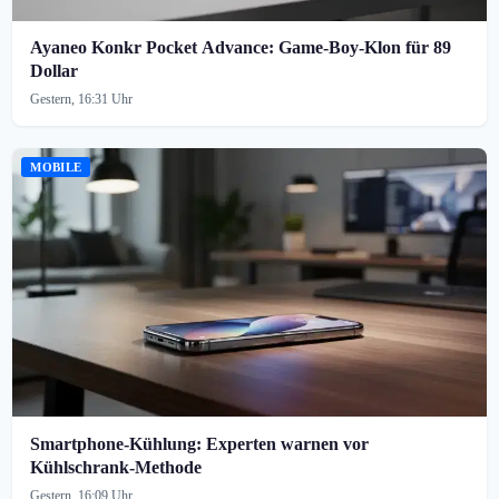
Ayaneo Konkr Pocket Advance: Game-Boy-Klon für 89
Dollar
Gestern, 16:31 Uhr
MOBILE
Smartphone-Kühlung: Experten warnen vor
Kühlschrank-Methode
Gestern, 16:09 Uhr