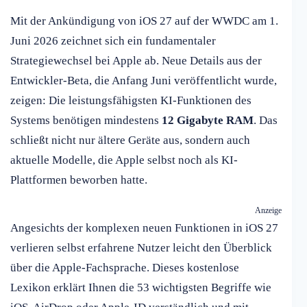
Mit der Ankündigung von iOS 27 auf der WWDC am 1.
Juni 2026 zeichnet sich ein fundamentaler
Strategiewechsel bei Apple ab. Neue Details aus der
Entwickler-Beta, die Anfang Juni veröffentlicht wurde,
zeigen: Die leistungsfähigsten KI-Funktionen des
Systems benötigen mindestens
12 Gigabyte RAM
. Das
schließt nicht nur ältere Geräte aus, sondern auch
aktuelle Modelle, die Apple selbst noch als KI-
Plattformen beworben hatte.
Anzeige
Angesichts der komplexen neuen Funktionen in iOS 27
verlieren selbst erfahrene Nutzer leicht den Überblick
über die Apple-Fachsprache. Dieses kostenlose
Lexikon erklärt Ihnen die 53 wichtigsten Begriffe wie