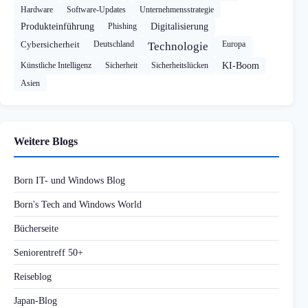
Hardware
Software-Updates
Unternehmensstrategie
Produkteinführung
Phishing
Digitalisierung
Cybersicherheit
Deutschland
Europa
Technologie
Künstliche Intelligenz
Sicherheit
Sicherheitslücken
KI-Boom
Asien
Weitere Blogs
Born IT- und Windows Blog
Born's Tech and Windows World
Bücherseite
Seniorentreff 50+
Reiseblog
Japan-Blog