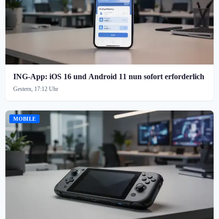
ING-App: iOS 16 und Android 11 nun sofort erforderlich
Gestern, 17:12 Uhr
MOBILE