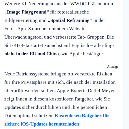
Weitere KI-Neuerungen aus der WWDC-Präsentation:
„Image Playground“
für fotorealistische
Bildgenerierung und
„Spatial Reframing“
in der
Fotos-App. Safari bekommt ein Website-
Überwachungstool und verbesserte Tab-Gruppen. Die
Siri-KI-Beta startet zunächst auf Englisch – allerdings
nicht in der EU und China
, wie Apple bestätigte.
Anzeige
Neue Betriebssysteme bringen oft versteckte Risiken
für Ihre Privatsphäre mit sich, die nach der Installation
überprüft werden sollten. Apple-Experte Detlef Meyer
zeigt Ihnen in diesem kostenlosen Ratgeber, wie Sie
Updates sicher durchführen und Ihre persönlichen
Daten optimal schützen.
Kostenlosen Ratgeber für
sichere iOS-Updates herunterladen