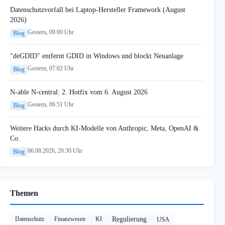
Datenschutzvorfall bei Laptop-Hersteller Framework (August
2026)
Gestern, 09:00 Uhr
Blog
"deGDID" entfernt GDID in Windows und blockt Neuanlage
Gestern, 07:02 Uhr
Blog
N-able N-central: 2. Hotfix vom 6. August 2026
Gestern, 06:51 Uhr
Blog
Weitere Hacks durch KI-Modelle von Anthropic, Meta, OpenAI &
Co.
06.08.2026, 20:30 Uhr
Blog
Themen
Datenschutz
Finanzwesen
KI
Regulierung
USA