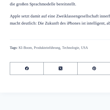
die großen Sprachmodelle bereitstellt.
Apple setzt damit auf eine Zweiklassengesellschaft inne
macht deutlich: Die Zukunft des iPhones ist intelligent, a
Tags:
KI-Boom
,
Produkteinführung
,
Technologie
,
USA