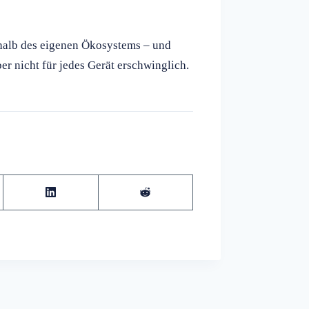
rhalb des eigenen Ökosystems – und
ber nicht für jedes Gerät erschwinglich.