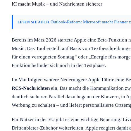
KI macht Musik – und Nachrichten sicherer
Outlook-Reform: Microsoft macht Planner 
LESEN SIE AUCH:
Bereits im März 2026 startete Apple eine Beta-Funktion
Music. Das Tool erstellt auf Basis von Textbeschreibunge
für einen verregneten Sonntag“ oder „Energie fürs morge
Funktion befindet sich noch in der Testphase.
Im Mai folgten weitere Neuerungen: Apple führte eine Be
RCS-Nachrichten
ein. Das macht die Kommunikation zw
deutlich sicherer. Parallel dazu begann der Konzern, in
Werbung zu schalten – und liefert personalisierte Ortse
Für Nutzer in der EU gibt es eine wichtige Neuerung: Live
Drittanbieter-Zubehör weiterleiten. Apple reagiert damit