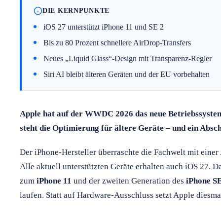
DIE KERNPUNKTE
iOS 27 unterstützt iPhone 11 und SE 2
Bis zu 80 Prozent schnellere AirDrop-Transfers
Neues „Liquid Glass“-Design mit Transparenz-Regler
Siri AI bleibt älteren Geräten und der EU vorbehalten
Apple hat auf der WWDC 2026 das neue Betriebssystem
steht die Optimierung für ältere Geräte – und ein Absch
Der iPhone-Hersteller überraschte die Fachwelt mit einer 
Alle aktuell unterstützten Geräte erhalten auch iOS 27. D
zum
iPhone 11
und der zweiten Generation des
iPhone S
laufen. Statt auf Hardware-Ausschluss setzt Apple diesma