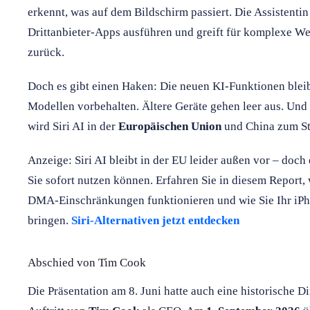
erkennt, was auf dem Bildschirm passiert. Die Assistenti
Drittanbieter-Apps ausführen und greift für komplexe 
zurück.
Doch es gibt einen Haken: Die neuen KI-Funktionen ble
Modellen vorbehalten. Ältere Geräte gehen leer aus. Un
wird Siri AI in der
Europäischen Union
und China zum Sta
Anzeige: Siri AI bleibt in der EU leider außen vor – doch 
Sie sofort nutzen können. Erfahren Sie in diesem Report,
DMA-Einschränkungen funktionieren und wie Sie Ihr iPh
bringen.
Siri-Alternativen jetzt entdecken
Abschied von Tim Cook
Die Präsentation am 8. Juni hatte auch eine historische