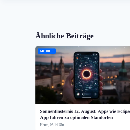
Ähnliche Beiträge
MOBILE
Sonnenfinsternis 12. August: Apps wie Eclips
App führen zu optimalen Standorten
Heute, 08:14 Uhr