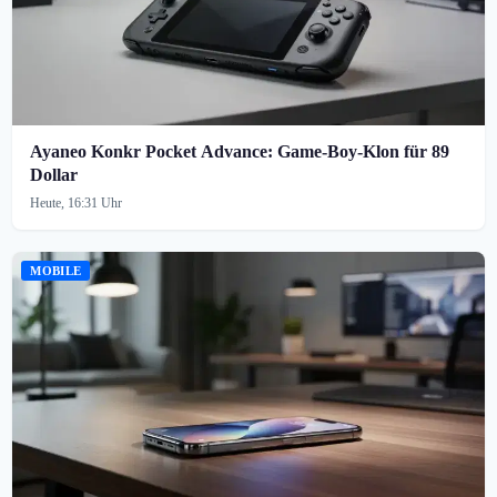
Ayaneo Konkr Pocket Advance: Game-Boy-Klon für 89
Dollar
Heute, 16:31 Uhr
MOBILE