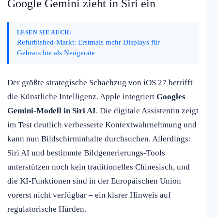
Google Gemini zieht in Siri ein
LESEN SIE AUCH:
Refurbished-Markt: Erstmals mehr Displays für
Gebrauchte als Neugeräte
Der größte strategische Schachzug von iOS 27 betrifft
die Künstliche Intelligenz. Apple integriert
Googles
Gemini-Modell in Siri AI
. Die digitale Assistentin zeigt
im Test deutlich verbesserte Kontextwahrnehmung und
kann nun Bildschirminhalte durchsuchen. Allerdings:
Siri AI und bestimmte Bildgenerierungs-Tools
unterstützen noch kein traditionelles Chinesisch, und
die KI-Funktionen sind in der Europäischen Union
vorerst nicht verfügbar – ein klarer Hinweis auf
regulatorische Hürden.