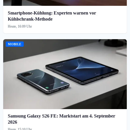
Smartphone-Kühlung: Experten warnen vor
Kühlschrank-Methode
Heute, 16:09 Uhr
MOBILE
Samsung Galaxy S26 FE: Marktstart am 4. September
2026
Heute, 15:10 Uhr