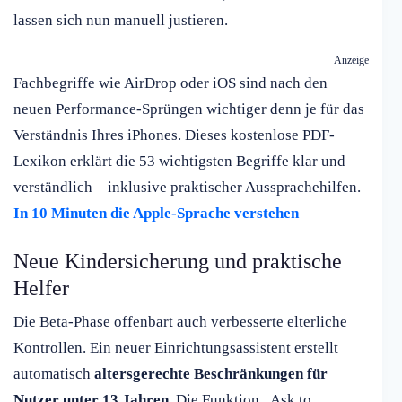
lassen sich nun manuell justieren.
Anzeige
Fachbegriffe wie AirDrop oder iOS sind nach den
neuen Performance-Sprüngen wichtiger denn je für das
Verständnis Ihres iPhones. Dieses kostenlose PDF-
Lexikon erklärt die 53 wichtigsten Begriffe klar und
verständlich – inklusive praktischer Aussprachehilfen.
In 10 Minuten die Apple-Sprache verstehen
Neue Kindersicherung und praktische
Helfer
Die Beta-Phase offenbart auch verbesserte elterliche
Kontrollen. Ein neuer Einrichtungsassistent erstellt
automatisch
altersgerechte Beschränkungen für
Nutzer unter 13 Jahren
. Die Funktion „Ask to