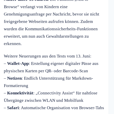
Browse“ verlangt von Kindern eine
Genehmigungsanfrage per Nachricht, bevor sie nicht
freigegebene Webseiten aufrufen können. Zudem
wurden die Kommunikationssicherheits-Funktionen
erweitert, um nun auch Gewaltdarstellungen zu
erkennen.
Weitere Neuerungen aus den Tests vom 13. Juni:
–
Wallet-App
: Erstellung eigener digitaler Pässe aus
physischen Karten per QR- oder Barcode-Scan
–
Notizen
: Endlich Unterstützung für Markdown-
Formatierung
–
Konnektivität
: „Connectivity Assist“ für nahtlose
Übergänge zwischen WLAN und Mobilfunk
–
Safari
: Automatische Organisation von Browser-Tabs