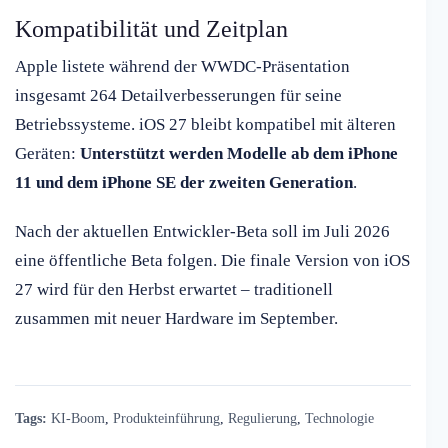
Kompatibilität und Zeitplan
Apple listete während der WWDC-Präsentation
insgesamt 264 Detailverbesserungen für seine
Betriebssysteme. iOS 27 bleibt kompatibel mit älteren
Geräten:
Unterstützt werden Modelle ab dem iPhone
11 und dem iPhone SE der zweiten Generation
.
Nach der aktuellen Entwickler-Beta soll im Juli 2026
eine öffentliche Beta folgen. Die finale Version von iOS
27 wird für den Herbst erwartet – traditionell
zusammen mit neuer Hardware im September.
Tags:
KI-Boom
,
Produkteinführung
,
Regulierung
,
Technologie