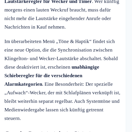
Lautstärkeregler für Wecker und Timer
. Wer künftig
morgens einen lauten Weckruf braucht, muss dafür
nicht mehr die Lautstärke eingehender Anrufe oder
Nachrichten in Kauf nehmen.
Im überarbeiteten Menü „Töne & Haptik“ findet sich
eine neue Option, die die Synchronisation zwischen
Klingelton- und Wecker-Lautstärke abschaltet. Sobald
diese deaktiviert ist, erscheinen
unabhängige
Schieberegler für die verschiedenen
Alarmkategorien
. Eine Besonderheit: Der spezielle
„Aufwach“-Wecker, der mit Schlafplänen verknüpft ist,
bleibt weiterhin separat regelbar. Auch Systemtöne und
Medienwiedergabe lassen sich künftig getrennt
steuern.