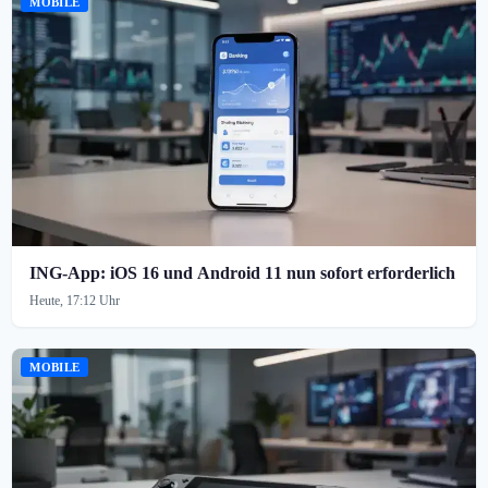
MOBILE
ING-App: iOS 16 und Android 11 nun sofort erforderlich
Heute, 17:12 Uhr
MOBILE