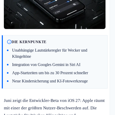
DIE KERNPUNKTE
Unabhängige Lautstärkeregler für Wecker und
Klingeltöne
Integration von Googles Gemini in Siri AI
App-Startzeiten um bis zu 30 Prozent schneller
Neue Kindersicherung und KI-Fotowerkzeuge
Juni zeigt die Entwickler-Beta von iOS 27: Apple räumt
mit einer der größten Nutzer-Beschwerden auf. Die