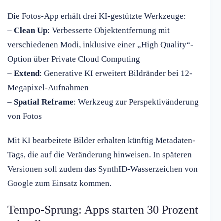
Die Fotos-App erhält drei KI-gestützte Werkzeuge:
–
Clean Up
: Verbesserte Objektentfernung mit
verschiedenen Modi, inklusive einer „High Quality“-
Option über Private Cloud Computing
–
Extend
: Generative KI erweitert Bildränder bei 12-
Megapixel-Aufnahmen
–
Spatial Reframe
: Werkzeug zur Perspektivänderung
von Fotos
Mit KI bearbeitete Bilder erhalten künftig Metadaten-
Tags, die auf die Veränderung hinweisen. In späteren
Versionen soll zudem das SynthID-Wasserzeichen von
Google zum Einsatz kommen.
Tempo-Sprung: Apps starten 30 Prozent