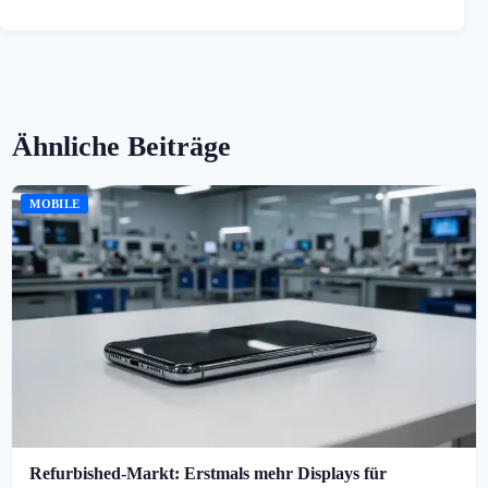
Ähnliche Beiträge
MOBILE
Refurbished-Markt: Erstmals mehr Displays für