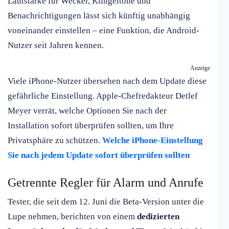
Lautstärke für Wecker, Klingeltöne und
Benachrichtigungen lässt sich künftig unabhängig
voneinander einstellen – eine Funktion, die Android-
Nutzer seit Jahren kennen.
Anzeige
Viele iPhone-Nutzer übersehen nach dem Update diese
gefährliche Einstellung. Apple-Chefredakteur Detlef
Meyer verrät, welche Optionen Sie nach der
Installation sofort überprüfen sollten, um Ihre
Privatsphäre zu schützen.
Welche iPhone-Einstellung
Sie nach jedem Update sofort überprüfen sollten
Getrennte Regler für Alarm und Anrufe
Tester, die seit dem 12. Juni die Beta-Version unter die
Lupe nehmen, berichten von einem
dedizierten