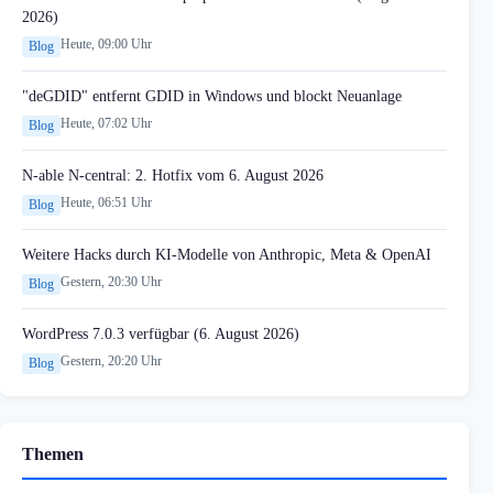
2026)
Heute, 09:00 Uhr
Blog
"deGDID" entfernt GDID in Windows und blockt Neuanlage
Heute, 07:02 Uhr
Blog
N-able N-central: 2. Hotfix vom 6. August 2026
Heute, 06:51 Uhr
Blog
Weitere Hacks durch KI-Modelle von Anthropic, Meta & OpenAI
Gestern, 20:30 Uhr
Blog
WordPress 7.0.3 verfügbar (6. August 2026)
Gestern, 20:20 Uhr
Blog
Themen