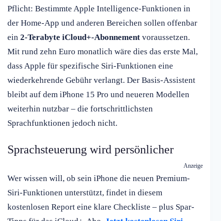
Pflicht: Bestimmte Apple Intelligence-Funktionen in
der Home-App und anderen Bereichen sollen offenbar
ein
2-Terabyte iCloud+-Abonnement
voraussetzen.
Mit rund zehn Euro monatlich wäre dies das erste Mal,
dass Apple für spezifische Siri-Funktionen eine
wiederkehrende Gebühr verlangt. Der Basis-Assistent
bleibt auf dem iPhone 15 Pro und neueren Modellen
weiterhin nutzbar – die fortschrittlichsten
Sprachfunktionen jedoch nicht.
Sprachsteuerung wird persönlicher
Anzeige
Wer wissen will, ob sein iPhone die neuen Premium-
Siri-Funktionen unterstützt, findet in diesem
kostenlosen Report eine klare Checkliste – plus Spar-