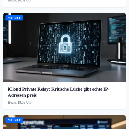
Heute, 20:31 Uhr
MOBILE
iCloud Private Relay: Kritische Lücke gibt echte IP-
Adressen preis
Heute, 19:53 Uhr
MOBILE