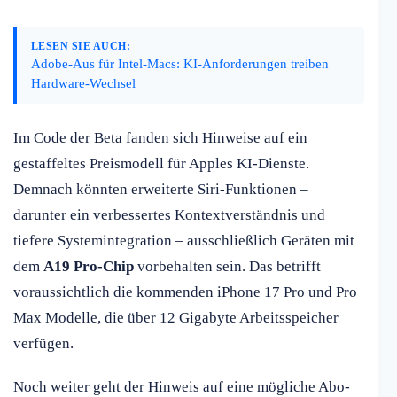
LESEN SIE AUCH:
Adobe-Aus für Intel-Macs: KI-Anforderungen treiben
Hardware-Wechsel
Im Code der Beta fanden sich Hinweise auf ein
gestaffeltes Preismodell für Apples KI-Dienste.
Demnach könnten erweiterte Siri-Funktionen –
darunter ein verbessertes Kontextverständnis und
tiefere Systemintegration – ausschließlich Geräten mit
dem
A19 Pro-Chip
vorbehalten sein. Das betrifft
voraussichtlich die kommenden iPhone 17 Pro und Pro
Max Modelle, die über 12 Gigabyte Arbeitsspeicher
verfügen.
Noch weiter geht der Hinweis auf eine mögliche Abo-