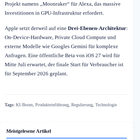
Projekt namens „Moonraker“ für Alexa, das massive
Investitionen in GPU-Infrastruktur erfordert.
Apple setzt derweil auf eine
Drei-Ebenen-Architektur
:
On-Device-Hardware, Private Cloud Compute und
externe Modelle wie Googles Gemini für komplexe
Anfragen. Eine öffentliche Beta von iOS 27 wird für
Mitte Juli erwartet, der finale Start für Verbraucher ist
für September 2026 geplant.
Tags:
KI-Boom
,
Produkteinführung
,
Regulierung
,
Technologie
Meistgelesene Artikel