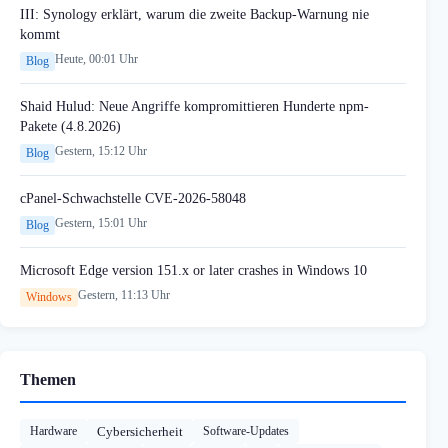
III: Synology erklärt, warum die zweite Backup-Warnung nie
kommt
Heute, 00:01 Uhr
Blog
Shaid Hulud: Neue Angriffe kompromittieren Hunderte npm-
Pakete (4.8.2026)
Gestern, 15:12 Uhr
Blog
cPanel-Schwachstelle CVE-2026-58048
Gestern, 15:01 Uhr
Blog
Microsoft Edge version 151.x or later crashes in Windows 10
Gestern, 11:13 Uhr
Windows
Themen
Hardware
Cybersicherheit
Software-Updates