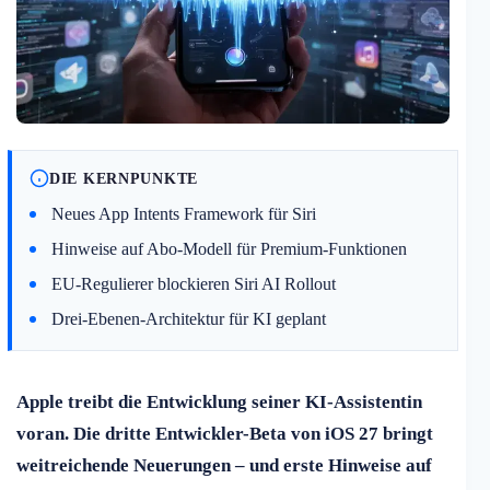
DIE KERNPUNKTE
Neues App Intents Framework für Siri
Hinweise auf Abo-Modell für Premium-Funktionen
EU-Regulierer blockieren Siri AI Rollout
Drei-Ebenen-Architektur für KI geplant
Apple treibt die Entwicklung seiner KI-Assistentin
voran. Die dritte Entwickler-Beta von iOS 27 bringt
weitreichende Neuerungen – und erste Hinweise auf