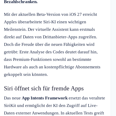
Bezahlschranken.
Mit der aktuellen Beta-Version von iOS 27 erreicht
Apples überarbeitete Siri-KI einen wichtigen
Meilenstein. Der virtuelle Assistent kann erstmals
direkt auf Daten von Drittanbieter-Apps zugreifen.
Doch die Freude über die neuen Fähigkeiten wird
getrübt: Erste Analyse des Codes deutet darauf hin,
dass Premium-Funktionen sowohl an bestimmte
Hardware als auch an kostenpflichtige Abonnements
gekoppelt sein könnten.
Siri öffnet sich für fremde Apps
Das neue
App Intents Framework
ersetzt das veraltete
SiriKit und ermöglicht der KI den Zugriff auf Live-
Daten externer Anwendungen. In aktuellen Tests greift