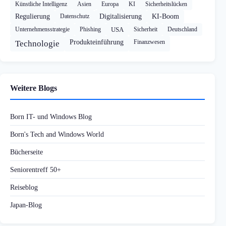
Künstliche Intelligenz
Asien
Europa
KI
Sicherheitslücken
Regulierung
Datenschutz
Digitalisierung
KI-Boom
Unternehmensstrategie
Phishing
USA
Sicherheit
Deutschland
Produkteinführung
Finanzwesen
Technologie
Weitere Blogs
Born IT- und Windows Blog
Born's Tech and Windows World
Bücherseite
Seniorentreff 50+
Reiseblog
Japan-Blog