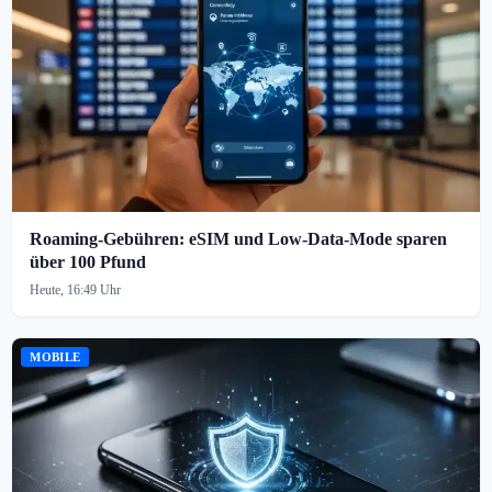
Roaming-Gebühren: eSIM und Low-Data-Mode sparen
über 100 Pfund
Heute, 16:49 Uhr
MOBILE