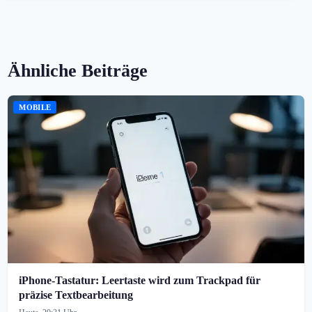
Ähnliche Beiträge
MOBILE
iPhone-Tastatur: Leertaste wird zum Trackpad für
präzise Textbearbeitung