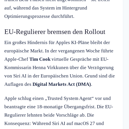
auf, während das System im Hintergrund
Optimierungsprozesse durchführt.
EU-Regulierer bremsen den Rollout
Ein großes Hindernis für Apples KI-Pläne bleibt der
europäische Markt. In der vergangenen Woche führte
Apple-Chef
Tim Cook
virtuelle Gespräche mit EU-
Kommissarin Henna Virkkunen über die Verzögerung
von Siri AI in der Europäischen Union. Grund sind die
Auflagen des
Digital Markets Act (DMA)
.
Apple schlug einen „Trusted System Agent“ vor und
beantragte eine 18-monatige Übergangsfrist. Die EU-
Regulierer lehnten beide Vorschläge ab. Die
Konsequenz: Während Siri AI auf macOS 27 und