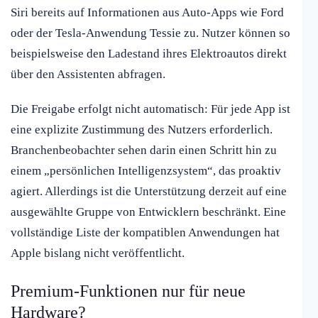
Siri bereits auf Informationen aus Auto-Apps wie Ford
oder der Tesla-Anwendung Tessie zu. Nutzer können so
beispielsweise den Ladestand ihres Elektroautos direkt
über den Assistenten abfragen.
Die Freigabe erfolgt nicht automatisch: Für jede App ist
eine explizite Zustimmung des Nutzers erforderlich.
Branchenbeobachter sehen darin einen Schritt hin zu
einem „persönlichen Intelligenzsystem“, das proaktiv
agiert. Allerdings ist die Unterstützung derzeit auf eine
ausgewählte Gruppe von Entwicklern beschränkt. Eine
vollständige Liste der kompatiblen Anwendungen hat
Apple bislang nicht veröffentlicht.
Premium-Funktionen nur für neue
Hardware?