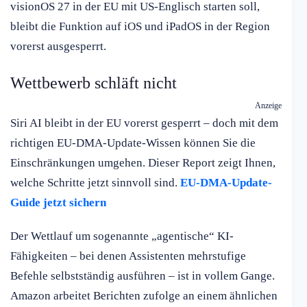
visionOS 27 in der EU mit US-Englisch starten soll,
bleibt die Funktion auf iOS und iPadOS in der Region
vorerst ausgesperrt.
Wettbewerb schläft nicht
Anzeige
Siri AI bleibt in der EU vorerst gesperrt – doch mit dem
richtigen EU-DMA-Update-Wissen können Sie die
Einschränkungen umgehen. Dieser Report zeigt Ihnen,
welche Schritte jetzt sinnvoll sind.
EU-DMA-Update-
Guide jetzt sichern
Der Wettlauf um sogenannte „agentische“ KI-
Fähigkeiten – bei denen Assistenten mehrstufige
Befehle selbstständig ausführen – ist in vollem Gange.
Amazon arbeitet Berichten zufolge an einem ähnlichen