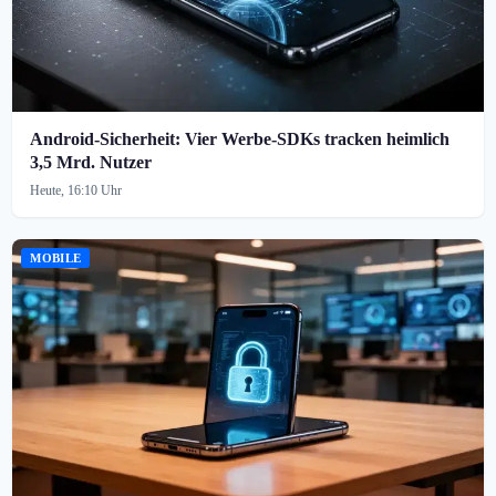
Android-Sicherheit: Vier Werbe-SDKs tracken heimlich
3,5 Mrd. Nutzer
Heute, 16:10 Uhr
MOBILE