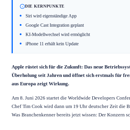
DIE KERNPUNKTE
Siri wird eigenständige App
Google Cast Integration geplant
KI-Modellwechsel wird ermöglicht
iPhone 11 erhält kein Update
Apple rüstet sich für die Zukunft: Das neue Betriebssys
Überholung seit Jahren und öffnet sich erstmals für f
aus Europa zeigt Wirkung.
Am 8. Juni 2026 startet die Worldwide Developers Conf
Chef Tim Cook wird dann um 19 Uhr deutscher Zeit die Bü
Was Branchenkenner bereits jetzt wissen: Der Konzern sch