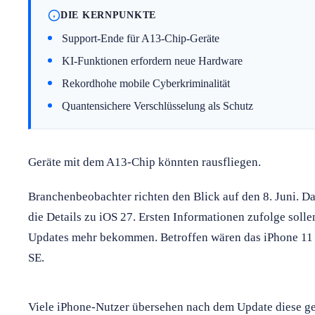
DIE KERNPUNKTE
Support-Ende für A13-Chip-Geräte
KI-Funktionen erfordern neue Hardware
Rekordhohe mobile Cyberkriminalität
Quantensichere Verschlüsselung als Schutz
Geräte mit dem A13-Chip könnten rausfliegen.
Branchenbeobachter richten den Blick auf den 8. Juni. 
die Details zu iOS 27. Ersten Informationen zufolge soll
Updates mehr bekommen. Betroffen wären das iPhone 11 
SE.
Viele iPhone-Nutzer übersehen nach dem Update diese gef