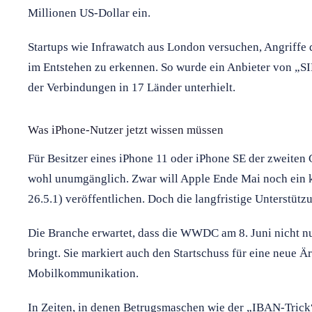
Millionen US-Dollar ein.
Startups wie Infrawatch aus London versuchen, Angriffe d
im Entstehen zu erkennen. So wurde ein Anbieter von „SI
der Verbindungen in 17 Länder unterhielt.
Was iPhone-Nutzer jetzt wissen müssen
Für Besitzer eines iPhone 11 oder iPhone SE der zweite
wohl unumgänglich. Zwar will Apple Ende Mai noch ein 
26.5.1) veröffentlichen. Doch die langfristige Unterstützu
Die Branche erwartet, dass die WWDC am 8. Juni nicht nur
bringt. Sie markiert auch den Startschuss für eine neue Är
Mobilkommunikation.
In Zeiten, in denen Betrugsmaschen wie der „IBAN-Trick