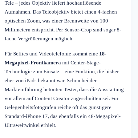
Tele – jedes Objektiv liefert hochauflösende
Aufnahmen. Das Teleobjektiv bietet einen 4-fachen
optischen Zoom, was einer Brennweite von 100
Millimetern entspricht. Per Sensor-Crop sind sogar 8-
fache Vergrößerungen möglich.
Für Selfies und Videotelefonie kommt eine
18-
Megapixel-Frontkamera
mit Center-Stage-
Technologie zum Einsatz – eine Funktion, die bisher
eher von iPads bekannt war. Schon bei der
Markteinführung betonten Tester, dass die Ausstattung
vor allem auf Content Creator zugeschnitten sei. Für
Gelegenheitsfotografen reiche oft das günstigere
Standard-iPhone 17, das ebenfalls ein 48-Megapixel-
Ultraweitwinkel erhielt.