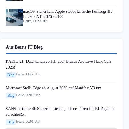
macOS-Sicherheit: Apple stoppt kritische Fernzugriffs-
Lücke CVE-2026-65400
Heute, 11:20 Uhr
Aus Borns IT-Blog
RADIO 21: Datenschutzvorfall über Brands Are Live-Hack (Juli
2026)
Heute, 11:49 Uhr
Blog
Microsoft Stellt Edge ab August 2026 auf Manifest V3 um
Heute, 00:03 Uhr
Blog
SANS Institute rät Sicherheitsteams, offene Türen für KI-Agenten
zu schließen
Heute, 00:01 Uhr
Blog