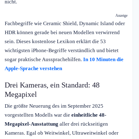
nicht.
Anzeige
Fachbegriffe wie Ceramic Shield, Dynamic Island oder
HDR können gerade bei neuen Modellen verwirrend
sein. Dieses kostenlose Lexikon erklärt die 53
wichtigsten iPhone-Begriffe verständlich und bietet
sogar praktische Aussprachehilfen.
In 10 Minuten die
Apple-Sprache verstehen
Drei Kameras, ein Standard: 48
Megapixel
Die größte Neuerung des im September 2025
vorgestellten Modells war die
einheitliche 48-
Megapixel-Ausstattung
aller drei rückseitigen
Kameras. Egal ob Weitwinkel, Ultraweitwinkel oder