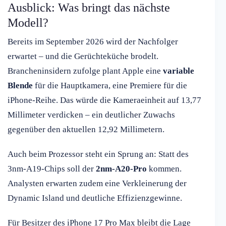
Ausblick: Was bringt das nächste
Modell?
Bereits im September 2026 wird der Nachfolger
erwartet – und die Gerüchteküche brodelt.
Brancheninsidern zufolge plant Apple eine
variable
Blende
für die Hauptkamera, eine Premiere für die
iPhone-Reihe. Das würde die Kameraeinheit auf 13,77
Millimeter verdicken – ein deutlicher Zuwachs
gegenüber den aktuellen 12,92 Millimetern.
Auch beim Prozessor steht ein Sprung an: Statt des
3nm-A19-Chips soll der
2nm-A20-Pro
kommen.
Analysten erwarten zudem eine Verkleinerung der
Dynamic Island und deutliche Effizienzgewinne.
Für Besitzer des iPhone 17 Pro Max bleibt die Lage