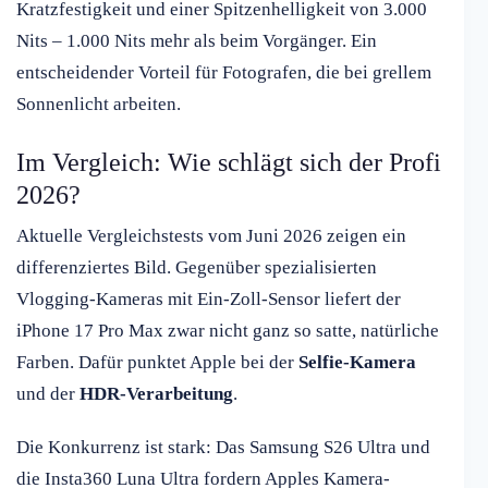
Kratzfestigkeit und einer Spitzenhelligkeit von 3.000
Nits – 1.000 Nits mehr als beim Vorgänger. Ein
entscheidender Vorteil für Fotografen, die bei grellem
Sonnenlicht arbeiten.
Im Vergleich: Wie schlägt sich der Profi
2026?
Aktuelle Vergleichstests vom Juni 2026 zeigen ein
differenziertes Bild. Gegenüber spezialisierten
Vlogging-Kameras mit Ein-Zoll-Sensor liefert der
iPhone 17 Pro Max zwar nicht ganz so satte, natürliche
Farben. Dafür punktet Apple bei der
Selfie-Kamera
und der
HDR-Verarbeitung
.
Die Konkurrenz ist stark: Das Samsung S26 Ultra und
die Insta360 Luna Ultra fordern Apples Kamera-