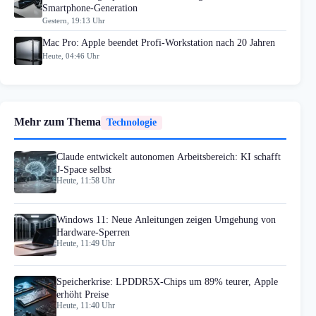
Smartphone-Generation
Gestern, 19:13 Uhr
Mac Pro: Apple beendet Profi-Workstation nach 20 Jahren
Heute, 04:46 Uhr
Mehr zum Thema
Technologie
Claude entwickelt autonomen Arbeitsbereich: KI schafft
J-Space selbst
Heute, 11:58 Uhr
Windows 11: Neue Anleitungen zeigen Umgehung von
Hardware-Sperren
Heute, 11:49 Uhr
Speicherkrise: LPDDR5X-Chips um 89% teurer, Apple
erhöht Preise
Heute, 11:40 Uhr