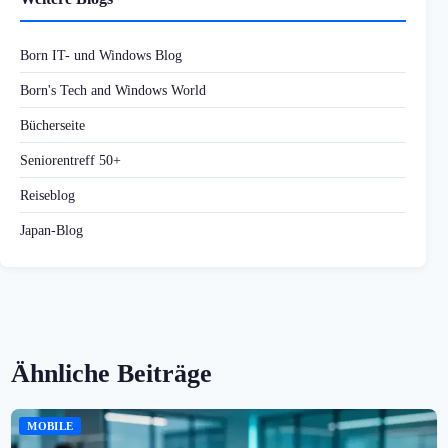
Born IT- und Windows Blog
Born's Tech and Windows World
Bücherseite
Seniorentreff 50+
Reiseblog
Japan-Blog
Ähnliche Beiträge
MOBILE