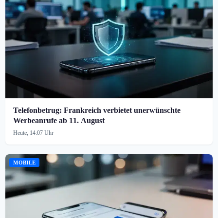
Telefonbetrug: Frankreich verbietet unerwünschte
Werbeanrufe ab 11. August
Heute, 14:07 Uhr
MOBILE