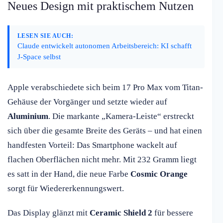
Neues Design mit praktischem Nutzen
LESEN SIE AUCH:
Claude entwickelt autonomen Arbeitsbereich: KI schafft
J-Space selbst
Apple verabschiedete sich beim 17 Pro Max vom Titan-
Gehäuse der Vorgänger und setzte wieder auf
Aluminium
. Die markante „Kamera-Leiste“ erstreckt
sich über die gesamte Breite des Geräts – und hat einen
handfesten Vorteil: Das Smartphone wackelt auf
flachen Oberflächen nicht mehr. Mit 232 Gramm liegt
es satt in der Hand, die neue Farbe
Cosmic Orange
sorgt für Wiedererkennungswert.
Das Display glänzt mit
Ceramic Shield 2
für bessere