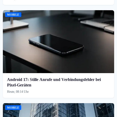
MOBILE
Android 17: Stille Anrufe und Verbindungsfehler bei
Pixel-Geräten
Heute, 08:14 Uhr
MOBILE