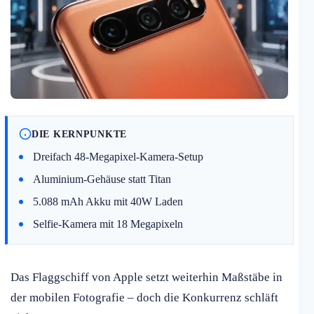
DIE KERNPUNKTE
Dreifach 48-Megapixel-Kamera-Setup
Aluminium-Gehäuse statt Titan
5.088 mAh Akku mit 40W Laden
Selfie-Kamera mit 18 Megapixeln
Das Flaggschiff von Apple setzt weiterhin Maßstäbe in
der mobilen Fotografie – doch die Konkurrenz schläft