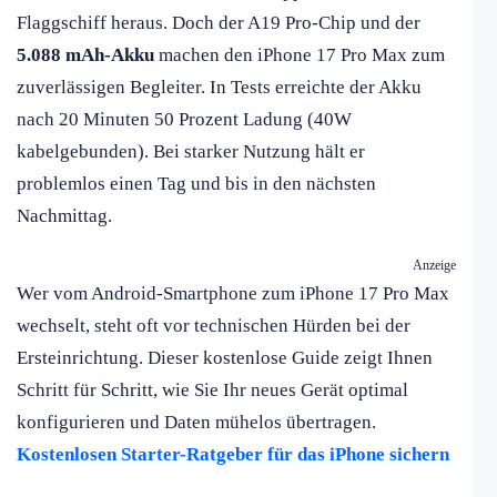
Flaggschiff heraus. Doch der A19 Pro-Chip und der
5.088 mAh-Akku
machen den iPhone 17 Pro Max zum
zuverlässigen Begleiter. In Tests erreichte der Akku
nach 20 Minuten 50 Prozent Ladung (40W
kabelgebunden). Bei starker Nutzung hält er
problemlos einen Tag und bis in den nächsten
Nachmittag.
Anzeige
Wer vom Android-Smartphone zum iPhone 17 Pro Max
wechselt, steht oft vor technischen Hürden bei der
Ersteinrichtung. Dieser kostenlose Guide zeigt Ihnen
Schritt für Schritt, wie Sie Ihr neues Gerät optimal
konfigurieren und Daten mühelos übertragen.
Kostenlosen Starter-Ratgeber für das iPhone sichern