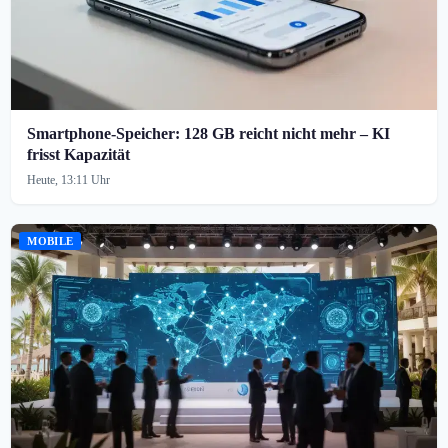
Smartphone-Speicher: 128 GB reicht nicht mehr – KI
frisst Kapazität
Heute, 13:11 Uhr
MOBILE