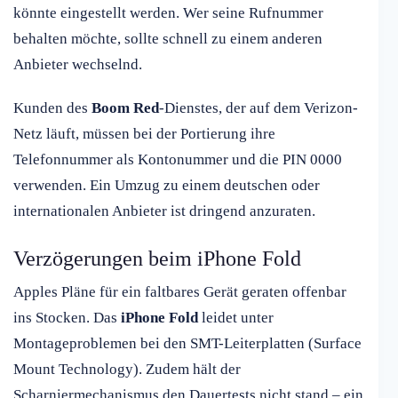
könnte eingestellt werden. Wer seine Rufnummer
behalten möchte, sollte schnell zu einem anderen
Anbieter wechselnd.
Kunden des
Boom Red
-Dienstes, der auf dem Verizon-
Netz läuft, müssen bei der Portierung ihre
Telefonnummer als Kontonummer und die PIN 0000
verwenden. Ein Umzug zu einem deutschen oder
internationalen Anbieter ist dringend anzuraten.
Verzögerungen beim iPhone Fold
Apples Pläne für ein faltbares Gerät geraten offenbar
ins Stocken. Das
iPhone Fold
leidet unter
Montageproblemen bei den SMT-Leiterplatten (Surface
Mount Technology). Zudem hält der
Scharniermechanismus den Dauertests nicht stand – ein