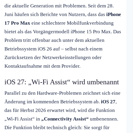
die aktuelle Generation mit Problemen. Seit dem 28.
Juni häufen sich Berichte von Nutzern, dass das
iPhone
17 Pro Max
eine schlechtere Mobilfunkverbindung
bietet als das Vorgängermodell iPhone 15 Pro Max. Das
Problem tritt offenbar auch unter dem aktuellen
Betriebssystem iOS 26 auf – selbst nach einem
Zurücksetzen der Netzwerkeinstellungen oder
Kontaktaufnahme mit dem Provider.
iOS 27: „Wi-Fi Assist“ wird umbenannt
Parallel zu den Hardware-Problemen zeichnet sich eine
Änderung im kommenden Betriebssystem ab.
iOS 27
,
das für Herbst 2026 erwartet wird, wird die Funktion
„Wi-Fi Assist“ in
„Connectivity Assist“
umbenennen.
Die Funktion bleibt technisch gleich: Sie sorgt für