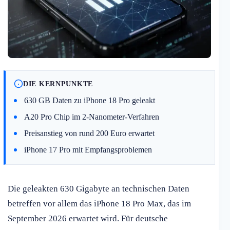
DIE KERNPUNKTE
630 GB Daten zu iPhone 18 Pro geleakt
A20 Pro Chip im 2-Nanometer-Verfahren
Preisanstieg von rund 200 Euro erwartet
iPhone 17 Pro mit Empfangsproblemen
Die geleakten 630 Gigabyte an technischen Daten
betreffen vor allem das iPhone 18 Pro Max, das im
September 2026 erwartet wird. Für deutsche