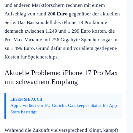
und anderen Marktforschern rechnen mit einem
Aufschlag von rund
200 Euro
gegenüber der aktuellen
Serie. Das Basismodell des iPhone 18 Pro könnte
demnach zwischen 1.249 und 1.299 Euro kosten, die
Pro-Max-Variante mit 256 Gigabyte Speicher sogar bis
zu 1.499 Euro. Grund dafür sind vor allem gestiegene
Kosten für Speicherchips.
Aktuelle Probleme: iPhone 17 Pro Max
mit schwachem Empfang
LESEN SIE AUCH:
Apple verliert vor EU-Gericht: Gatekeeper-Status für App
Store bestätigt
Während die Zukunft vielversprechend klingt, kämpft