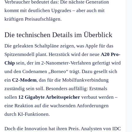
Verbraucher bedeutet das: Die nächste Generation
kommt mit deutlichen Upgrades – aber auch mit
kräftigen Preisaufschlägen.
Die technischen Details im Überblick
Die geleakten Schaltpläne zeigen, was Apple für das
Spitzenmodell plant. Herzstück wird der neue
A20 Pro-
Chip
sein, der im 2-Nanometer-Verfahren gefertigt wird
und den Codenamen „Borneo“ trägt. Dazu gesellt sich
ein
C2-Modem
, das für die Mobilfunkverbindung
zuständig sein soll. Besonders auffällig: Erstmals
sollen
12 Gigabyte Arbeitsspeicher
verbaut werden –
eine Reaktion auf die wachsenden Anforderungen
durch KI-Funktionen.
Doch die Innovation hat ihren Preis. Analysten von IDC