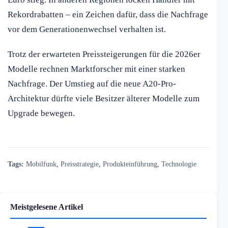
Rekordrabatten – ein Zeichen dafür, dass die Nachfrage
vor dem Generationenwechsel verhalten ist.
Trotz der erwarteten Preissteigerungen für die 2026er
Modelle rechnen Marktforscher mit einer starken
Nachfrage. Der Umstieg auf die neue A20-Pro-
Architektur dürfte viele Besitzer älterer Modelle zum
Upgrade bewegen.
Tags:
Mobilfunk
,
Preisstrategie
,
Produkteinführung
,
Technologie
Meistgelesene Artikel