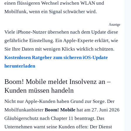
einen flüssigeren Wechsel zwischen WLAN und
Mobilfunk, wenn ein Signal schwächer wird.
Anzeige
Viele iPhone-Nutzer übersehen nach dem Update diese
gefährliche Einstellung. Ein Apple-Experte erklärt, wie
Sie Ihre Daten mit wenigen Klicks wirklich schützen.
Kostenlosen Ratgeber zum sicheren iOS-Update
herunterladen
Boom! Mobile meldet Insolvenz an –
Kunden müssen handeln
Nicht nur Apple-Kunden haben Grund zur Sorge. Der
Mobilfunkanbieter
Boom! Mobile
hat am 27. Juni 2026
Gläubigerschutz nach Chapter 11 beantragt. Das
Unternehmen warnt seine Kunden offen: Der Dienst