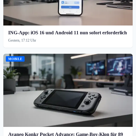
ING-App: iOS 16 und Android 11 nun sofort erforderlich
Gestern, 17:12 Uhr
MOBILE
Ayaneo Konkr Pocket Advance: Game-Boy-Klon für 89