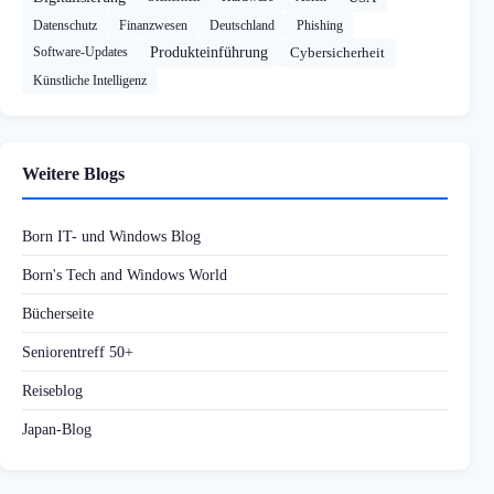
Datenschutz
Finanzwesen
Deutschland
Phishing
Software-Updates
Produkteinführung
Cybersicherheit
Künstliche Intelligenz
Weitere Blogs
Born IT- und Windows Blog
Born's Tech and Windows World
Bücherseite
Seniorentreff 50+
Reiseblog
Japan-Blog