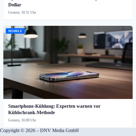
Dollar
Gestern, 16:31 Uhr
MOBILE
Smartphone-Kühlung: Experten warnen vor
Kühlschrank-Methode
Gestern, 16:09 Uhr
Copyright © 2026 – DNV Media GmbH