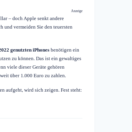
Anzeige
llar – doch Apple senkt andere
ch und vermeiden Sie den teuersten
 2022 genutzten iPhones
benötigen ein
en zu können. Das ist ein gewaltiges
enn viele dieser Geräte gehören
 weit über 1.000 Euro zu zahlen.
en aufgeht, wird sich zeigen. Fest steht: