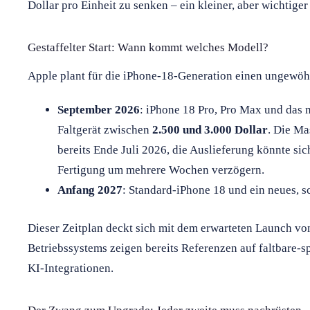
Dollar pro Einheit zu senken – ein kleiner, aber wichtiger 
Gestaffelter Start: Wann kommt welches Modell?
Apple plant für die iPhone-18-Generation einen ungewöhn
September 2026
: iPhone 18 Pro, Pro Max und das
Faltgerät zwischen
2.500 und 3.000 Dollar
. Die Ma
bereits Ende Juli 2026, die Auslieferung könnte s
Fertigung um mehrere Wochen verzögern.
Anfang 2027
: Standard-iPhone 18 und ein neues, 
Dieser Zeitplan deckt sich mit dem erwarteten Launch vo
Betriebssystems zeigen bereits Referenzen auf faltbare-s
KI-Integrationen.