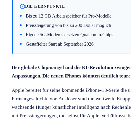
DIE KERNPUNKTE
Bis zu 12 GB Arbeitsspeicher für Pro-Modelle
Preissteigerung von bis zu 200 Dollar möglich
Eigene 5G-Modems ersetzen Qualcomm-Chips
Gestaffelter Start ab September 2026
Der globale Chipmangel und die KI-Revolution zwinge
Anpassungen. Die neuen iPhones könnten deutlich teure
Apple bereitet für seine kommende iPhone-18-Serie die 
Firmengeschichte vor. Auslöser sind die weltweite Knapp
wachsende Hunger künstlicher Intelligenz nach Rechenl
mit Preissteigerungen, die selbst für Apple-Verhältnisse