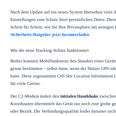
Nach dem Update auf ein neues System übersehen viele iP
Einstellungen zum Schutz ihrer persönlichen Daten. Dies
Schritt für Schritt, wie Sie Ihre Privatsphäre mit wenigen
Sicherheits-Ratgeber jetzt herunterladen
Wie der neue Tracking-Schutz funktioniert
Bisher konnten Mobilfunknetze den Standort eines Gerät
genau bestimmen – selbst dann, wenn der Nutzer GPS ode
hatte. Diese sogenannten Cell Site Location Information 
für viele Carrier.
Der C2-Modem ändert den
initialen Handshake
zwischen 
Koordinaten übermittelt das Gerät nur noch eine grobe ge
oder Bezirk. Die Verbindungsqualität leidet darunter nic