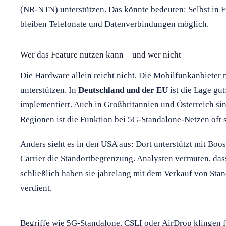
(NR-NTN) unterstützen. Das könnte bedeuten: Selbst in F
bleiben Telefonate und Datenverbindungen möglich.
Wer das Feature nutzen kann – und wer nicht
Die Hardware allein reicht nicht. Die Mobilfunkanbieter m
unterstützen. In
Deutschland und der EU
ist die Lage gut
implementiert. Auch in Großbritannien und Österreich sin
Regionen ist die Funktion bei 5G-Standalone-Netzen oft 
Anders sieht es in den USA aus: Dort unterstützt mit Boos
Carrier die Standortbegrenzung. Analysten vermuten, das
schließlich haben sie jahrelang mit dem Verkauf von Sta
verdient.
Begriffe wie 5G-Standalone, CSLI oder AirDrop klingen f