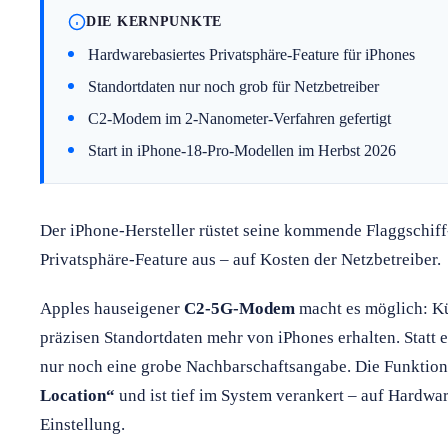
DIE KERNPUNKTE
Hardwarebasiertes Privatsphäre-Feature für iPhones
Standortdaten nur noch grob für Netzbetreiber
C2-Modem im 2-Nanometer-Verfahren gefertigt
Start in iPhone-18-Pro-Modellen im Herbst 2026
Der iPhone-Hersteller rüstet seine kommende Flaggschiff
Privatsphäre-Feature aus – auf Kosten der Netzbetreiber.
Apples hauseigener
C2-5G-Modem
macht es möglich: Kü
präzisen Standortdaten mehr von iPhones erhalten. Statt
nur noch eine grobe Nachbarschaftsangabe. Die Funktio
Location“
und ist tief im System verankert – auf Hardwar
Einstellung.